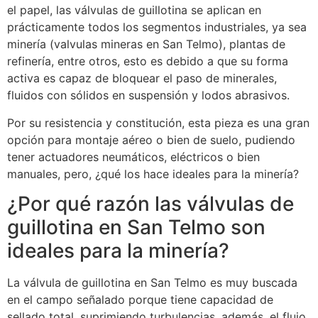
el papel, las válvulas de guillotina se aplican en
prácticamente todos los segmentos industriales, ya sea
minería (valvulas mineras en San Telmo), plantas de
refinería, entre otros, esto es debido a que su forma
activa es capaz de bloquear el paso de minerales,
fluidos con sólidos en suspensión y lodos abrasivos.
Por su resistencia y constitución, esta pieza es una gran
opción para montaje aéreo o bien de suelo, pudiendo
tener actuadores neumáticos, eléctricos o bien
manuales, pero, ¿qué los hace ideales para la minería?
¿Por qué razón las válvulas de
guillotina en San Telmo son
ideales para la minería?
La válvula de guillotina en San Telmo es muy buscada
en el campo señalado porque tiene capacidad de
sellado total, suprimiendo turbulencias, además, el flujo