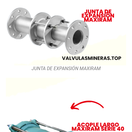
JUNTA DE EXPANSIÓN MAXIRAM