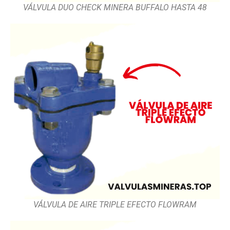
VÁLVULA DUO CHECK MINERA BUFFALO HASTA 48
VÁLVULA DE AIRE TRIPLE EFECTO FLOWRAM