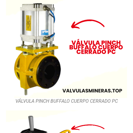
VÁLVULA PINCH BUFFALO CUERPO CERRADO PC