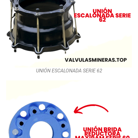
UNIÓN ESCALONADA SERIE 62