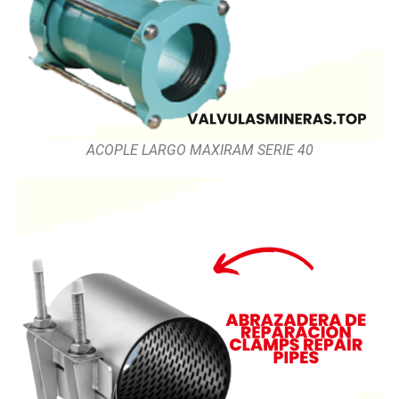
ACOPLE LARGO MAXIRAM SERIE 40