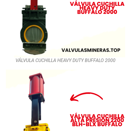
VÁLVULA CUCHILLA HEAVY DUTY BUFFALO 2000