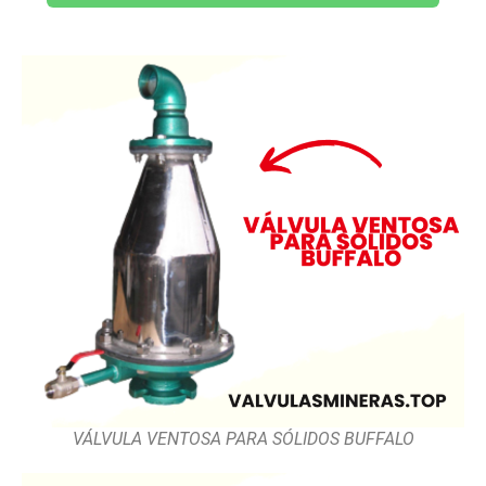
VÁLVULA VENTOSA PARA SÓLIDOS BUFFALO