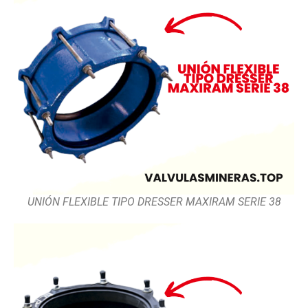
UNIÓN FLEXIBLE TIPO DRESSER MAXIRAM SERIE 38