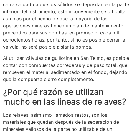
cerrarse dado a que los sólidos se depositan en la parte
inferior del instrumento, este inconveniente se dificulta
aún más por el hecho de que la mayoría de las
operaciones mineras tienen un plan de mantenimiento
preventivo para sus bombas, en promedio, cada mil
ochocientos horas, por tanto, si no es posible cerrar la
válvula, no será posible aislar la bomba.
Al utilizar válvulas de guillotina en San Telmo, es posible
contar con compuertas correderas y de paso total, que
remueven el material sedimentado en el fondo, dejando
que la compuerta cierre completamente.
¿Por qué razón se utilizan
mucho en las líneas de relaves?
Los relaves, asimismo llamados restos, son los
materiales que quedan después de la separación de
minerales valiosos de la parte no utilizable de un