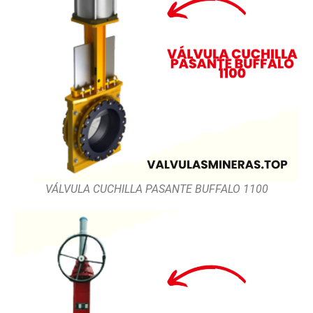
VÁLVULA CUCHILLA PASANTE BUFFALO 1100