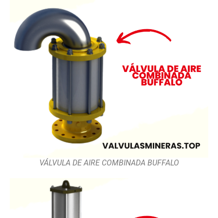
VÁLVULA DE AIRE COMBINADA BUFFALO