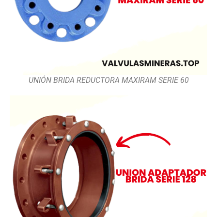
UNIÓN BRIDA REDUCTORA MAXIRAM SERIE 60