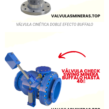
VÁLVULA CINÉTICA DOBLE EFECTO BUFFALO