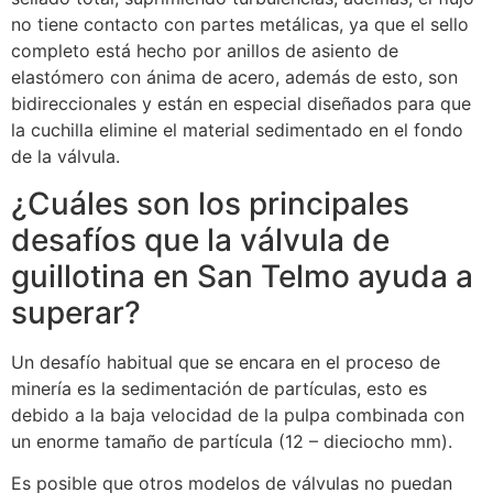
no tiene contacto con partes metálicas, ya que el sello
completo está hecho por anillos de asiento de
elastómero con ánima de acero, además de esto, son
bidireccionales y están en especial diseñados para que
la cuchilla elimine el material sedimentado en el fondo
de la válvula.
¿Cuáles son los principales
desafíos que la válvula de
guillotina en San Telmo ayuda a
superar?
Un desafío habitual que se encara en el proceso de
minería es la sedimentación de partículas, esto es
debido a la baja velocidad de la pulpa combinada con
un enorme tamaño de partícula (12 – dieciocho mm).
Es posible que otros modelos de válvulas no puedan