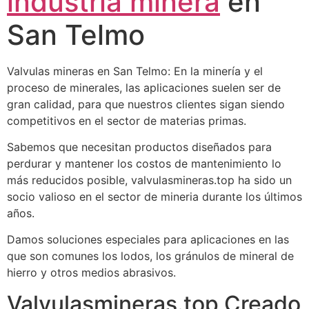
industria minera
en
San Telmo
Valvulas mineras en San Telmo: En la minería y el
proceso de minerales, las aplicaciones suelen ser de
gran calidad, para que nuestros clientes sigan siendo
competitivos en el sector de materias primas.
Sabemos que necesitan productos diseñados para
perdurar y mantener los costos de mantenimiento lo
más reducidos posible, valvulasmineras.top ha sido un
socio valioso en el sector de mineria durante los últimos
años.
Damos soluciones especiales para aplicaciones en las
que son comunes los lodos, los gránulos de mineral de
hierro y otros medios abrasivos.
Valvulasmineras.top Creado