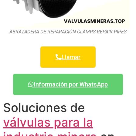
ABRAZADERA DE REPARACIÓN CLAMPS REPAIR PIPES
Llamar
Información por WhatsApp
Soluciones de
válvulas para la