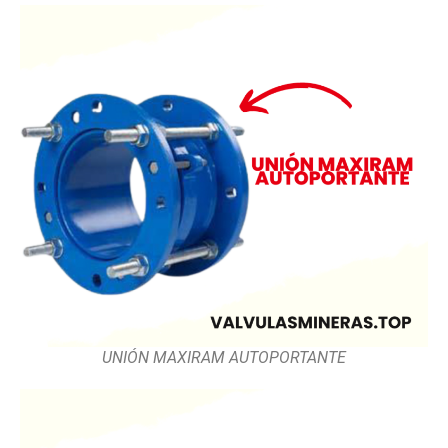
UNIÓN MAXIRAM AUTOPORTANTE