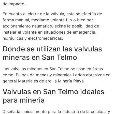
de impacto.
En cuanto al cierre de la válvula, este se efectúa de
forma manual, mediante volante fijo o bien por
accionamiento neumático, existe la posibilidad de
instalar el volante en situaciones de emergencia,
hidráulicas y electromecánicas.
Donde se utilizan las valvulas
mineras en San Telmo
Las válvulas mineras en San Telmo se usan en áreas
como: Pulpas de menas y minerales Lodos abrasivos en
general Materiales de arcilla Minería Playa
Valvulas en San Telmo ideales
para mineria
Diseñadas inicialmente para la industria de la celulosa y