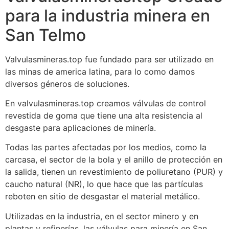
para la industria minera en
San Telmo
Valvulasmineras.top fue fundado para ser utilizado en
las minas de america latina, para lo como damos
diversos géneros de soluciones.
En valvulasmineras.top creamos válvulas de control
revestida de goma que tiene una alta resistencia al
desgaste para aplicaciones de minería.
Todas las partes afectadas por los medios, como la
carcasa, el sector de la bola y el anillo de protección en
la salida, tienen un revestimiento de poliuretano (PUR) y
caucho natural (NR), lo que hace que las partículas
reboten en sitio de desgastar el material metálico.
Utilizadas en la industria, en el sector minero y en
plantas y refinerías, las válvulas para minería en San