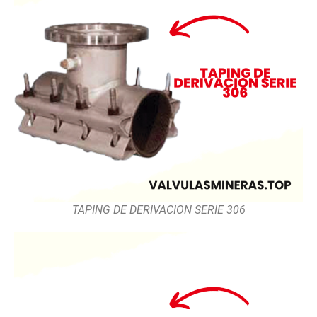
TAPING DE DERIVACION SERIE 306