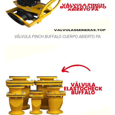
VÁLVULA PINCH BUFFALO CUERPO ABIERTO PA