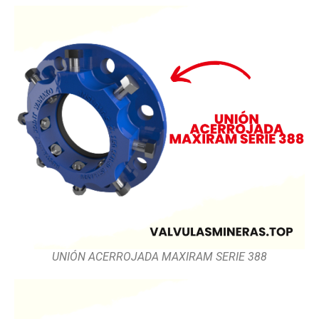
UNIÓN ACERROJADA MAXIRAM SERIE 388