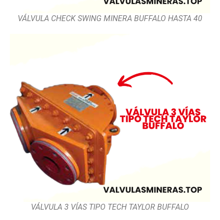
VÁLVULA CHECK SWING MINERA BUFFALO HASTA 40
VÁLVULA 3 VÍAS TIPO TECH TAYLOR BUFFALO