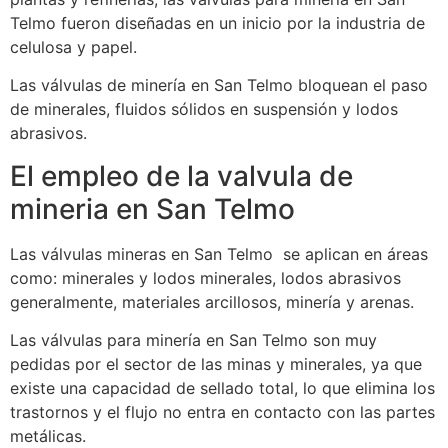
Telmo fueron diseñadas en un inicio por la industria de
celulosa y papel.
Las válvulas de minería en San Telmo bloquean el paso
de minerales, fluidos sólidos en suspensión y lodos
abrasivos.
El empleo de la valvula de
mineria en San Telmo
Las válvulas mineras en San Telmo se aplican en áreas
como: minerales y lodos minerales, lodos abrasivos
generalmente, materiales arcillosos, minería y arenas.
Las válvulas para minería en San Telmo son muy
pedidas por el sector de las minas y minerales, ya que
existe una capacidad de sellado total, lo que elimina los
trastornos y el flujo no entra en contacto con las partes
metálicas.