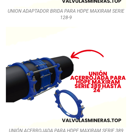
UNION ADAPTADOR BRIDA PARA HDPE MAXIRAM SERIE
128-9
UNIÓN ACERROJADA PARA HDPE MAXIRAM SERIE 389