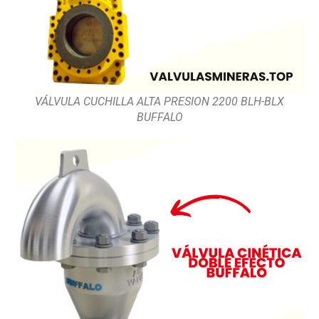
VÁLVULA CUCHILLA ALTA PRESION 2200 BLH-BLX
BUFFALO