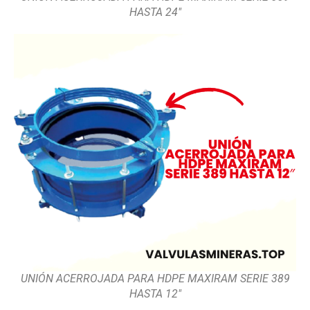
HASTA 24″
UNIÓN ACERROJADA PARA HDPE MAXIRAM SERIE 389
HASTA 12″