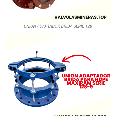
UNION ADAPTADOR BRIDA SERIE 128