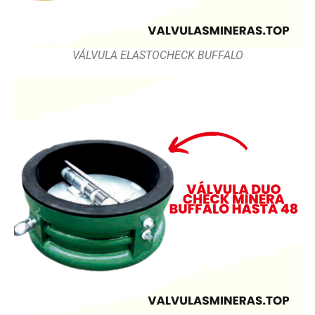
VÁLVULA ELASTOCHECK BUFFALO