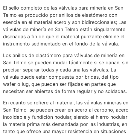
El sello completo de las válvulas para minería en San
Telmo es producido por anillos de elastómero con
esencia en el material acero y son bidireccionales; Las
válvulas de minería en San Telmo están singularmente
diseñadas a fin de que el material punzante elimine el
instrumento sedimentado en el fondo de la válvula.
Los anillos de elastómero para válvulas de minería en
San Telmo se pueden mudar fácilmente si se dañan, sin
precisar separar todas y cada una las válvulas. La
válvula puede estar compuesta por bridas, del tipo
wafer o lug, que pueden ser fijadas en partes que
necesitan ser abiertas de forma regular y no soldadas.
En cuanto se refiere al material, las válvulas mineras en
San Telmo se pueden crear en acero al carbono, acero
inoxidable y fundición nodular, siendo el hierro nodular
la materia prima más demandada por las industrias, en
tanto que ofrece una mayor resistencia en situaciones