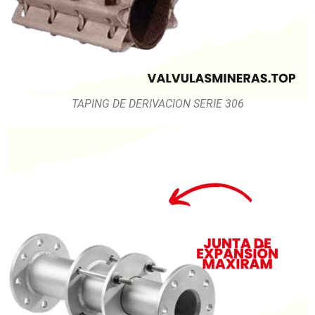
TAPING DE DERIVACION SERIE 306