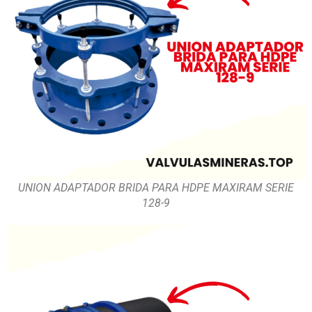
UNION ADAPTADOR BRIDA PARA HDPE MAXIRAM SERIE
128-9