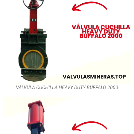
VÁLVULA CUCHILLA HEAVY DUTY BUFFALO 2000