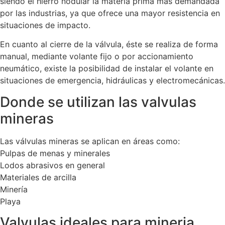
siendo el hierro nodular la materia prima más demandada
por las industrias, ya que ofrece una mayor resistencia en
situaciones de impacto.
En cuanto al cierre de la válvula, éste se realiza de forma
manual, mediante volante fijo o por accionamiento
neumático, existe la posibilidad de instalar el volante en
situaciones de emergencia, hidráulicas y electromecánicas.
Donde se utilizan las valvulas
mineras
Las válvulas mineras se aplican en áreas como:
Pulpas de menas y minerales
Lodos abrasivos en general
Materiales de arcilla
Minería
Playa
Valvulas ideales para mineria