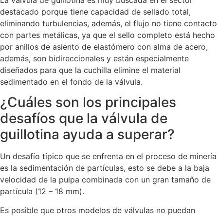
destacado porque tiene capacidad de sellado total,
eliminando turbulencias, además, el flujo no tiene contacto
con partes metálicas, ya que el sello completo está hecho
por anillos de asiento de elastómero con alma de acero,
además, son bidireccionales y están especialmente
diseñados para que la cuchilla elimine el material
sedimentado en el fondo de la válvula.
¿Cuáles son los principales
desafíos que la válvula de
guillotina ayuda a superar?
Un desafío típico que se enfrenta en el proceso de minería
es la sedimentación de partículas, esto se debe a la baja
velocidad de la pulpa combinada con un gran tamaño de
partícula (12 – 18 mm).
Es posible que otros modelos de válvulas no puedan