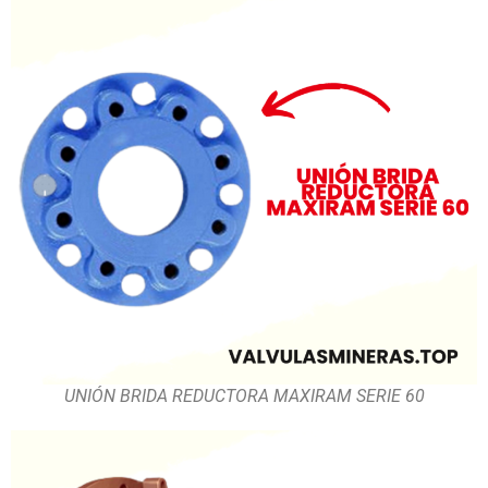
UNIÓN BRIDA REDUCTORA MAXIRAM SERIE 60