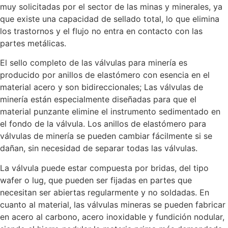
muy solicitadas por el sector de las minas y minerales, ya
que existe una capacidad de sellado total, lo que elimina
los trastornos y el flujo no entra en contacto con las
partes metálicas.
El sello completo de las válvulas para minería es
producido por anillos de elastómero con esencia en el
material acero y son bidireccionales; Las válvulas de
minería están especialmente diseñadas para que el
material punzante elimine el instrumento sedimentado en
el fondo de la válvula. Los anillos de elastómero para
válvulas de minería se pueden cambiar fácilmente si se
dañan, sin necesidad de separar todas las válvulas.
La válvula puede estar compuesta por bridas, del tipo
wafer o lug, que pueden ser fijadas en partes que
necesitan ser abiertas regularmente y no soldadas. En
cuanto al material, las válvulas mineras se pueden fabricar
en acero al carbono, acero inoxidable y fundición nodular,