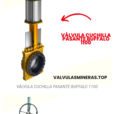
VÁLVULA CUCHILLA PASANTE BUFFALO 1100