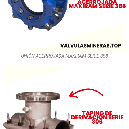
UNIÓN ACERROJADA MAXIRAM SERIE 388