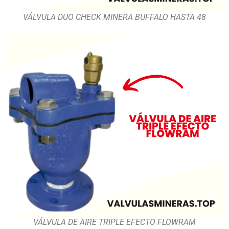
VÁLVULA DUO CHECK MINERA BUFFALO HASTA 48
VÁLVULA DE AIRE TRIPLE EFECTO FLOWRAM