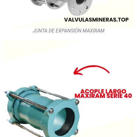
JUNTA DE EXPANSIÓN MAXIRAM