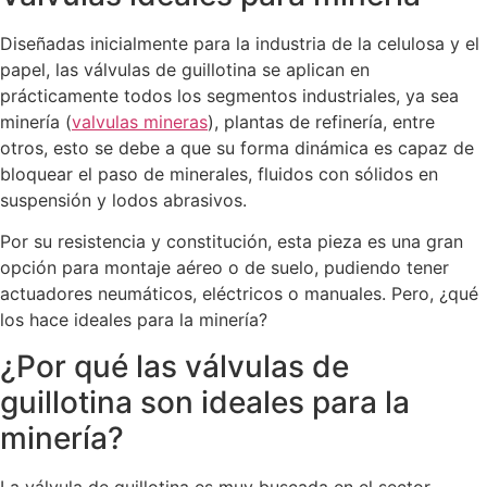
Diseñadas inicialmente para la industria de la celulosa y el
papel, las válvulas de guillotina se aplican en
prácticamente todos los segmentos industriales, ya sea
minería (
valvulas mineras
), plantas de refinería, entre
otros, esto se debe a que su forma dinámica es capaz de
bloquear el paso de minerales, fluidos con sólidos en
suspensión y lodos abrasivos.
Por su resistencia y constitución, esta pieza es una gran
opción para montaje aéreo o de suelo, pudiendo tener
actuadores neumáticos, eléctricos o manuales. Pero, ¿qué
los hace ideales para la minería?
¿Por qué las válvulas de
guillotina son ideales para la
minería?
La válvula de guillotina es muy buscada en el sector