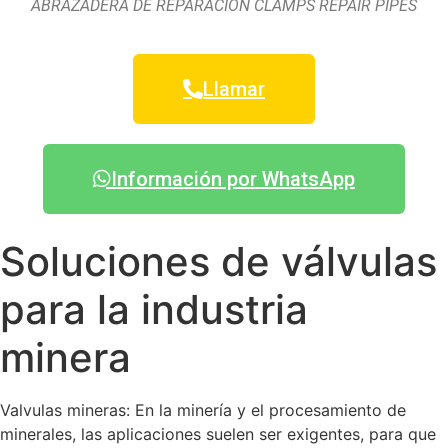
ABRAZADERA DE REPARACIÓN CLAMPS REPAIR PIPES
Llamar
Información por WhatsApp
Soluciones de válvulas
para la industria
minera
Valvulas mineras: En la minería y el procesamiento de
minerales, las aplicaciones suelen ser exigentes, para que