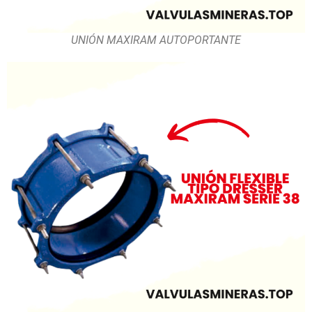
UNIÓN MAXIRAM AUTOPORTANTE