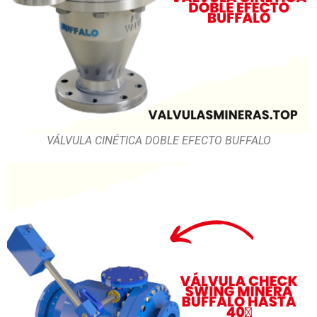
VÁLVULA CINÉTICA DOBLE EFECTO BUFFALO