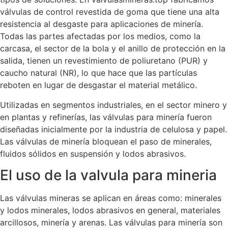
válvulas de control revestida de goma que tiene una alta
resistencia al desgaste para aplicaciones de minería.
Todas las partes afectadas por los medios, como la
carcasa, el sector de la bola y el anillo de protección en la
salida, tienen un revestimiento de poliuretano (PUR) y
caucho natural (NR), lo que hace que las partículas
reboten en lugar de desgastar el material metálico.
Utilizadas en segmentos industriales, en el sector minero y
en plantas y refinerías, las válvulas para minería fueron
diseñadas inicialmente por la industria de celulosa y papel.
Las válvulas de minería bloquean el paso de minerales,
fluidos sólidos en suspensión y lodos abrasivos.
El uso de la valvula para mineria
Las válvulas mineras se aplican en áreas como: minerales
y lodos minerales, lodos abrasivos en general, materiales
arcillosos, minería y arenas. Las válvulas para minería son