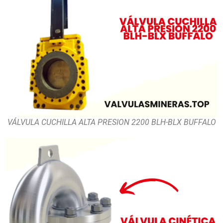
VÁLVULA CUCHILLA ALTA PRESION 2200 BLH-BLX BUFFALO