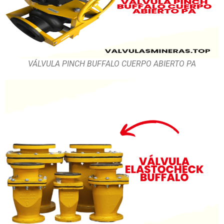
VÁLVULA PINCH BUFFALO CUERPO ABIERTO PA