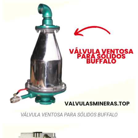
VÁLVULA VENTOSA PARA SÓLIDOS BUFFALO