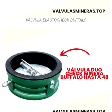
VÁLVULA ELASTOCHECK BUFFALO