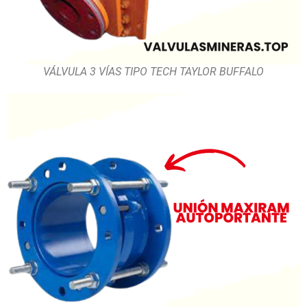
VÁLVULA 3 VÍAS TIPO TECH TAYLOR BUFFALO