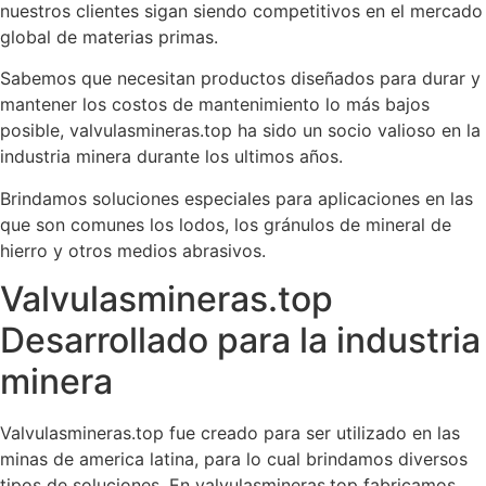
nuestros clientes sigan siendo competitivos en el mercado
global de materias primas.
Sabemos que necesitan productos diseñados para durar y
mantener los costos de mantenimiento lo más bajos
posible, valvulasmineras.top ha sido un socio valioso en la
industria minera durante los ultimos años.
Brindamos soluciones especiales para aplicaciones en las
que son comunes los lodos, los gránulos de mineral de
hierro y otros medios abrasivos.
Valvulasmineras.top
Desarrollado para la industria
minera
Valvulasmineras.top fue creado para ser utilizado en las
minas de america latina, para lo cual brindamos diversos
tipos de soluciones. En valvulasmineras.top fabricamos