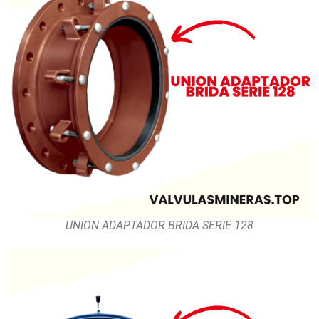
UNION ADAPTADOR BRIDA SERIE 128