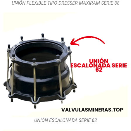
UNIÓN FLEXIBLE TIPO DRESSER MAXIRAM SERIE 38
UNIÓN ESCALONADA SERIE 62