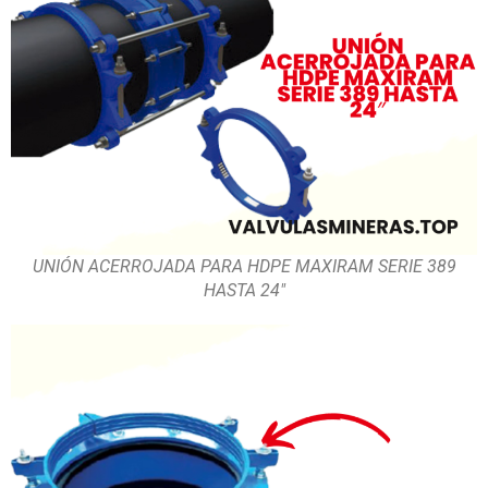
UNIÓN ACERROJADA PARA HDPE MAXIRAM SERIE 389
HASTA 24″