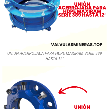
UNIÓN ACERROJADA PARA HDPE MAXIRAM SERIE 389
HASTA 12″