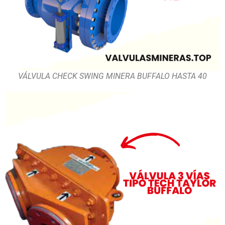
VÁLVULA CHECK SWING MINERA BUFFALO HASTA 40