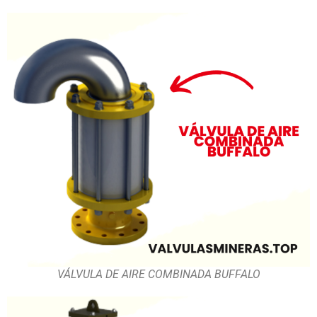
VÁLVULA DE AIRE COMBINADA BUFFALO