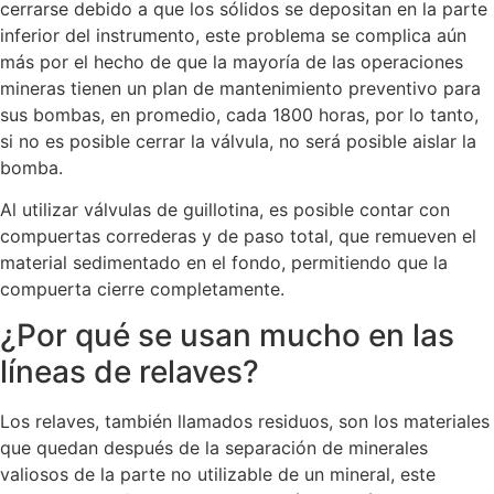
cerrarse debido a que los sólidos se depositan en la parte
inferior del instrumento, este problema se complica aún
más por el hecho de que la mayoría de las operaciones
mineras tienen un plan de mantenimiento preventivo para
sus bombas, en promedio, cada 1800 horas, por lo tanto,
si no es posible cerrar la válvula, no será posible aislar la
bomba.
Al utilizar válvulas de guillotina, es posible contar con
compuertas correderas y de paso total, que remueven el
material sedimentado en el fondo, permitiendo que la
compuerta cierre completamente.
¿Por qué se usan mucho en las
líneas de relaves?
Los relaves, también llamados residuos, son los materiales
que quedan después de la separación de minerales
valiosos de la parte no utilizable de un mineral, este