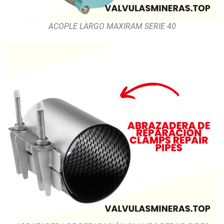
ACOPLE LARGO MAXIRAM SERIE 40