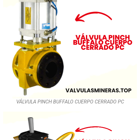
VÁLVULA PINCH BUFFALO CUERPO CERRADO PC