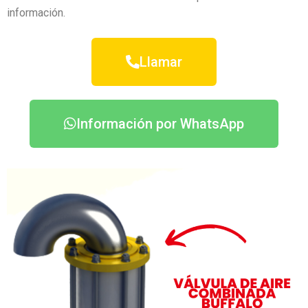
información.
Llamar
Información por WhatsApp