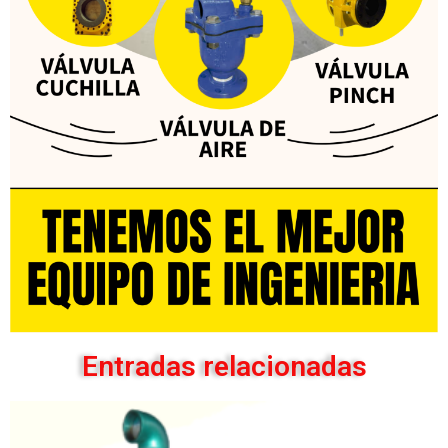
Entradas relacionadas