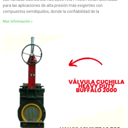
para las aplicaciones de alta presión más exigentes con
compuestos semilíquidos, donde la confiabilidad de la
Mas Información »