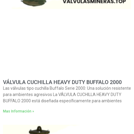
VÁLVULA CUCHILLA HEAVY DUTY BUFFALO 2000
Las válvulas tipo cuchilla Buffalo Serie 2000: Una solución resistente
para ambientes agresivos La VÁLVULA CUCHILLA HEAVY DUTY
BUFFALO 2000 está diseñada específicamente para ambientes
Mas Información »