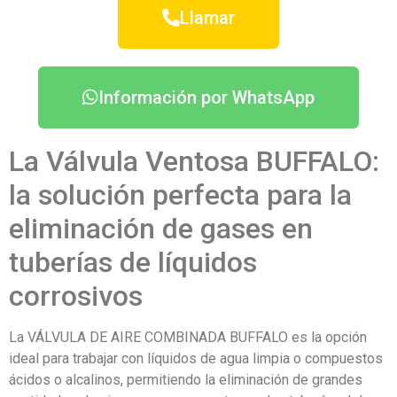
Llamar
Información por WhatsApp
La Válvula Ventosa BUFFALO:
la solución perfecta para la
eliminación de gases en
tuberías de líquidos
corrosivos
La VÁLVULA DE AIRE COMBINADA BUFFALO es la opción
ideal para trabajar con líquidos de agua limpia o compuestos
ácidos o alcalinos, permitiendo la eliminación de grandes