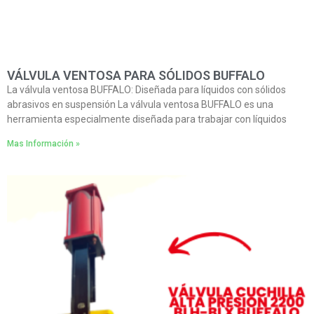
VÁLVULA VENTOSA PARA SÓLIDOS BUFFALO
La válvula ventosa BUFFALO: Diseñada para líquidos con sólidos
abrasivos en suspensión La válvula ventosa BUFFALO es una
herramienta especialmente diseñada para trabajar con líquidos
Mas Información »