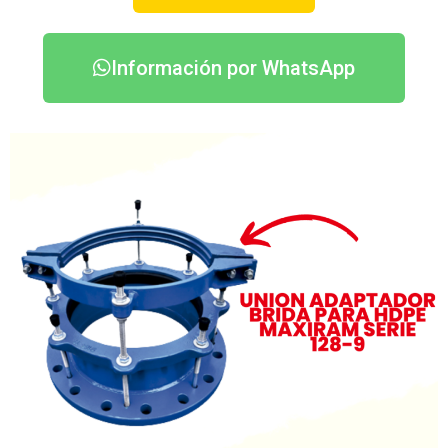
Información por WhatsApp