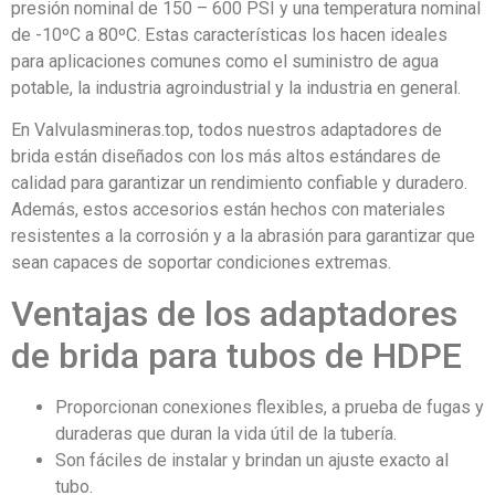
presión nominal de 150 – 600 PSI y una temperatura nominal
de -10ºC a 80ºC. Estas características los hacen ideales
para aplicaciones comunes como el suministro de agua
potable, la industria agroindustrial y la industria en general.
En Valvulasmineras.top, todos nuestros adaptadores de
brida están diseñados con los más altos estándares de
calidad para garantizar un rendimiento confiable y duradero.
Además, estos accesorios están hechos con materiales
resistentes a la corrosión y a la abrasión para garantizar que
sean capaces de soportar condiciones extremas.
Ventajas de los adaptadores
de brida para tubos de HDPE
Proporcionan conexiones flexibles, a prueba de fugas y
duraderas que duran la vida útil de la tubería.
Son fáciles de instalar y brindan un ajuste exacto al
tubo.