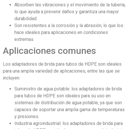
Absorben las vibraciones y el movimiento de la tubería,
lo que ayuda a prevenir daños y garantiza una mayor
durabilidad.
Son resistentes a la corrosión y la abrasión, lo que los
hace ideales para aplicaciones en condiciones
extremas.
Aplicaciones comunes
Los adaptadores de brida para tubos de HDPE son ideales
para una amplia variedad de aplicaciones, entre las que se
incluyen:
Suministro de agua potable: los adaptadores de brida
para tubos de HDPE son ideales para su uso en
sistemas de distribución de agua potable, ya que son
capaces de soportar una amplia gama de temperaturas
y presiones.
Industria agroindustrial: los adaptadores de brida para