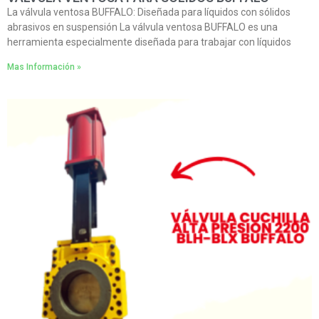
La válvula ventosa BUFFALO: Diseñada para líquidos con sólidos
abrasivos en suspensión La válvula ventosa BUFFALO es una
herramienta especialmente diseñada para trabajar con líquidos
Mas Información »