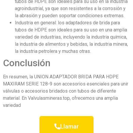
tubos de HDPE son ideales para su uso en la industria
agroindustrial, ya que son resistentes a la corrosión y
la abrasión y pueden soportar condiciones extremas.
Industria en general: los adaptadores de brida para
tubos de HDPE son ideales para su uso en una amplia
variedad de industrias, incluyendo la industria química,
la industria de alimentos y bebidas, la industria minera,
la industria petrolera y muchas otras.
Conclusión
En resumen, la UNION ADAPTADOR BRIDA PARA HDPE
MAXIRAM SERIE 128-9 son accesorios esenciales para unir
válvulas o accesorios bridados con tubos de diferente
material. En Valvulasmineras.top, ofrecemos una amplia
variedad
Llamar