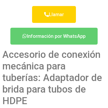
Llamar
Información por WhatsApp
Accesorio de conexión
mecánica para
tuberías: Adaptador de
brida para tubos de
HDPE