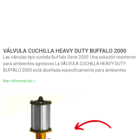
VÁLVULA CUCHILLA HEAVY DUTY BUFFALO 2000
Las válvulas tipo cuchilla Buffalo Serie 2000: Una solución resistente
para ambientes agresivos La VÁLVULA CUCHILLA HEAVY DUTY
BUFFALO 2000 está diseñada específicamente para ambientes
Mas Información »