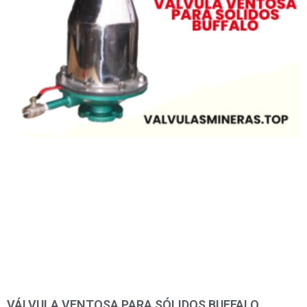
VÁLVULA VENTOSA PARA SÓLIDOS BUFFALO