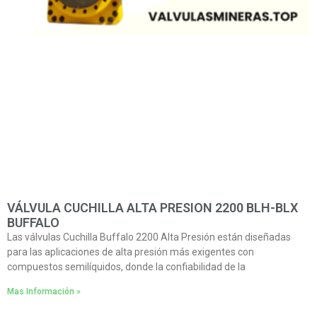
VÁLVULA CUCHILLA ALTA PRESION 2200 BLH-BLX
BUFFALO
Las válvulas Cuchilla Buffalo 2200 Alta Presión están diseñadas
para las aplicaciones de alta presión más exigentes con
compuestos semilíquidos, donde la confiabilidad de la
Mas Información »