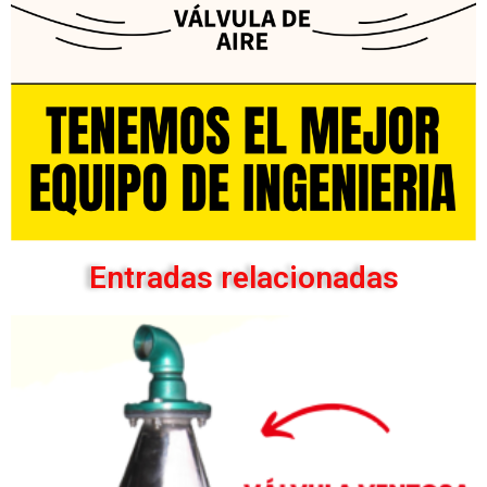
Entradas relacionadas