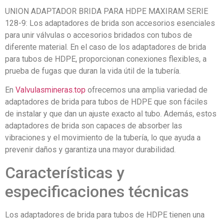
UNION ADAPTADOR BRIDA PARA HDPE MAXIRAM SERIE
128-9: Los adaptadores de brida son accesorios esenciales
para unir válvulas o accesorios bridados con tubos de
diferente material. En el caso de los adaptadores de brida
para tubos de HDPE, proporcionan conexiones flexibles, a
prueba de fugas que duran la vida útil de la tubería.
En
Valvulasmineras.top
ofrecemos una amplia variedad de
adaptadores de brida para tubos de HDPE que son fáciles
de instalar y que dan un ajuste exacto al tubo. Además, estos
adaptadores de brida son capaces de absorber las
vibraciones y el movimiento de la tubería, lo que ayuda a
prevenir daños y garantiza una mayor durabilidad.
Características y
especificaciones técnicas
Los adaptadores de brida para tubos de HDPE tienen una