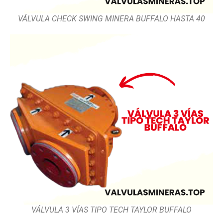
VÁLVULA CHECK SWING MINERA BUFFALO HASTA 40
VÁLVULA 3 VÍAS TIPO TECH TAYLOR BUFFALO