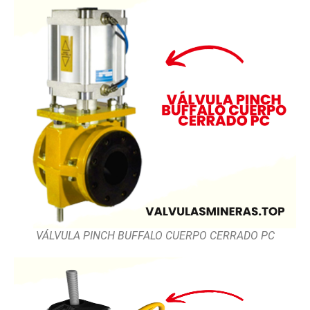
VÁLVULA PINCH BUFFALO CUERPO CERRADO PC