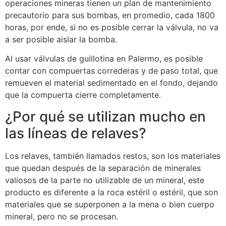
operaciones mineras tienen un plan de mantenimiento
precautorio para sus bombas, en promedio, cada 1800
horas, por ende, si no es posible cerrar la válvula, no va
a ser posible aislar la bomba.
Al usar válvulas de guillotina en Palermo, es posible
contar con compuertas correderas y de paso total, que
remueven el material sedimentado en el fondo, dejando
que la compuerta cierre completamente.
¿Por qué se utilizan mucho en
las líneas de relaves?
Los relaves, también llamados restos, son los materiales
que quedan después de la separación de minerales
valiosos de la parte no utilizable de un mineral, este
producto es diferente a la roca estéril o estéril, que son
materiales que se superponen a la mena o bien cuerpo
mineral, pero no se procesan.