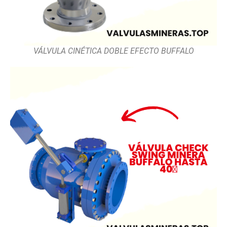
VÁLVULA CINÉTICA DOBLE EFECTO BUFFALO