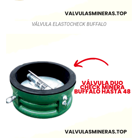
VÁLVULA ELASTOCHECK BUFFALO