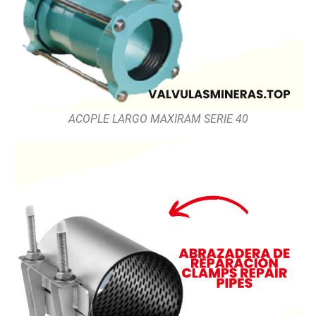
ACOPLE LARGO MAXIRAM SERIE 40