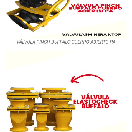
VÁLVULA PINCH BUFFALO CUERPO ABIERTO PA