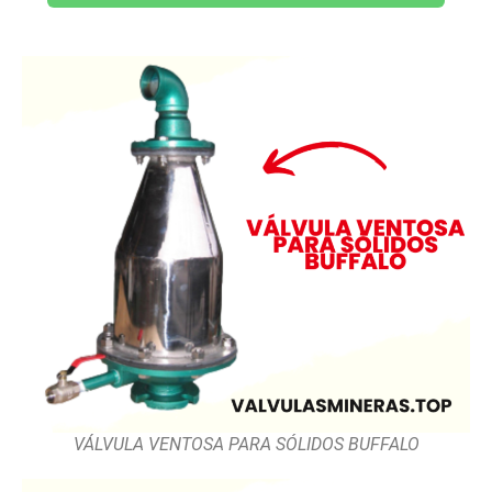
VÁLVULA VENTOSA PARA SÓLIDOS BUFFALO