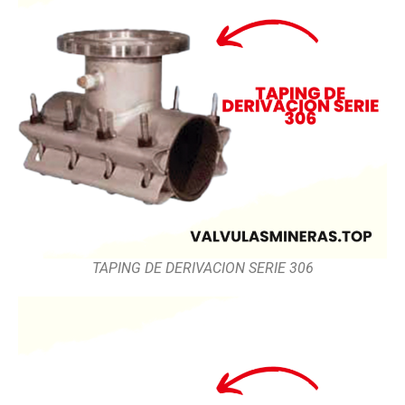
TAPING DE DERIVACION SERIE 306