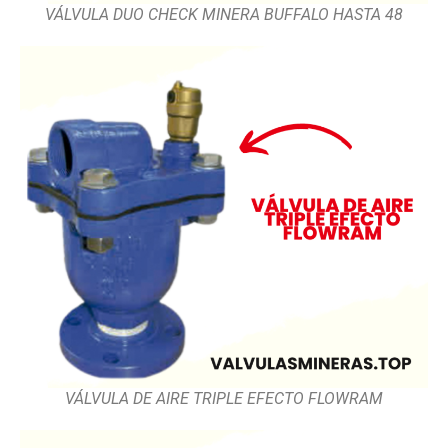
VÁLVULA DUO CHECK MINERA BUFFALO HASTA 48
VÁLVULA DE AIRE TRIPLE EFECTO FLOWRAM