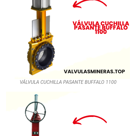
VÁLVULA CUCHILLA PASANTE BUFFALO 1100