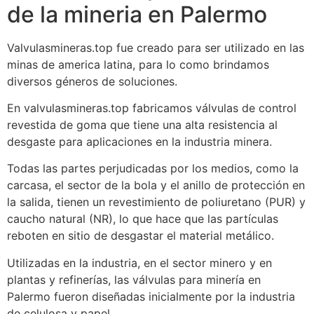
de la mineria en Palermo
Valvulasmineras.top fue creado para ser utilizado en las
minas de america latina, para lo como brindamos
diversos géneros de soluciones.
En valvulasmineras.top fabricamos válvulas de control
revestida de goma que tiene una alta resistencia al
desgaste para aplicaciones en la industria minera.
Todas las partes perjudicadas por los medios, como la
carcasa, el sector de la bola y el anillo de protección en
la salida, tienen un revestimiento de poliuretano (PUR) y
caucho natural (NR), lo que hace que las partículas
reboten en sitio de desgastar el material metálico.
Utilizadas en la industria, en el sector minero y en
plantas y refinerías, las válvulas para minería en
Palermo fueron diseñadas inicialmente por la industria
de celulosa y papel.