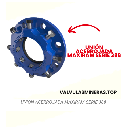
UNIÓN ACERROJADA MAXIRAM SERIE 388