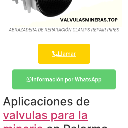
ABRAZADERA DE REPARACIÓN CLAMPS REPAIR PIPES
Llamar
Información por WhatsApp
Aplicaciones de
valvulas para la