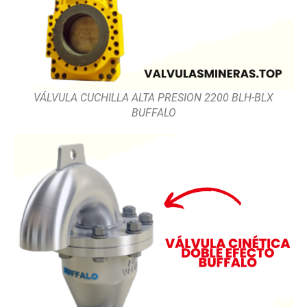
VÁLVULA CUCHILLA ALTA PRESION 2200 BLH-BLX
BUFFALO