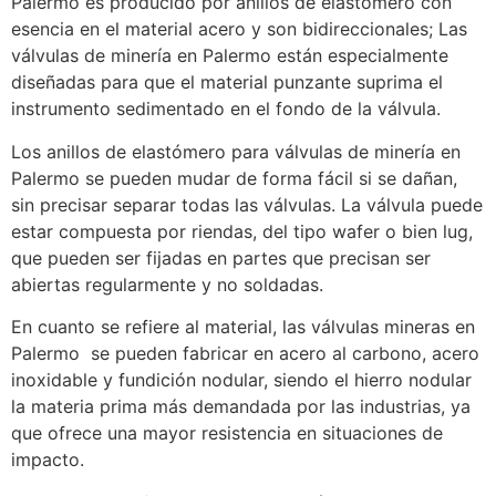
Palermo es producido por anillos de elastómero con
esencia en el material acero y son bidireccionales; Las
válvulas de minería en Palermo están especialmente
diseñadas para que el material punzante suprima el
instrumento sedimentado en el fondo de la válvula.
Los anillos de elastómero para válvulas de minería en
Palermo se pueden mudar de forma fácil si se dañan,
sin precisar separar todas las válvulas. La válvula puede
estar compuesta por riendas, del tipo wafer o bien lug,
que pueden ser fijadas en partes que precisan ser
abiertas regularmente y no soldadas.
En cuanto se refiere al material, las válvulas mineras en
Palermo se pueden fabricar en acero al carbono, acero
inoxidable y fundición nodular, siendo el hierro nodular
la materia prima más demandada por las industrias, ya
que ofrece una mayor resistencia en situaciones de
impacto.