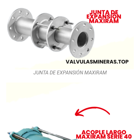
JUNTA DE EXPANSIÓN MAXIRAM