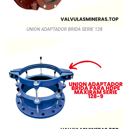
UNION ADAPTADOR BRIDA SERIE 128