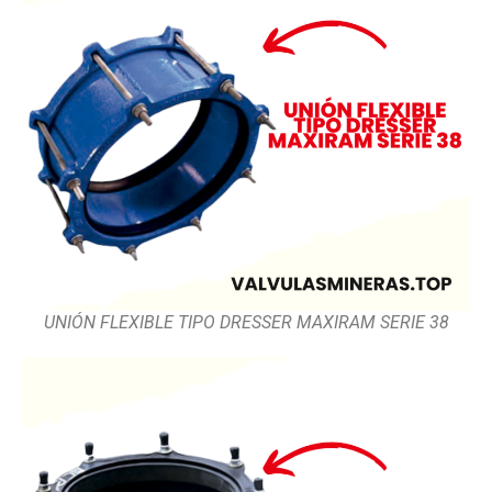
UNIÓN FLEXIBLE TIPO DRESSER MAXIRAM SERIE 38