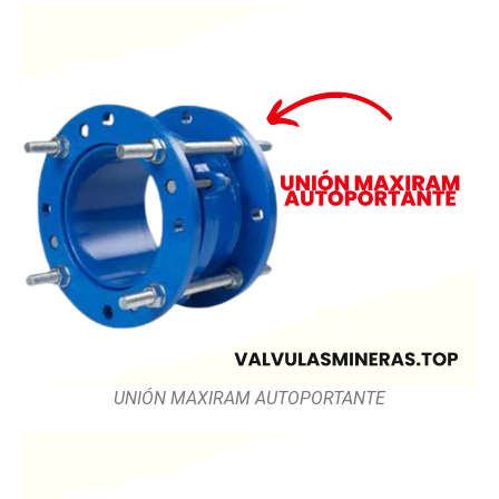
UNIÓN MAXIRAM AUTOPORTANTE