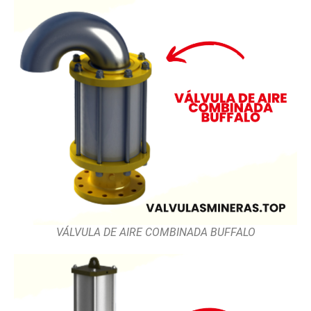
VÁLVULA DE AIRE COMBINADA BUFFALO