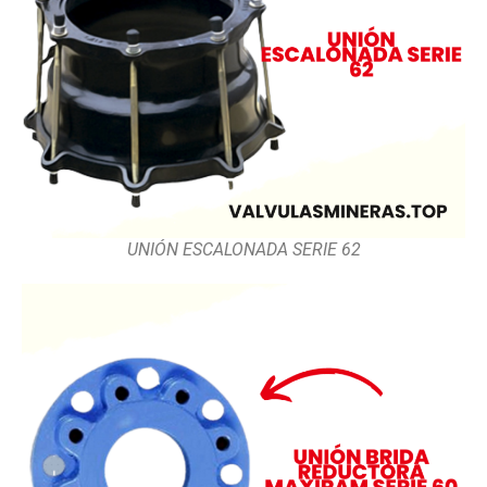
UNIÓN ESCALONADA SERIE 62