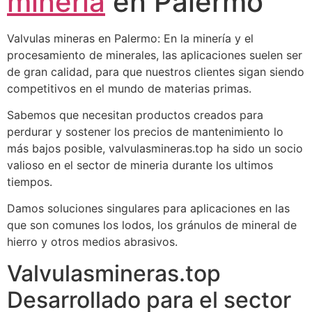
mineria
en Palermo
Valvulas mineras en Palermo: En la minería y el
procesamiento de minerales, las aplicaciones suelen ser
de gran calidad, para que nuestros clientes sigan siendo
competitivos en el mundo de materias primas.
Sabemos que necesitan productos creados para
perdurar y sostener los precios de mantenimiento lo
más bajos posible, valvulasmineras.top ha sido un socio
valioso en el sector de mineria durante los ultimos
tiempos.
Damos soluciones singulares para aplicaciones en las
que son comunes los lodos, los gránulos de mineral de
hierro y otros medios abrasivos.
Valvulasmineras.top
Desarrollado para el sector