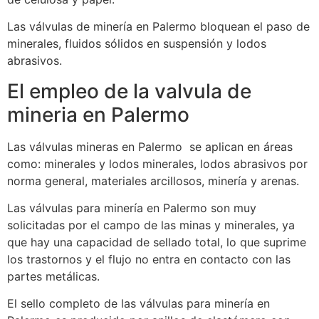
Las válvulas de minería en Palermo bloquean el paso de
minerales, fluidos sólidos en suspensión y lodos
abrasivos.
El empleo de la valvula de
mineria en Palermo
Las válvulas mineras en Palermo se aplican en áreas
como: minerales y lodos minerales, lodos abrasivos por
norma general, materiales arcillosos, minería y arenas.
Las válvulas para minería en Palermo son muy
solicitadas por el campo de las minas y minerales, ya
que hay una capacidad de sellado total, lo que suprime
los trastornos y el flujo no entra en contacto con las
partes metálicas.
El sello completo de las válvulas para minería en