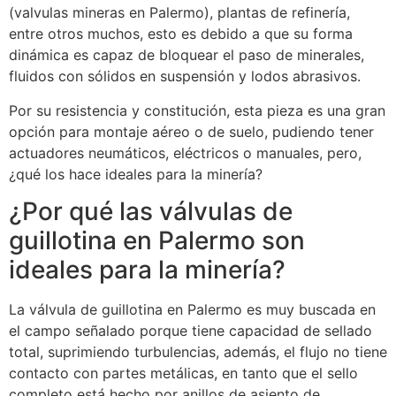
(valvulas mineras en Palermo), plantas de refinería,
entre otros muchos, esto es debido a que su forma
dinámica es capaz de bloquear el paso de minerales,
fluidos con sólidos en suspensión y lodos abrasivos.
Por su resistencia y constitución, esta pieza es una gran
opción para montaje aéreo o de suelo, pudiendo tener
actuadores neumáticos, eléctricos o manuales, pero,
¿qué los hace ideales para la minería?
¿Por qué las válvulas de
guillotina en Palermo son
ideales para la minería?
La válvula de guillotina en Palermo es muy buscada en
el campo señalado porque tiene capacidad de sellado
total, suprimiendo turbulencias, además, el flujo no tiene
contacto con partes metálicas, en tanto que el sello
completo está hecho por anillos de asiento de