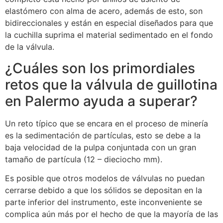
elastómero con alma de acero, además de esto, son
bidireccionales y están en especial diseñados para que
la cuchilla suprima el material sedimentado en el fondo
de la válvula.
¿Cuáles son los primordiales
retos que la válvula de guillotina
en Palermo ayuda a superar?
Un reto típico que se encara en el proceso de minería
es la sedimentación de partículas, esto se debe a la
baja velocidad de la pulpa conjuntada con un gran
tamaño de partícula (12 – dieciocho mm).
Es posible que otros modelos de válvulas no puedan
cerrarse debido a que los sólidos se depositan en la
parte inferior del instrumento, este inconveniente se
complica aún más por el hecho de que la mayoría de las