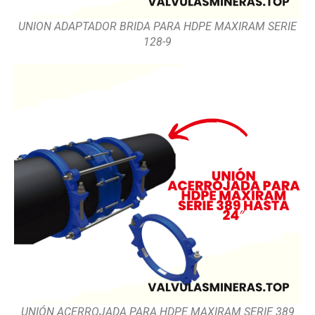
UNION ADAPTADOR BRIDA PARA HDPE MAXIRAM SERIE
128-9
UNIÓN ACERROJADA PARA HDPE MAXIRAM SERIE 389