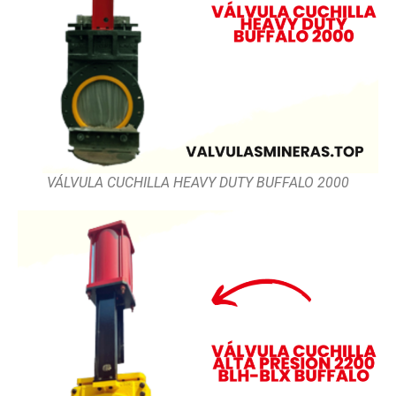
VÁLVULA CUCHILLA HEAVY DUTY BUFFALO 2000