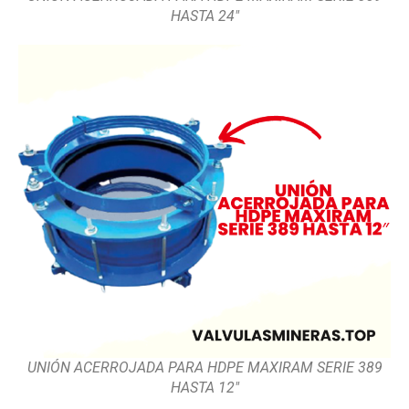
HASTA 24″
UNIÓN ACERROJADA PARA HDPE MAXIRAM SERIE 389
HASTA 12″