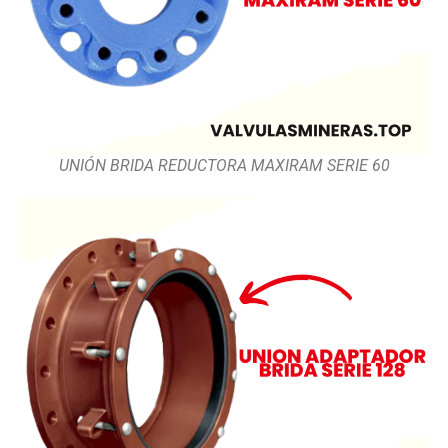
UNIÓN BRIDA REDUCTORA MAXIRAM SERIE 60