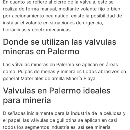
En cuanto se refiere al cierre de la válvula, este se
realiza de forma manual, mediante volante fijo o bien
por accionamiento neumático, existe la posibilidad de
instalar el volante en situaciones de urgencia,
hidráulicas y electromecánicas.
Donde se utilizan las valvulas
mineras en Palermo
Las válvulas mineras en Palermo se aplican en áreas
como: Pulpas de menas y minerales Lodos abrasivos en
general Materiales de arcilla Minería Playa
Valvulas en Palermo ideales
para mineria
Diseñadas inicialmente para la industria de la celulosa y
el papel, las válvulas de guillotina se aplican en casi
todos los segmentos industriales, así sea minería