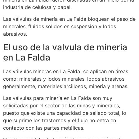
industria de celulosa y papel.
Las válvulas de minería en La Falda bloquean el paso de
minerales, fluidos sólidos en suspensión y lodos
abrasivos.
El uso de la valvula de mineria
en La Falda
Las válvulas mineras en La Falda se aplican en áreas
como: minerales y lodos minerales, lodos abrasivos
generalmente, materiales arcillosos, minería y arenas.
Las válvulas para minería en La Falda son muy
solicitadas por el sector de las minas y minerales,
puesto que existe una capacidad de sellado total, lo
que suprime los trastornos y el flujo no entra en
contacto con las partes metálicas.