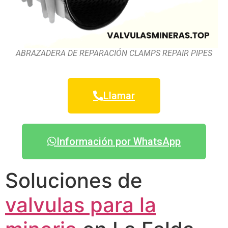
ABRAZADERA DE REPARACIÓN CLAMPS REPAIR PIPES
Llamar
Información por WhatsApp
Soluciones de
valvulas para la