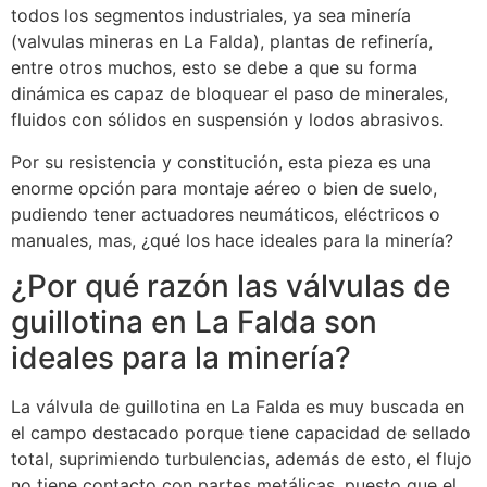
todos los segmentos industriales, ya sea minería
(valvulas mineras en La Falda), plantas de refinería,
entre otros muchos, esto se debe a que su forma
dinámica es capaz de bloquear el paso de minerales,
fluidos con sólidos en suspensión y lodos abrasivos.
Por su resistencia y constitución, esta pieza es una
enorme opción para montaje aéreo o bien de suelo,
pudiendo tener actuadores neumáticos, eléctricos o
manuales, mas, ¿qué los hace ideales para la minería?
¿Por qué razón las válvulas de
guillotina en La Falda son
ideales para la minería?
La válvula de guillotina en La Falda es muy buscada en
el campo destacado porque tiene capacidad de sellado
total, suprimiendo turbulencias, además de esto, el flujo
no tiene contacto con partes metálicas, puesto que el