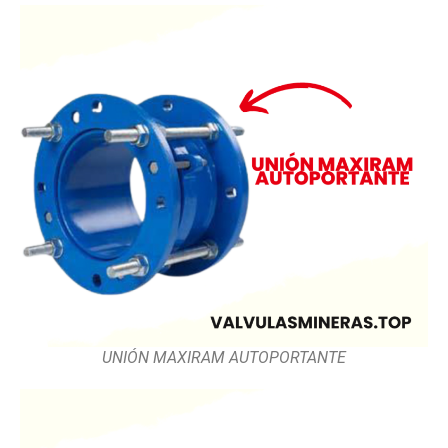
UNIÓN MAXIRAM AUTOPORTANTE