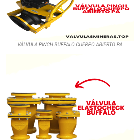
VÁLVULA PINCH BUFFALO CUERPO ABIERTO PA