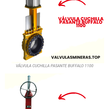
VÁLVULA CUCHILLA PASANTE BUFFALO 1100