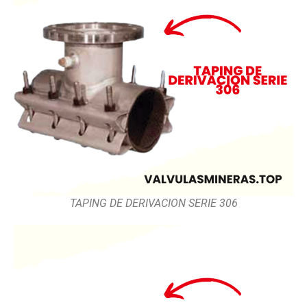
TAPING DE DERIVACION SERIE 306