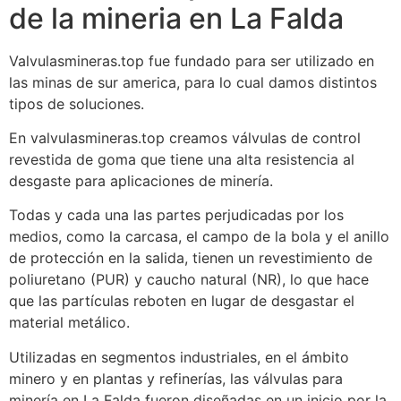
de la mineria en La Falda
Valvulasmineras.top fue fundado para ser utilizado en
las minas de sur america, para lo cual damos distintos
tipos de soluciones.
En valvulasmineras.top creamos válvulas de control
revestida de goma que tiene una alta resistencia al
desgaste para aplicaciones de minería.
Todas y cada una las partes perjudicadas por los
medios, como la carcasa, el campo de la bola y el anillo
de protección en la salida, tienen un revestimiento de
poliuretano (PUR) y caucho natural (NR), lo que hace
que las partículas reboten en lugar de desgastar el
material metálico.
Utilizadas en segmentos industriales, en el ámbito
minero y en plantas y refinerías, las válvulas para
minería en La Falda fueron diseñadas en un inicio por la