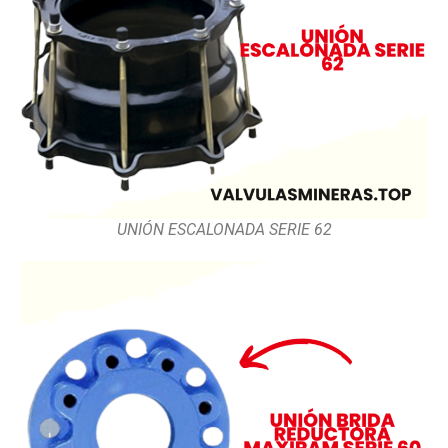
UNIÓN ESCALONADA SERIE 62