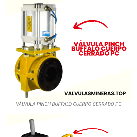
VÁLVULA PINCH BUFFALO CUERPO CERRADO PC