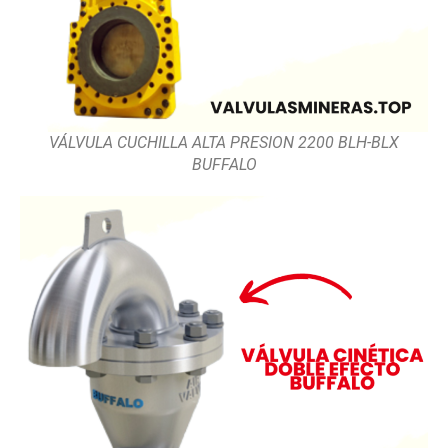
VÁLVULA CUCHILLA ALTA PRESION 2200 BLH-BLX
BUFFALO