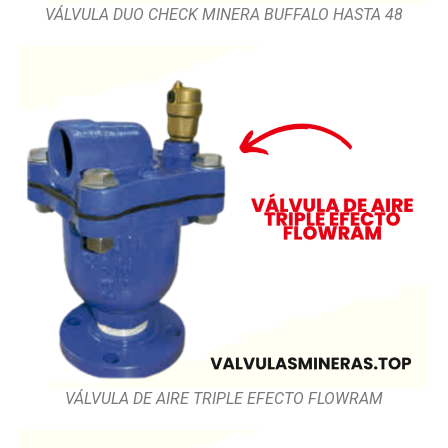
VÁLVULA DUO CHECK MINERA BUFFALO HASTA 48
VÁLVULA DE AIRE TRIPLE EFECTO FLOWRAM