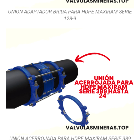
UNION ADAPTADOR BRIDA PARA HDPE MAXIRAM SERIE
128-9
UNIÓN ACERROJADA PARA HDPE MAXIRAM SERIE 389