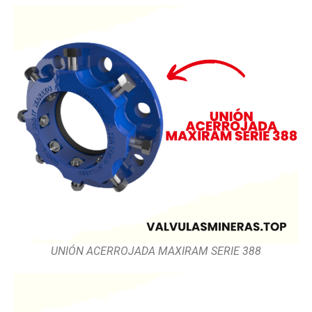
UNIÓN ACERROJADA MAXIRAM SERIE 388