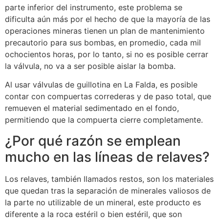
parte inferior del instrumento, este problema se
dificulta aún más por el hecho de que la mayoría de las
operaciones mineras tienen un plan de mantenimiento
precautorio para sus bombas, en promedio, cada mil
ochocientos horas, por lo tanto, si no es posible cerrar
la válvula, no va a ser posible aislar la bomba.
Al usar válvulas de guillotina en La Falda, es posible
contar con compuertas correderas y de paso total, que
remueven el material sedimentado en el fondo,
permitiendo que la compuerta cierre completamente.
¿Por qué razón se emplean
mucho en las líneas de relaves?
Los relaves, también llamados restos, son los materiales
que quedan tras la separación de minerales valiosos de
la parte no utilizable de un mineral, este producto es
diferente a la roca estéril o bien estéril, que son