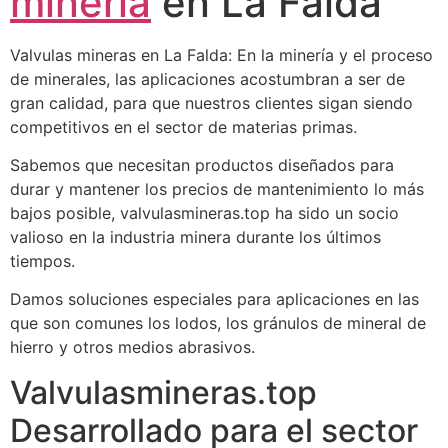
mineria
en La Falda
Valvulas mineras en La Falda: En la minería y el proceso
de minerales, las aplicaciones acostumbran a ser de
gran calidad, para que nuestros clientes sigan siendo
competitivos en el sector de materias primas.
Sabemos que necesitan productos diseñados para
durar y mantener los precios de mantenimiento lo más
bajos posible, valvulasmineras.top ha sido un socio
valioso en la industria minera durante los últimos
tiempos.
Damos soluciones especiales para aplicaciones en las
que son comunes los lodos, los gránulos de mineral de
hierro y otros medios abrasivos.
Valvulasmineras.top
Desarrollado para el sector