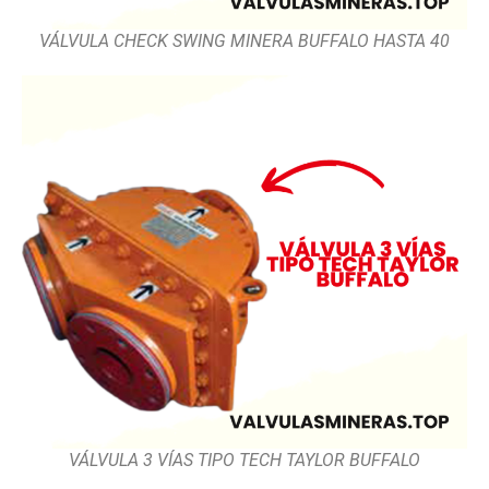
VÁLVULA CHECK SWING MINERA BUFFALO HASTA 40
VÁLVULA 3 VÍAS TIPO TECH TAYLOR BUFFALO