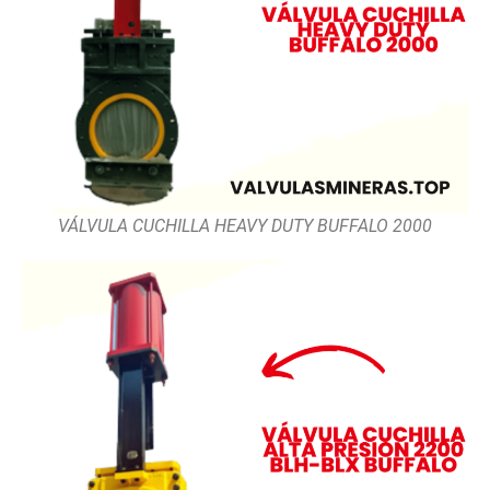
VÁLVULA CUCHILLA HEAVY DUTY BUFFALO 2000