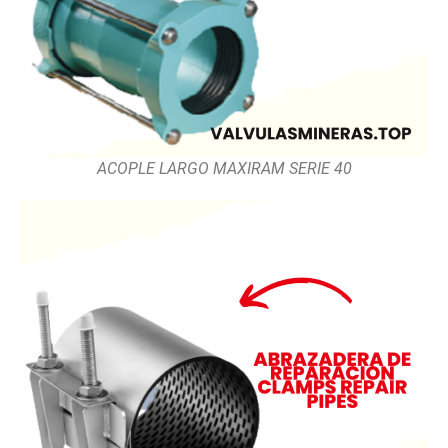
ACOPLE LARGO MAXIRAM SERIE 40