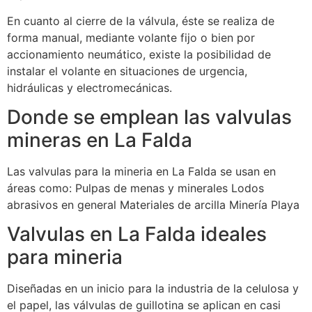
En cuanto al cierre de la válvula, éste se realiza de
forma manual, mediante volante fijo o bien por
accionamiento neumático, existe la posibilidad de
instalar el volante en situaciones de urgencia,
hidráulicas y electromecánicas.
Donde se emplean las valvulas
mineras en La Falda
Las valvulas para la mineria en La Falda se usan en
áreas como: Pulpas de menas y minerales Lodos
abrasivos en general Materiales de arcilla Minería Playa
Valvulas en La Falda ideales
para mineria
Diseñadas en un inicio para la industria de la celulosa y
el papel, las válvulas de guillotina se aplican en casi