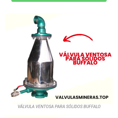
VÁLVULA VENTOSA PARA SÓLIDOS BUFFALO