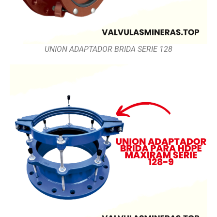
UNION ADAPTADOR BRIDA SERIE 128