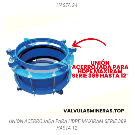
HASTA 24″
UNIÓN ACERROJADA PARA HDPE MAXIRAM SERIE 389
HASTA 12″