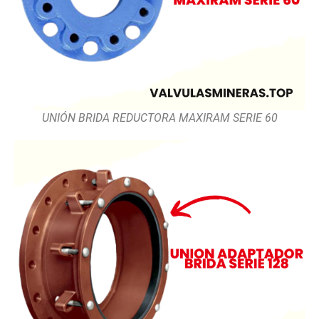
UNIÓN BRIDA REDUCTORA MAXIRAM SERIE 60