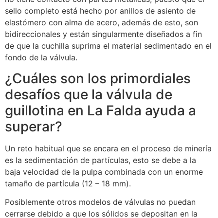
sello completo está hecho por anillos de asiento de
elastómero con alma de acero, además de esto, son
bidireccionales y están singularmente diseñados a fin
de que la cuchilla suprima el material sedimentado en el
fondo de la válvula.
¿Cuáles son los primordiales
desafíos que la válvula de
guillotina en La Falda ayuda a
superar?
Un reto habitual que se encara en el proceso de minería
es la sedimentación de partículas, esto se debe a la
baja velocidad de la pulpa combinada con un enorme
tamaño de partícula (12 – 18 mm).
Posiblemente otros modelos de válvulas no puedan
cerrarse debido a que los sólidos se depositan en la