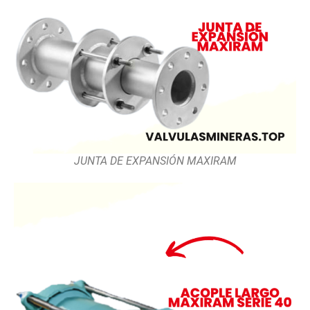
JUNTA DE EXPANSIÓN MAXIRAM