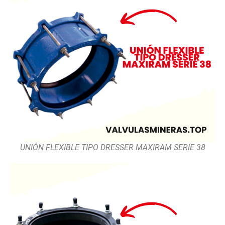
UNIÓN FLEXIBLE TIPO DRESSER MAXIRAM SERIE 38