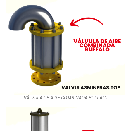
VÁLVULA DE AIRE COMBINADA BUFFALO