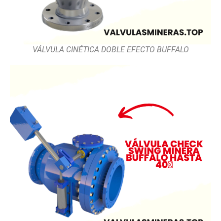
VÁLVULA CINÉTICA DOBLE EFECTO BUFFALO