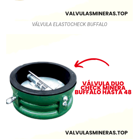
VÁLVULA ELASTOCHECK BUFFALO