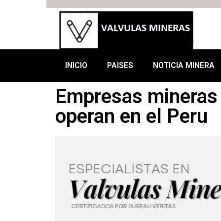
INICIO
PAISES
NOTICIA MINERA
Empresas mineras 
operan en el Peru