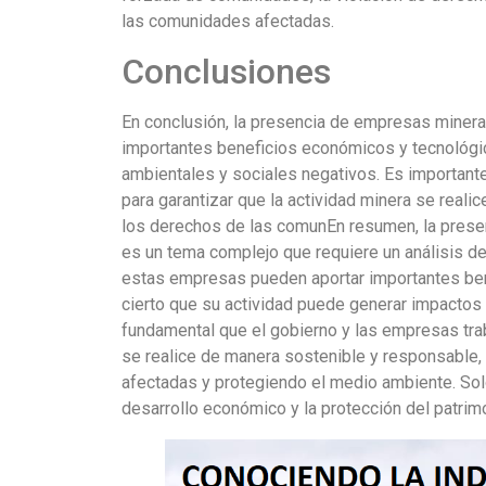
las comunidades afectadas.
Conclusiones
En conclusión, la presencia de empresas miner
importantes beneficios económicos y tecnológi
ambientales y sociales negativos. Es importante
para garantizar que la actividad minera se real
los derechos de las comunEn resumen, la prese
es un tema complejo que requiere un análisis det
estas empresas pueden aportar importantes ben
cierto que su actividad puede generar impactos 
fundamental que el gobierno y las empresas trab
se realice de manera sostenible y responsable
afectadas y protegiendo el medio ambiente. Solo 
desarrollo económico y la protección del patrimon