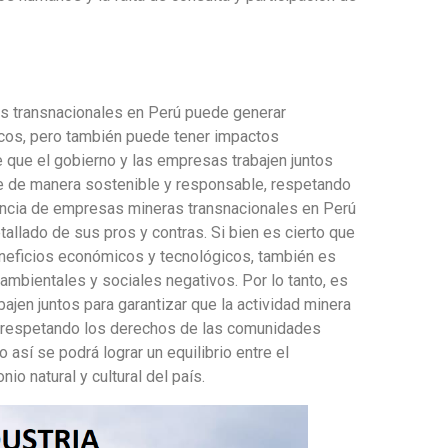
as transnacionales en Perú puede generar
cos, pero también puede tener impactos
 que el gobierno y las empresas trabajen juntos
ice de manera sostenible y responsable, respetando
ncia de empresas mineras transnacionales en Perú
allado de sus pros y contras. Si bien es cierto que
eficios económicos y tecnológicos, también es
ambientales y sociales negativos. Por lo tanto, es
ajen juntos para garantizar que la actividad minera
, respetando los derechos de las comunidades
así se podrá lograr un equilibrio entre el
io natural y cultural del país.