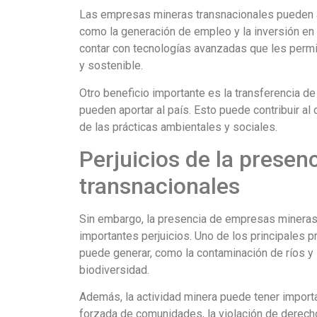
Las empresas mineras transnacionales pueden a
como la generación de empleo y la inversión en
contar con tecnologías avanzadas que les permi
y sostenible.
Otro beneficio importante es la transferencia 
pueden aportar al país. Esto puede contribuir al d
de las prácticas ambientales y sociales.
Perjuicios de la prese
transnacionales
Sin embargo, la presencia de empresas mineras
importantes perjuicios. Uno de los principales 
puede generar, como la contaminación de ríos y 
biodiversidad.
Además, la actividad minera puede tener import
forzada de comunidades, la violación de derecho