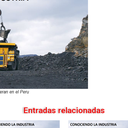
ran en el Peru
Entradas relacionadas