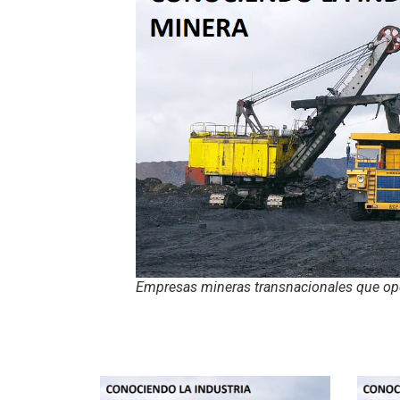
Empresas mineras transnacionales que ope