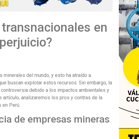
transnacionales en
perjuicio?
 minerales del mundo, y esto ha atraído a
e buscan explotar estos recursos. Sin embargo, la
 controversia debido a los impactos ambientales y
 artículo, analizaremos los pros y contras de la
 en Perú.
ncia de empresas mineras