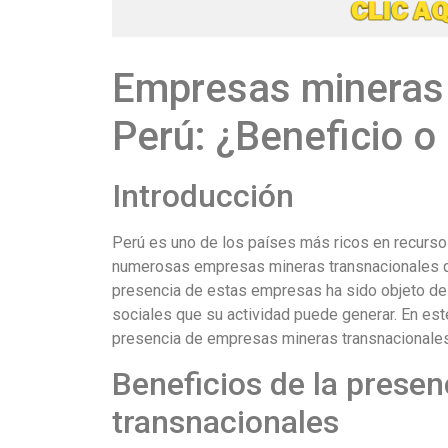
Empresas mineras 
Perú: ¿Beneficio o 
Introducción
Perú es uno de los países más ricos en recursos
numerosas empresas mineras transnacionales qu
presencia de estas empresas ha sido objeto de
sociales que su actividad puede generar. En este
presencia de empresas mineras transnacionales
Beneficios de la prese
transnacionales