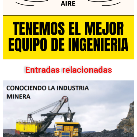
Entradas relacionadas