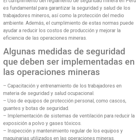
El cumplimiento del reglamento de seguridad minera en Perú
es fundamental para garantizar la seguridad y salud de los
trabajadores mineros, así como la protección del medio
ambiente. Además, el cumplimiento de estas normas puede
ayudar a reducir los costos de producción y mejorar la
eficiencia de las operaciones mineras.
Algunas medidas de seguridad
que deben ser implementadas en
las operaciones mineras
– Capacitación y entrenamiento de los trabajadores en
materia de seguridad y salud ocupacional.
– Uso de equipos de protección personal, como cascos,
guantes y botas de seguridad.
– Implementación de sistemas de ventilación para reducir la
exposición a polvo y gases tóxicos.
– Inspección y mantenimiento regular de los equipos y
maquinarias utilizados en las operaciones mineras.