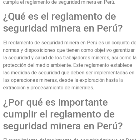
cumpla el reglamento de seguridad minera en Perú.
¿Qué es el reglamento de
seguridad minera en Perú?
El reglamento de seguridad minera en Perú es un conjunto de
normas y disposiciones que tienen como objetivo garantizar
la seguridad y salud de los trabajadores mineros, así como la
protección del medio ambiente. Este reglamento establece
las medidas de seguridad que deben ser implementadas en
las operaciones mineras, desde la exploración hasta la
extracción y procesamiento de minerales.
¿Por qué es importante
cumplir el reglamento de
seguridad minera en Perú?