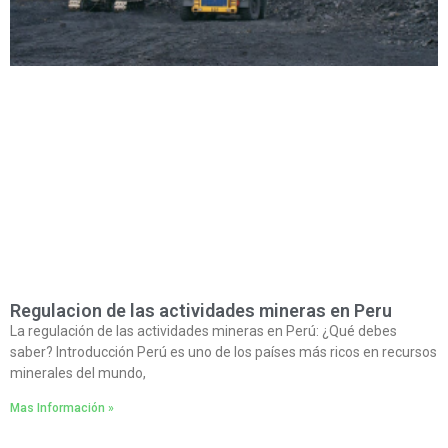
Regulacion de las actividades mineras en Peru
La regulación de las actividades mineras en Perú: ¿Qué debes
saber? Introducción Perú es uno de los países más ricos en recursos
minerales del mundo,
Mas Información »