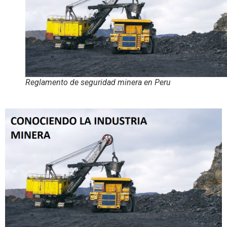
Reglamento de seguridad minera en Peru