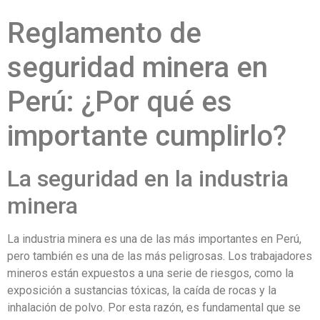
Reglamento de
seguridad minera en
Perú: ¿Por qué es
importante cumplirlo?
La seguridad en la industria
minera
La industria minera es una de las más importantes en Perú,
pero también es una de las más peligrosas. Los trabajadores
mineros están expuestos a una serie de riesgos, como la
exposición a sustancias tóxicas, la caída de rocas y la
inhalación de polvo. Por esta razón, es fundamental que se