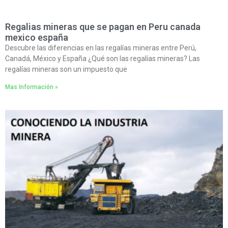
Regalias mineras que se pagan en Peru canada
mexico españa
Descubre las diferencias en las regalías mineras entre Perú,
Canadá, México y España ¿Qué son las regalías mineras? Las
regalías mineras son un impuesto que
Mas Información »