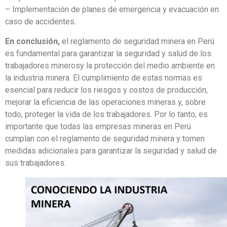
– Implementación de planes de emergencia y evacuación en
caso de accidentes.
En conclusión,
el reglamento de seguridad minera en Perú
es fundamental para garantizar la seguridad y salud de los
trabajadores minerosy la protección del medio ambiente en
la industria minera. El cumplimiento de estas normas es
esencial para reducir los riesgos y costos de producción,
mejorar la eficiencia de las operaciones mineras y, sobre
todo, proteger la vida de los trabajadores. Por lo tanto, es
importante que todas las empresas mineras en Perú
cumplan con el reglamento de seguridad minera y tomen
medidas adicionales para garantizar la seguridad y salud de
sus trabajadores.