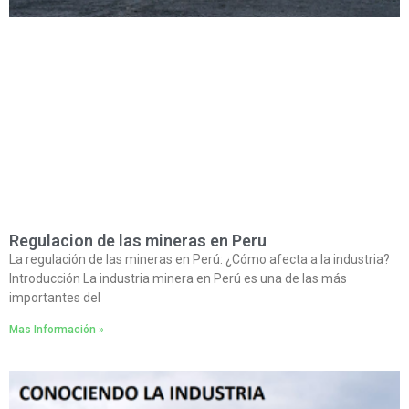
Regulacion de las mineras en Peru
La regulación de las mineras en Perú: ¿Cómo afecta a la industria?
Introducción La industria minera en Perú es una de las más
importantes del
Mas Información »