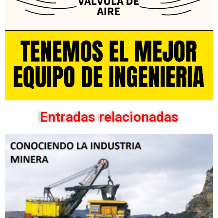
Entradas relacionadas