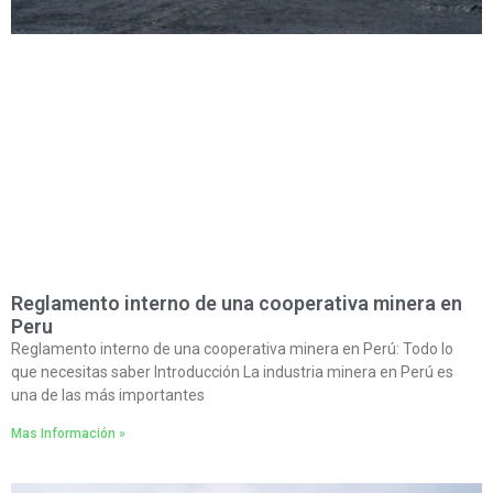
Reglamento interno de una cooperativa minera en
Peru
Reglamento interno de una cooperativa minera en Perú: Todo lo
que necesitas saber Introducción La industria minera en Perú es
una de las más importantes
Mas Información »