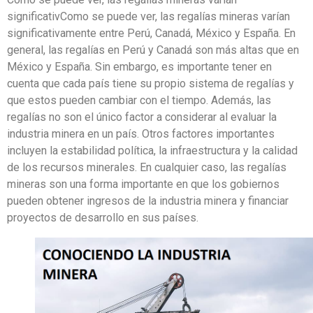
significativComo se puede ver, las regalías mineras varían
significativamente entre Perú, Canadá, México y España. En
general, las regalías en Perú y Canadá son más altas que en
México y España. Sin embargo, es importante tener en
cuenta que cada país tiene su propio sistema de regalías y
que estos pueden cambiar con el tiempo. Además, las
regalías no son el único factor a considerar al evaluar la
industria minera en un país. Otros factores importantes
incluyen la estabilidad política, la infraestructura y la calidad
de los recursos minerales. En cualquier caso, las regalías
mineras son una forma importante en que los gobiernos
pueden obtener ingresos de la industria minera y financiar
proyectos de desarrollo en sus países.