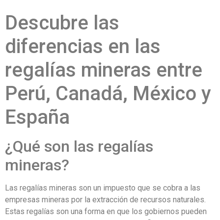
Descubre las
diferencias en las
regalías mineras entre
Perú, Canadá, México y
España
¿Qué son las regalías
mineras?
Las regalías mineras son un impuesto que se cobra a las
empresas mineras por la extracción de recursos naturales.
Estas regalías son una forma en que los gobiernos pueden