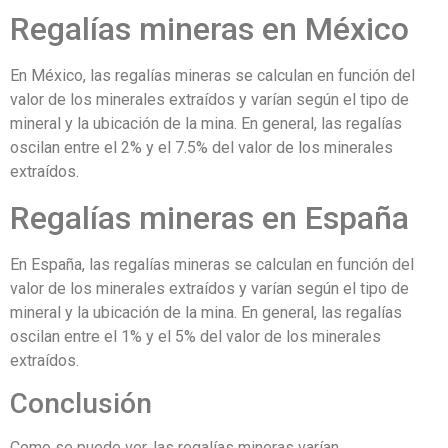
Regalías mineras en México
En México, las regalías mineras se calculan en función del
valor de los minerales extraídos y varían según el tipo de
mineral y la ubicación de la mina. En general, las regalías
oscilan entre el 2% y el 7.5% del valor de los minerales
extraídos.
Regalías mineras en España
En España, las regalías mineras se calculan en función del
valor de los minerales extraídos y varían según el tipo de
mineral y la ubicación de la mina. En general, las regalías
oscilan entre el 1% y el 5% del valor de los minerales
extraídos.
Conclusión
Como se puede ver, las regalías mineras varían