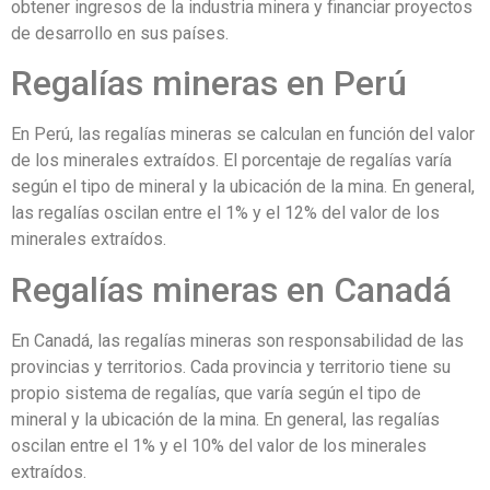
obtener ingresos de la industria minera y financiar proyectos
de desarrollo en sus países.
Regalías mineras en Perú
En Perú, las regalías mineras se calculan en función del valor
de los minerales extraídos. El porcentaje de regalías varía
según el tipo de mineral y la ubicación de la mina. En general,
las regalías oscilan entre el 1% y el 12% del valor de los
minerales extraídos.
Regalías mineras en Canadá
En Canadá, las regalías mineras son responsabilidad de las
provincias y territorios. Cada provincia y territorio tiene su
propio sistema de regalías, que varía según el tipo de
mineral y la ubicación de la mina. En general, las regalías
oscilan entre el 1% y el 10% del valor de los minerales
extraídos.