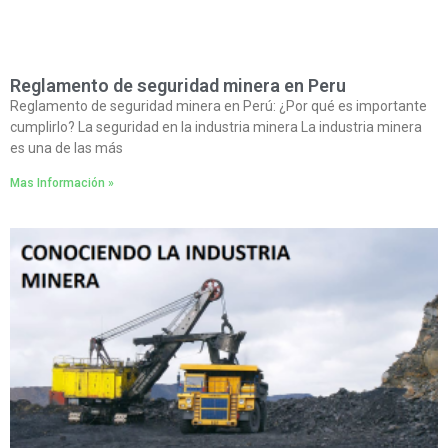
Reglamento de seguridad minera en Peru
Reglamento de seguridad minera en Perú: ¿Por qué es importante
cumplirlo? La seguridad en la industria minera La industria minera
es una de las más
Mas Información »