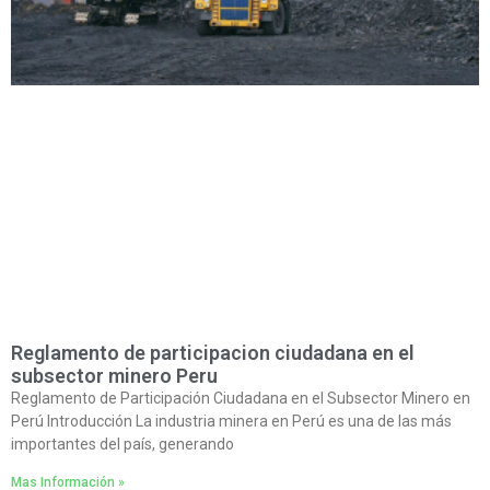
Reglamento de participacion ciudadana en el
subsector minero Peru
Reglamento de Participación Ciudadana en el Subsector Minero en
Perú Introducción La industria minera en Perú es una de las más
importantes del país, generando
Mas Información »