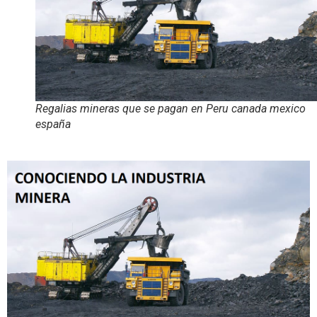
Regalias mineras que se pagan en Peru canada mexico
españa