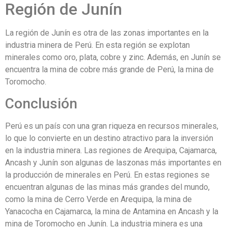
Región de Junín
La región de Junín es otra de las zonas importantes en la
industria minera de Perú. En esta región se explotan
minerales como oro, plata, cobre y zinc. Además, en Junín se
encuentra la mina de cobre más grande de Perú, la mina de
Toromocho.
Conclusión
Perú es un país con una gran riqueza en recursos minerales,
lo que lo convierte en un destino atractivo para la inversión
en la industria minera. Las regiones de Arequipa, Cajamarca,
Ancash y Junín son algunas de laszonas más importantes en
la producción de minerales en Perú. En estas regiones se
encuentran algunas de las minas más grandes del mundo,
como la mina de Cerro Verde en Arequipa, la mina de
Yanacocha en Cajamarca, la mina de Antamina en Ancash y la
mina de Toromocho en Junín. La industria minera es una