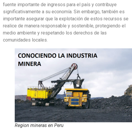
fuente importante de ingresos para el país y contribuye
significativamente a su economía. Sin embargo, también es
importante asegurar que la explotación de estos recursos se
realice de manera responsable y sostenible, protegiendo el
medio ambiente y respetando los derechos de las
comunidades locales.
Region mineras en Peru