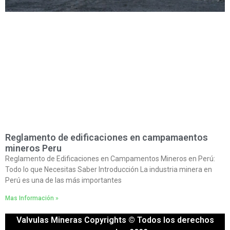
Reglamento de edificaciones en campamaentos
mineros Peru
Reglamento de Edificaciones en Campamentos Mineros en Perú:
Todo lo que Necesitas Saber Introducción La industria minera en
Perú es una de las más importantes
Mas Información »
Valvulas Mineras Copyrights © Todos los derechos