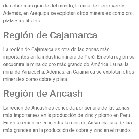
de cobre más grande del mundo, la mina de Cerro Verde.
Además, en Arequipa se explotan otros minerales como oro,
plata y molibdeno.
Región de Cajamarca
La región de Cajamarca es otra de las zonas más
importantes en la industria minera de Perú. En esta región se
encuentra la mina de oro más grande de América Latina, la
mina de Yanacocha. Además, en Cajamarca se explotan otros
minerales como cobre y plata.
Región de Ancash
La región de Ancash es conocida por ser una de las zonas
más importantes en la producción de zinc y plomo en Perú.
En esta región se encuentra la mina de Antamina, una de las
más grandes en la producción de cobre y zinc en el mundo.