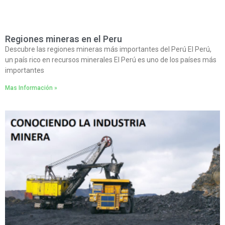
Regiones mineras en el Peru
Descubre las regiones mineras más importantes del Perú El Perú,
un país rico en recursos minerales El Perú es uno de los países más
importantes
Mas Información »