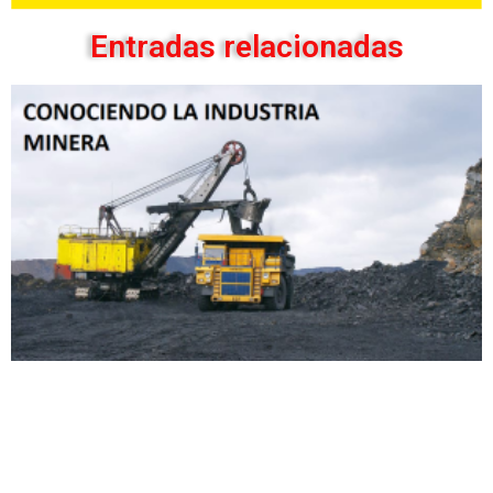
Entradas relacionadas