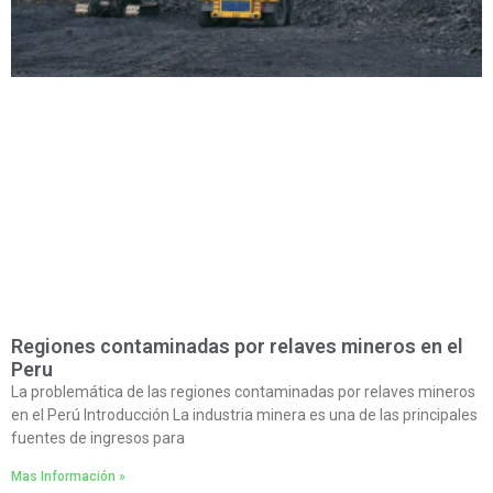
Regiones contaminadas por relaves mineros en el
Peru
La problemática de las regiones contaminadas por relaves mineros
en el Perú Introducción La industria minera es una de las principales
fuentes de ingresos para
Mas Información »