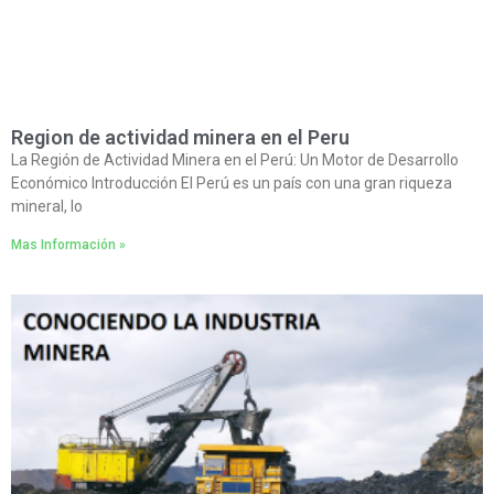
Region de actividad minera en el Peru
La Región de Actividad Minera en el Perú: Un Motor de Desarrollo
Económico Introducción El Perú es un país con una gran riqueza
mineral, lo
Mas Información »