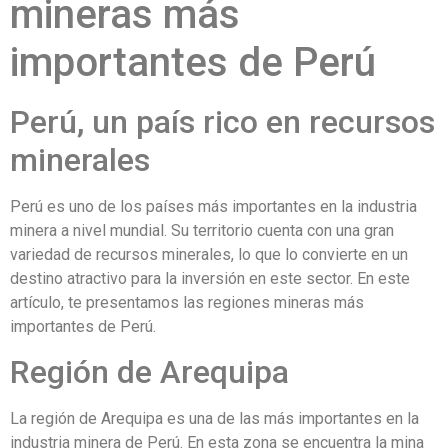
mineras más
importantes de Perú
Perú, un país rico en recursos
minerales
Perú es uno de los países más importantes en la industria
minera a nivel mundial. Su territorio cuenta con una gran
variedad de recursos minerales, lo que lo convierte en un
destino atractivo para la inversión en este sector. En este
artículo, te presentamos las regiones mineras más
importantes de Perú.
Región de Arequipa
La región de Arequipa es una de las más importantes en la
industria minera de Perú. En esta zona se encuentra la mina