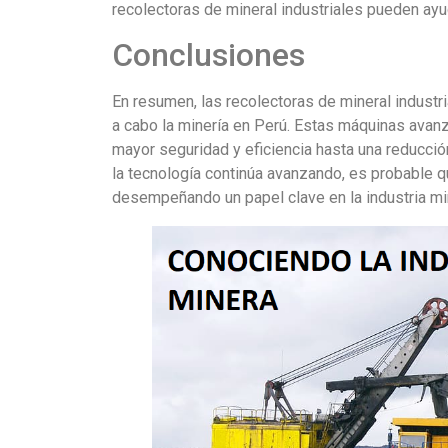
recolectoras de mineral industriales pueden ayud
Conclusiones
En resumen, las recolectoras de mineral industr
a cabo la minería en Perú. Estas máquinas avan
mayor seguridad y eficiencia hasta una reducci
la tecnología continúa avanzando, es probable q
desempeñando un papel clave en la industria mi