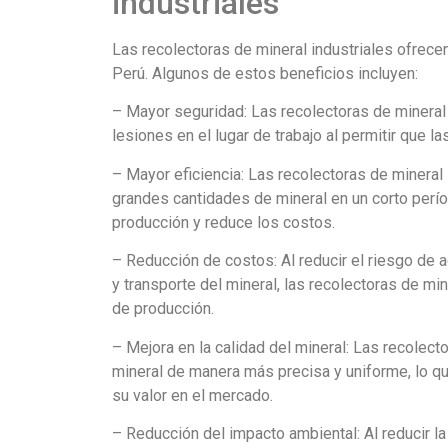
industriales
Las recolectoras de mineral industriales ofrecen
Perú. Algunos de estos beneficios incluyen:
– Mayor seguridad: Las recolectoras de mineral 
lesiones en el lugar de trabajo al permitir que
– Mayor eficiencia: Las recolectoras de mineral 
grandes cantidades de mineral en un corto perío
producción y reduce los costos.
– Reducción de costos: Al reducir el riesgo de a
y transporte del mineral, las recolectoras de mi
de producción.
– Mejora en la calidad del mineral: Las recolect
mineral de manera más precisa y uniforme, lo qu
su valor en el mercado.
– Reducción del impacto ambiental: Al reducir la