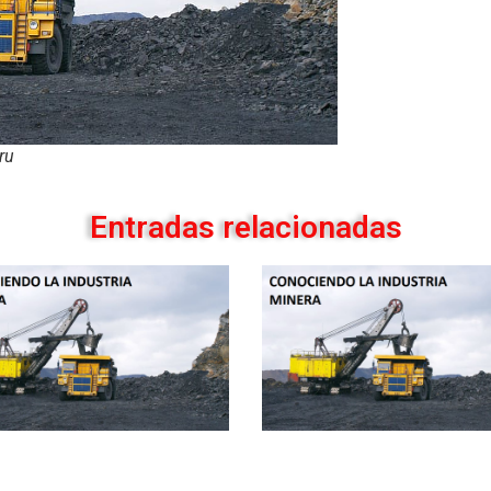
ru
Entradas relacionadas