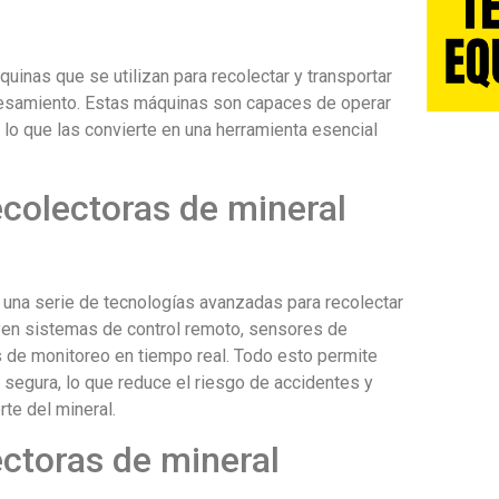
uinas que se utilizan para recolectar y transportar
ocesamiento. Estas máquinas son capaces de operar
 lo que las convierte en una herramienta esencial
colectoras de mineral
n una serie de tecnologías avanzadas para recolectar
luyen sistemas de control remoto, sensores de
 de monitoreo en tiempo real. Todo esto permite
egura, lo que reduce el riesgo de accidentes y
rte del mineral.
ectoras de mineral