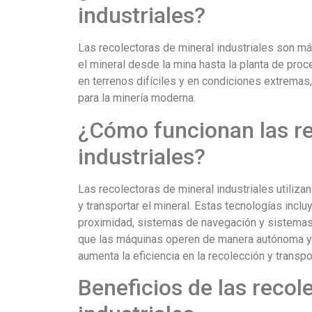
industriales?
Las recolectoras de mineral industriales son máq
el mineral desde la mina hasta la planta de pr
en terrenos difíciles y en condiciones extremas,
para la minería moderna.
¿Cómo funcionan las re
industriales?
Las recolectoras de mineral industriales utiliza
y transportar el mineral. Estas tecnologías inc
proximidad, sistemas de navegación y sistemas
que las máquinas operen de manera autónoma y s
aumenta la eficiencia en la recolección y transpo
Beneficios de las recol