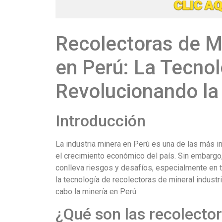
Recolectoras de Mi
en Perú: La Tecnol
Revolucionando la
Introducción
La industria minera en Perú es una de las más i
el crecimiento económico del país. Sin embargo,
conlleva riesgos y desafíos, especialmente en t
la tecnología de recolectoras de mineral industr
cabo la minería en Perú.
¿Qué son las recolecto