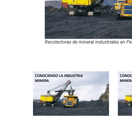
Recolectoras de mineral industriales en Pe