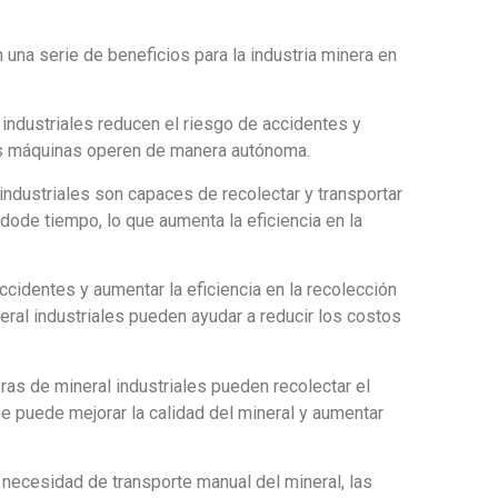
 una serie de beneficios para la industria minera en
industriales reducen el riesgo de accidentes y
 las máquinas operen de manera autónoma.
industriales son capaces de recolectar y transportar
dode tiempo, lo que aumenta la eficiencia en la
ccidentes y aumentar la eficiencia en la recolección
neral industriales pueden ayudar a reducir los costos
oras de mineral industriales pueden recolectar el
e puede mejorar la calidad del mineral y aumentar
 necesidad de transporte manual del mineral, las