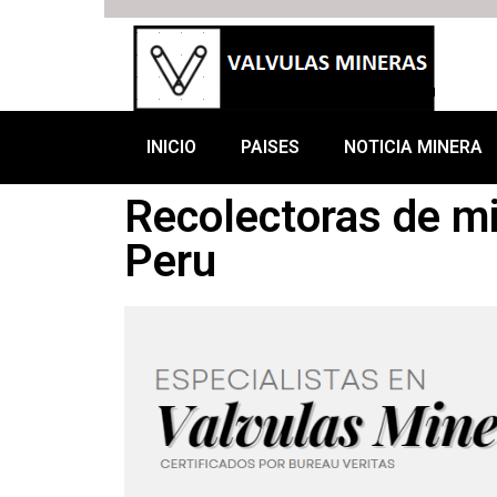
INICIO
PAISES
NOTICIA MINERA
Recolectoras de mi
Peru