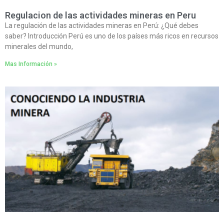
Regulacion de las actividades mineras en Peru
La regulación de las actividades mineras en Perú: ¿Qué debes
saber? Introducción Perú es uno de los países más ricos en recursos
minerales del mundo,
Mas Información »