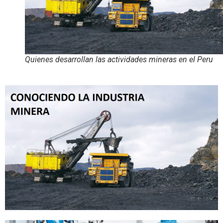
Quienes desarrollan las actividades mineras en el Peru