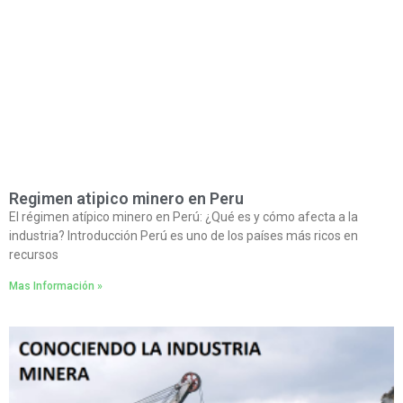
Regimen atipico minero en Peru
El régimen atípico minero en Perú: ¿Qué es y cómo afecta a la
industria? Introducción Perú es uno de los países más ricos en
recursos
Mas Información »