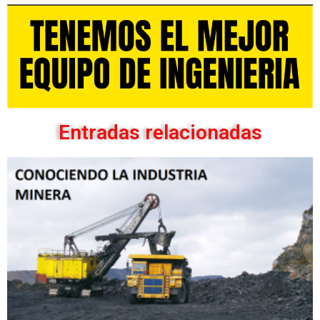
Entradas relacionadas