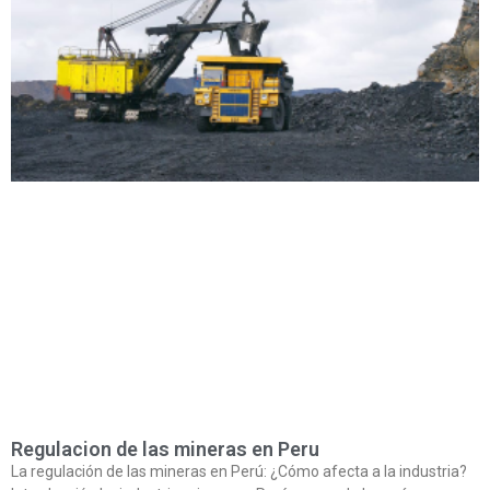
Regulacion de las mineras en Peru
La regulación de las mineras en Perú: ¿Cómo afecta a la industria?