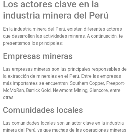
Los actores clave en la
industria minera del Perú
En la industria minera del Perú, existen diferentes actores
que desarrollan las actividades mineras. A continuación, te
presentamos los principales:
Empresas mineras
Las empresas mineras son las principales responsables de
la extracción de minerales en el Perú. Entre las empresas
más importantes se encuentran: Southern Copper, Freeport-
McMoRan, Barrick Gold, Newmont Mining, Glencore, entre
otras.
Comunidades locales
Las comunidades locales son un actor clave en la industria
minera del Perú, ya que muchas de las operaciones mineras