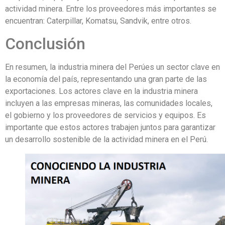
actividad minera. Entre los proveedores más importantes se
encuentran: Caterpillar, Komatsu, Sandvik, entre otros.
Conclusión
En resumen, la industria minera del Perúes un sector clave en
la economía del país, representando una gran parte de las
exportaciones. Los actores clave en la industria minera
incluyen a las empresas mineras, las comunidades locales,
el gobierno y los proveedores de servicios y equipos. Es
importante que estos actores trabajen juntos para garantizar
un desarrollo sostenible de la actividad minera en el Perú.