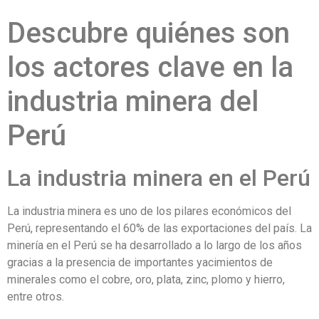
Descubre quiénes son
los actores clave en la
industria minera del
Perú
La industria minera en el Perú
La industria minera es uno de los pilares económicos del
Perú, representando el 60% de las exportaciones del país. La
minería en el Perú se ha desarrollado a lo largo de los años
gracias a la presencia de importantes yacimientos de
minerales como el cobre, oro, plata, zinc, plomo y hierro,
entre otros.