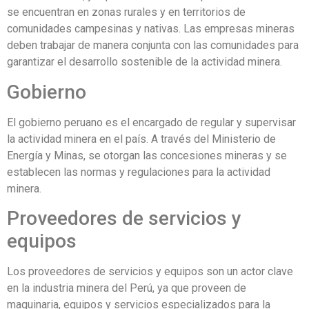
se encuentran en zonas rurales y en territorios de
comunidades campesinas y nativas. Las empresas mineras
deben trabajar de manera conjunta con las comunidades para
garantizar el desarrollo sostenible de la actividad minera.
Gobierno
El gobierno peruano es el encargado de regular y supervisar
la actividad minera en el país. A través del Ministerio de
Energía y Minas, se otorgan las concesiones mineras y se
establecen las normas y regulaciones para la actividad
minera.
Proveedores de servicios y
equipos
Los proveedores de servicios y equipos son un actor clave
en la industria minera del Perú, ya que proveen de
maquinaria, equipos y servicios especializados para la