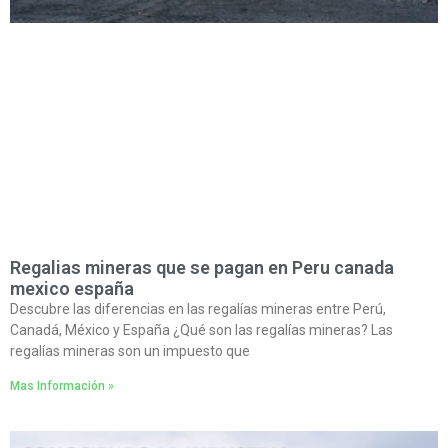
Regalias mineras que se pagan en Peru canada
mexico españa
Descubre las diferencias en las regalías mineras entre Perú,
Canadá, México y España ¿Qué son las regalías mineras? Las
regalías mineras son un impuesto que
Mas Información »