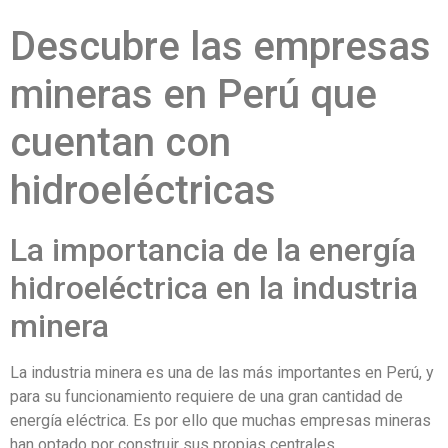
Descubre las empresas
mineras en Perú que
cuentan con
hidroeléctricas
La importancia de la energía
hidroeléctrica en la industria
minera
La industria minera es una de las más importantes en Perú, y
para su funcionamiento requiere de una gran cantidad de
energía eléctrica. Es por ello que muchas empresas mineras
han optado por construir sus propias centrales