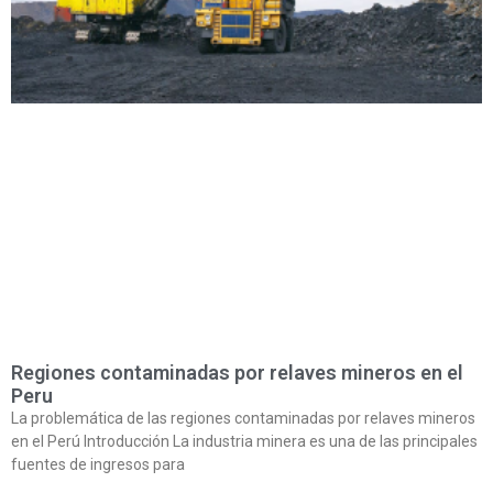
Regiones contaminadas por relaves mineros en el
Peru
La problemática de las regiones contaminadas por relaves mineros
en el Perú Introducción La industria minera es una de las principales
fuentes de ingresos para