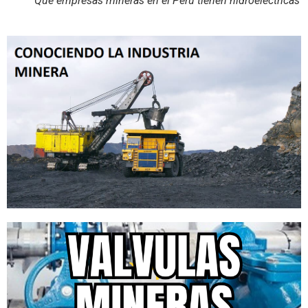
Que empresas mineras en el Peru tienen hidroelectricas