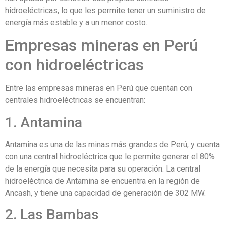
hidroeléctricas, lo que les permite tener un suministro de
energía más estable y a un menor costo.
Empresas mineras en Perú
con hidroeléctricas
Entre las empresas mineras en Perú que cuentan con
centrales hidroeléctricas se encuentran:
1. Antamina
Antamina es una de las minas más grandes de Perú, y cuenta
con una central hidroeléctrica que le permite generar el 80%
de la energía que necesita para su operación. La central
hidroeléctrica de Antamina se encuentra en la región de
Ancash, y tiene una capacidad de generación de 302 MW.
2. Las Bambas