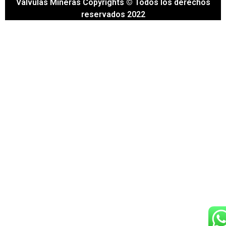
Valvulas Mineras Copyrights © Todos los derechos
reservados 2022