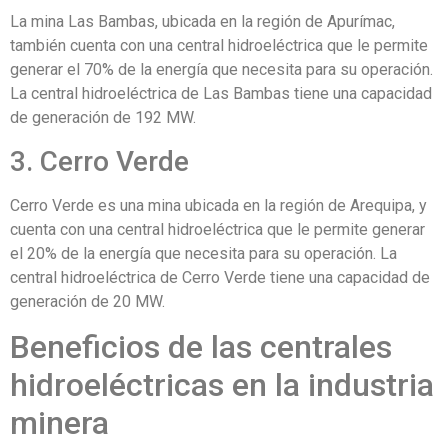
La mina Las Bambas, ubicada en la región de Apurímac,
también cuenta con una central hidroeléctrica que le permite
generar el 70% de la energía que necesita para su operación.
La central hidroeléctrica de Las Bambas tiene una capacidad
de generación de 192 MW.
3. Cerro Verde
Cerro Verde es una mina ubicada en la región de Arequipa, y
cuenta con una central hidroeléctrica que le permite generar
el 20% de la energía que necesita para su operación. La
central hidroeléctrica de Cerro Verde tiene una capacidad de
generación de 20 MW.
Beneficios de las centrales
hidroeléctricas en la industria
minera