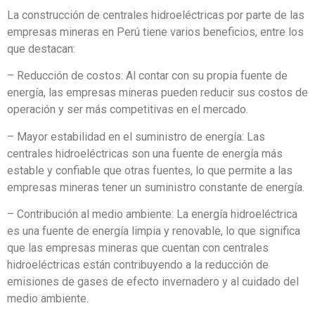
La construcción de centrales hidroeléctricas por parte de las
empresas mineras en Perú tiene varios beneficios, entre los
que destacan:
– Reducción de costos: Al contar con su propia fuente de
energía, las empresas mineras pueden reducir sus costos de
operación y ser más competitivas en el mercado.
– Mayor estabilidad en el suministro de energía: Las
centrales hidroeléctricas son una fuente de energía más
estable y confiable que otras fuentes, lo que permite a las
empresas mineras tener un suministro constante de energía.
– Contribución al medio ambiente: La energía hidroeléctrica
es una fuente de energía limpia y renovable, lo que significa
que las empresas mineras que cuentan con centrales
hidroeléctricas están contribuyendo a la reducción de
emisiones de gases de efecto invernadero y al cuidado del
medio ambiente.