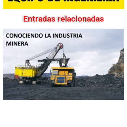
Entradas relacionadas