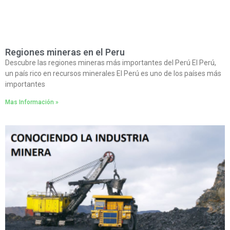
Regiones mineras en el Peru
Descubre las regiones mineras más importantes del Perú El Perú,
un país rico en recursos minerales El Perú es uno de los países más
importantes
Mas Información »