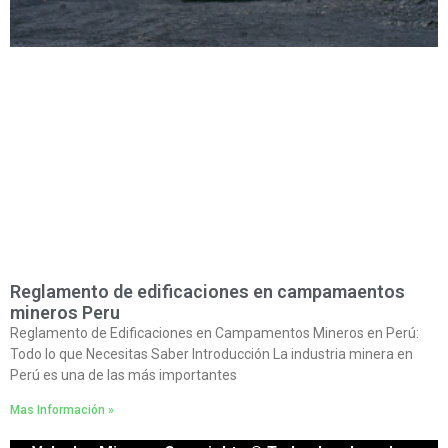
Reglamento de edificaciones en campamaentos
mineros Peru
Reglamento de Edificaciones en Campamentos Mineros en Perú:
Todo lo que Necesitas Saber Introducción La industria minera en
Perú es una de las más importantes
Mas Información »