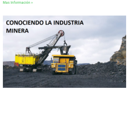
Mas Información »