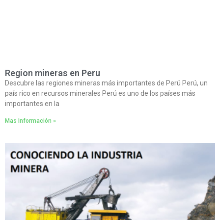
Region mineras en Peru
Descubre las regiones mineras más importantes de Perú Perú, un
país rico en recursos minerales Perú es uno de los países más
importantes en la
Mas Información »