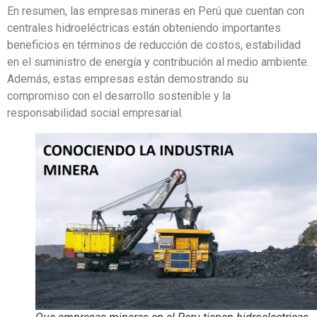
En resumen, las empresas mineras en Perú que cuentan con
centrales hidroeléctricas están obteniendo importantes
beneficios en términos de reducción de costos, estabilidad
en el suministro de energía y contribución al medio ambiente.
Además, estas empresas están demostrando su
compromiso con el desarrollo sostenible y la
responsabilidad social empresarial.