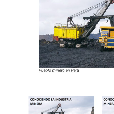
Pueblo minero en Peru