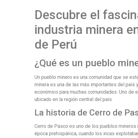
Descubre el fasci
industria minera e
de Perú
¿Qué es un pueblo min
Un pueblo minero es una comunidad que se establ
minera es una de las más importantes del país y
económico para muchas comunidades. Uno de es
ubicado en la región central del país.
La historia de Cerro de Pa
Cerro de Pasco es uno de los pueblos mineros m
época prehispánica, cuando los incas explotaban