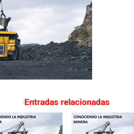
Entradas relacionadas