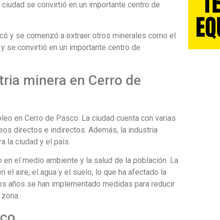
la ciudad se convirtió en un importante centro de
ificó y se comenzó a extraer otros minerales como el
 y se convirtió en un importante centro de
tria minera en Cerro de
mpleo en Cerro de Pasco. La ciudad cuenta con varias
s directos e indirectos. Además, la industria
 la ciudad y el país.
 en el medio ambiente y la salud de la población. La
el aire, el agua y el suelo, lo que ha afectado la
imos años se han implementado medidas para reducir
 zona.
sco