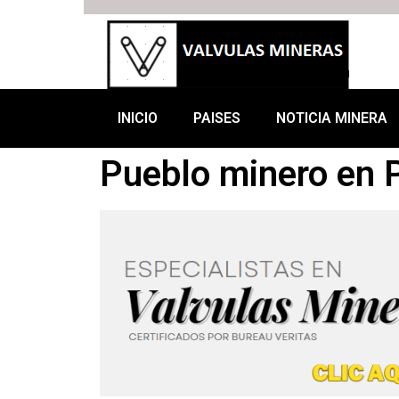
INICIO
PAISES
NOTICIA MINERA
Pueblo minero en 