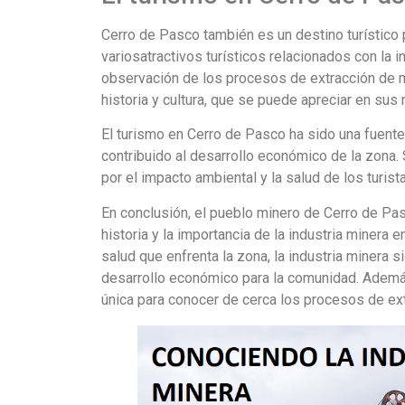
Cerro de Pasco también es un destino turístico 
variosatractivos turísticos relacionados con la in
observación de los procesos de extracción de m
historia y cultura, que se puede apreciar en s
El turismo en Cerro de Pasco ha sido una fuente
contribuido al desarrollo económico de la zona
por el impacto ambiental y la salud de los turist
En conclusión, el pueblo minero de Cerro de Pas
historia y la importancia de la industria minera 
salud que enfrenta la zona, la industria minera
desarrollo económico para la comunidad. Además
única para conocer de cerca los procesos de extr