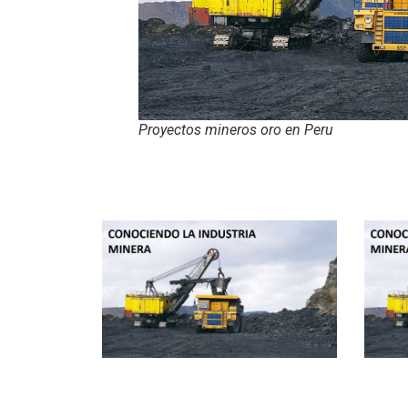
Proyectos mineros oro en Peru