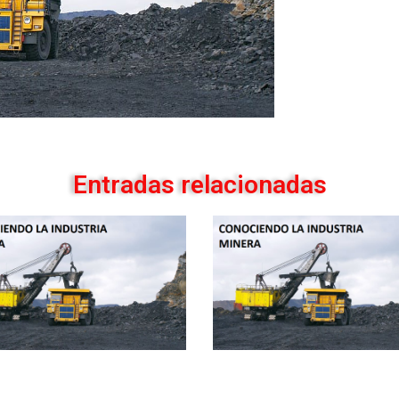
Entradas relacionadas