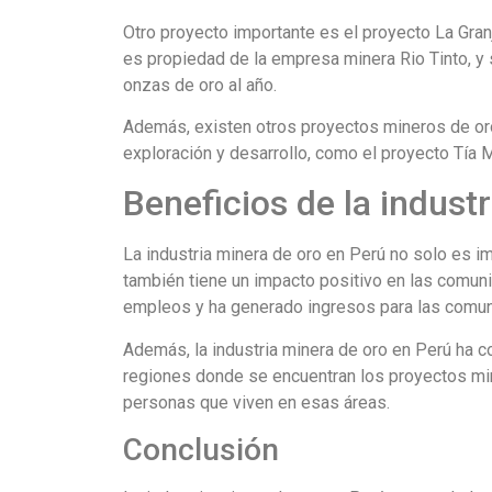
Otro proyecto importante es el proyecto La Gran
es propiedad de la empresa minera Rio Tinto, y
onzas de oro al año.
Además, existen otros proyectos mineros de or
exploración y desarrollo, como el proyecto Tía M
Beneficios de la indust
La industria minera de oro en Perú no solo es i
también tiene un impacto positivo en las comuni
empleos y ha generado ingresos para las comun
Además, la industria minera de oro en Perú ha con
regiones donde se encuentran los proyectos mine
personas que viven en esas áreas.
Conclusión