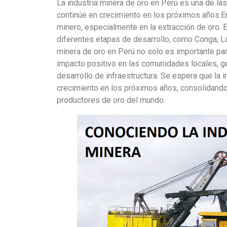
La industria minera de oro en Perú es una de l
continúe en crecimiento en los próximos años.En
minero, especialmente en la extracción de oro. 
diferentes etapas de desarrollo, como Conga, La 
minera de oro en Perú no solo es importante par
impacto positivo en las comunidades locales, 
desarrollo de infraestructura. Se espera que la 
crecimiento en los próximos años, consolidando
productores de oro del mundo.