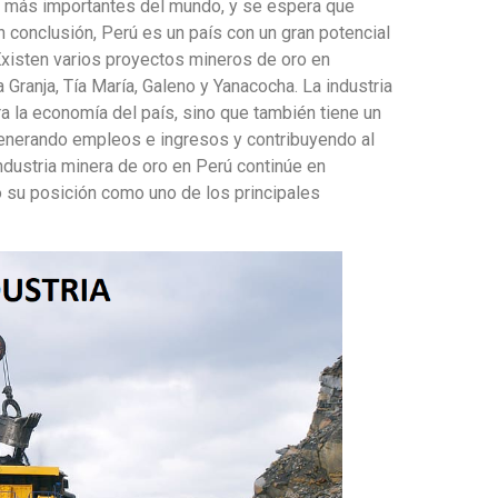
as más importantes del mundo, y se espera que
 conclusión, Perú es un país con un gran potencial
Existen varios proyectos mineros de oro en
Granja, Tía María, Galeno y Yanacocha. La industria
a la economía del país, sino que también tiene un
generando empleos e ingresos y contribuyendo al
industria minera de oro en Perú continúe en
 su posición como uno de los principales