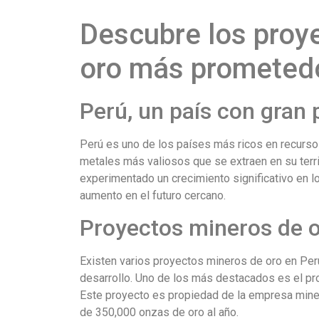
Descubre los proy
oro más prometed
Perú, un país con gran 
Perú es uno de los países más ricos en recurso
metales más valiosos que se extraen en su territ
experimentado un crecimiento significativo en l
aumento en el futuro cercano.
Proyectos mineros de o
Existen varios proyectos mineros de oro en Per
desarrollo. Uno de los más destacados es el pr
Este proyecto es propiedad de la empresa min
de 350,000 onzas de oro al año.