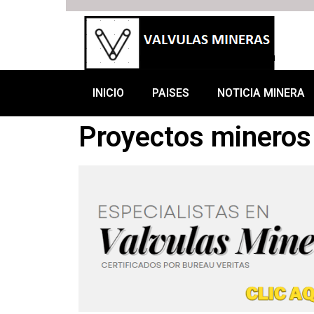
INICIO
PAISES
NOTICIA MINERA
Proyectos mineros