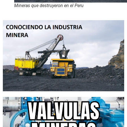
Mineras que destruyeron en el Peru