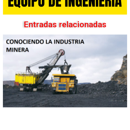
Entradas relacionadas