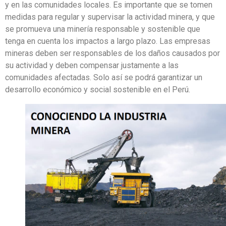
y en las comunidades locales. Es importante que se tomen
medidas para regular y supervisar la actividad minera, y que
se promueva una minería responsable y sostenible que
tenga en cuenta los impactos a largo plazo. Las empresas
mineras deben ser responsables de los daños causados por
su actividad y deben compensar justamente a las
comunidades afectadas. Solo así se podrá garantizar un
desarrollo económico y social sostenible en el Perú.