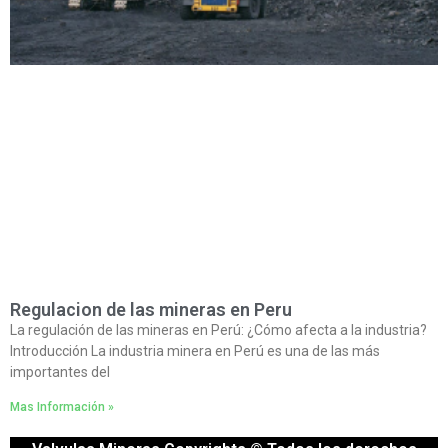
Regulacion de las mineras en Peru
La regulación de las mineras en Perú: ¿Cómo afecta a la industria?
Introducción La industria minera en Perú es una de las más
importantes del
Mas Información »