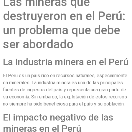
Las mineras que
destruyeron en el Perú:
un problema que debe
ser abordado
La industria minera en el Perú
El Perú es un país rico en recursos naturales, especialmente
en minerales. La industria minera es una de las principales
fuentes de ingresos del país y representa una gran parte de
su economía. Sin embargo, la explotación de estos recursos
no siempre ha sido beneficiosa para el país y su población.
El impacto negativo de las
mineras en el Perú