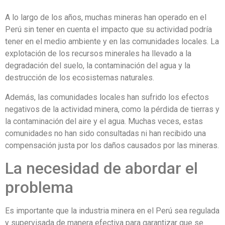
A lo largo de los años, muchas mineras han operado en el
Perú sin tener en cuenta el impacto que su actividad podría
tener en el medio ambiente y en las comunidades locales. La
explotación de los recursos minerales ha llevado a la
degradación del suelo, la contaminación del agua y la
destrucción de los ecosistemas naturales.
Además, las comunidades locales han sufrido los efectos
negativos de la actividad minera, como la pérdida de tierras y
la contaminación del aire y el agua. Muchas veces, estas
comunidades no han sido consultadas ni han recibido una
compensación justa por los daños causados por las mineras.
La necesidad de abordar el
problema
Es importante que la industria minera en el Perú sea regulada
y supervisada de manera efectiva para garantizar que se