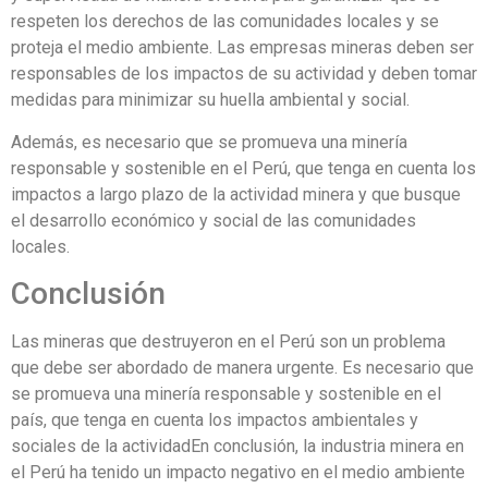
respeten los derechos de las comunidades locales y se
proteja el medio ambiente. Las empresas mineras deben ser
responsables de los impactos de su actividad y deben tomar
medidas para minimizar su huella ambiental y social.
Además, es necesario que se promueva una minería
responsable y sostenible en el Perú, que tenga en cuenta los
impactos a largo plazo de la actividad minera y que busque
el desarrollo económico y social de las comunidades
locales.
Conclusión
Las mineras que destruyeron en el Perú son un problema
que debe ser abordado de manera urgente. Es necesario que
se promueva una minería responsable y sostenible en el
país, que tenga en cuenta los impactos ambientales y
sociales de la actividadEn conclusión, la industria minera en
el Perú ha tenido un impacto negativo en el medio ambiente