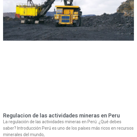
Regulacion de las actividades mineras en Peru
La regulación de las actividades mineras en Perú: ¿Qué debes
saber? Introducción Perú es uno de los países más ricos en recursos
minerales del mundo,