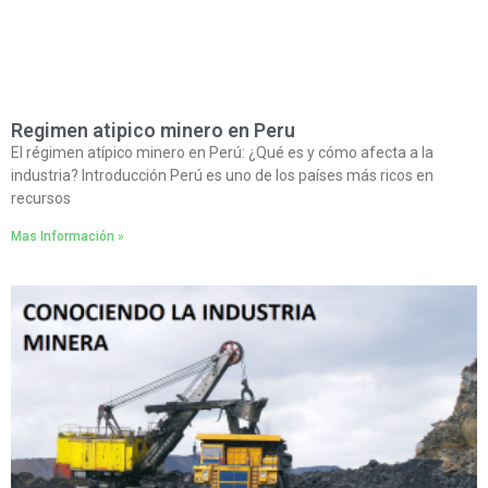
Regimen atipico minero en Peru
El régimen atípico minero en Perú: ¿Qué es y cómo afecta a la
industria? Introducción Perú es uno de los países más ricos en
recursos
Mas Información »