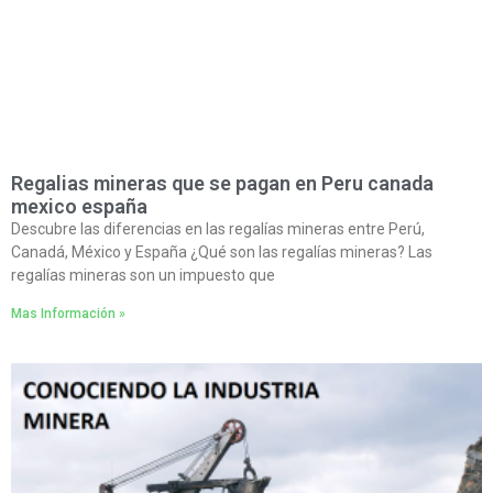
Regalias mineras que se pagan en Peru canada
mexico españa
Descubre las diferencias en las regalías mineras entre Perú,
Canadá, México y España ¿Qué son las regalías mineras? Las
regalías mineras son un impuesto que
Mas Información »