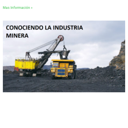
Mas Información »