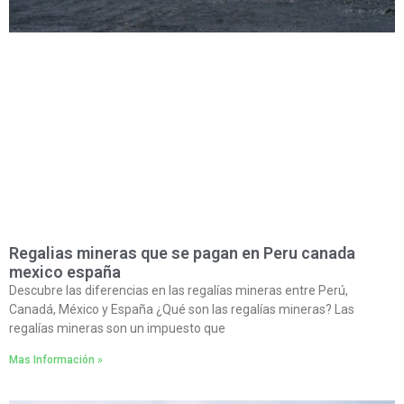
Regalias mineras que se pagan en Peru canada
mexico españa
Descubre las diferencias en las regalías mineras entre Perú,
Canadá, México y España ¿Qué son las regalías mineras? Las
regalías mineras son un impuesto que
Mas Información »