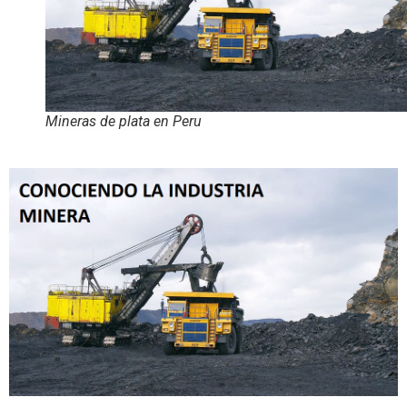
Mineras de plata en Peru