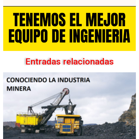
Entradas relacionadas