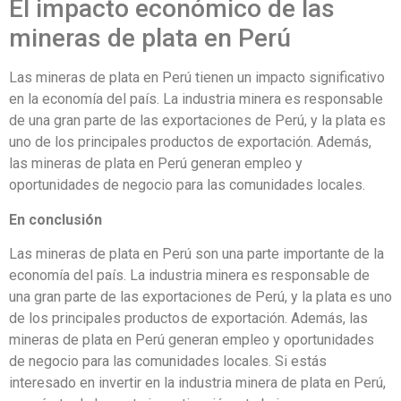
El impacto económico de las
mineras de plata en Perú
Las mineras de plata en Perú tienen un impacto significativo
en la economía del país. La industria minera es responsable
de una gran parte de las exportaciones de Perú, y la plata es
uno de los principales productos de exportación. Además,
las mineras de plata en Perú generan empleo y
oportunidades de negocio para las comunidades locales.
En conclusión
Las mineras de plata en Perú son una parte importante de la
economía del país. La industria minera es responsable de
una gran parte de las exportaciones de Perú, y la plata es uno
de los principales productos de exportación. Además, las
mineras de plata en Perú generan empleo y oportunidades
de negocio para las comunidades locales. Si estás
interesado en invertir en la industria minera de plata en Perú,