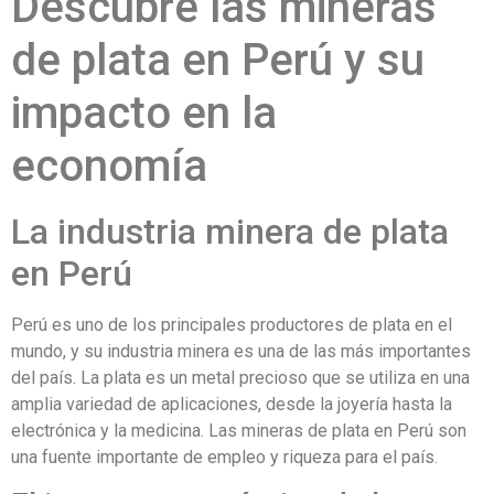
Descubre las mineras
de plata en Perú y su
impacto en la
economía
La industria minera de plata
en Perú
Perú es uno de los principales productores de plata en el
mundo, y su industria minera es una de las más importantes
del país. La plata es un metal precioso que se utiliza en una
amplia variedad de aplicaciones, desde la joyería hasta la
electrónica y la medicina. Las mineras de plata en Perú son
una fuente importante de empleo y riqueza para el país.