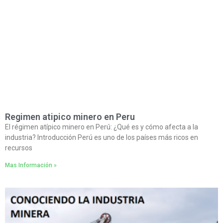
Regimen atipico minero en Peru
El régimen atípico minero en Perú: ¿Qué es y cómo afecta a la
industria? Introducción Perú es uno de los países más ricos en
recursos
Mas Información »