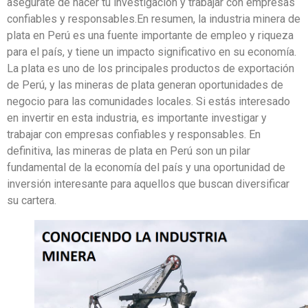
asegúrate de hacer tu investigación y trabajar con empresas
confiables y responsables.En resumen, la industria minera de
plata en Perú es una fuente importante de empleo y riqueza
para el país, y tiene un impacto significativo en su economía.
La plata es uno de los principales productos de exportación
de Perú, y las mineras de plata generan oportunidades de
negocio para las comunidades locales. Si estás interesado
en invertir en esta industria, es importante investigar y
trabajar con empresas confiables y responsables. En
definitiva, las mineras de plata en Perú son un pilar
fundamental de la economía del país y una oportunidad de
inversión interesante para aquellos que buscan diversificar
su cartera.