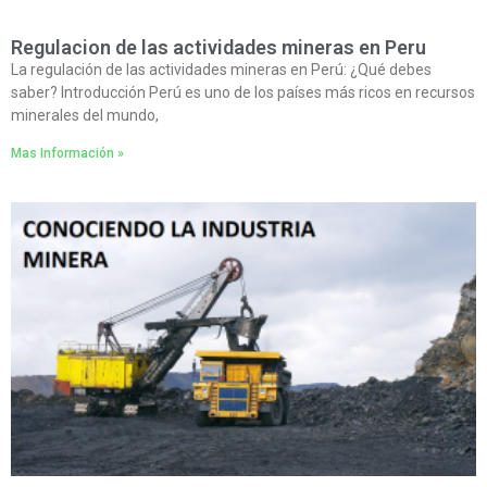
Regulacion de las actividades mineras en Peru
La regulación de las actividades mineras en Perú: ¿Qué debes
saber? Introducción Perú es uno de los países más ricos en recursos
minerales del mundo,
Mas Información »