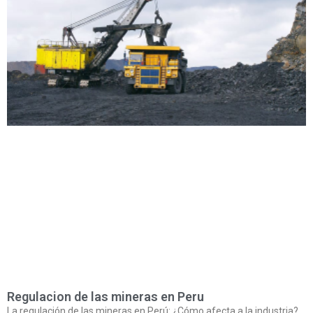
Regulacion de las mineras en Peru
La regulación de las mineras en Perú: ¿Cómo afecta a la industria?