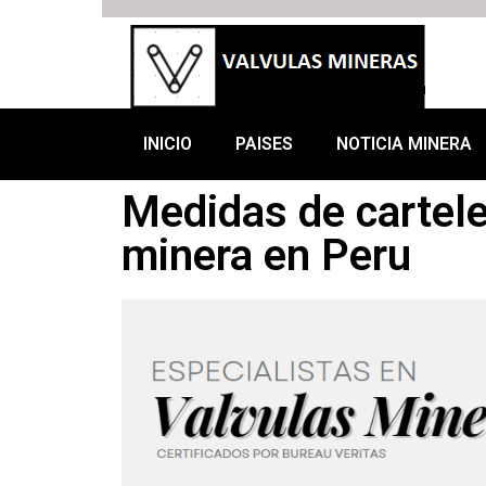
INICIO
PAISES
NOTICIA MINERA
Medidas de cartele
minera en Peru