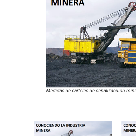
Medidas de carteles de señalizacuion min