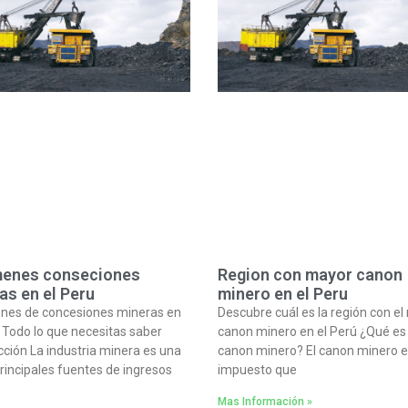
enes conseciones
Region con mayor canon
as en el Peru
minero en el Peru
nes de concesiones mineras en
Descubre cuál es la región con e
: Todo lo que necesitas saber
canon minero en el Perú ¿Qué es 
cción La industria minera es una
canon minero? El canon minero e
principales fuentes de ingresos
impuesto que
Mas Información »