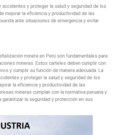
 accidentes y proteger la salud y seguridad de los
 mejorar la eficiencia y productividad de las
puesta ante situaciones de emergencia y evitar
señalización minera en Perú son fundamentales para
raciones mineras. Estos carteles deben cumplir con
tivos y cumplir su función de manera adecuada. La
cidentes y proteger la salud y seguridad de los
orar la eficiencia y productividad de las
presas mineras cumplan con la normativa peruana y
 garantizar la seguridad y protección en sus