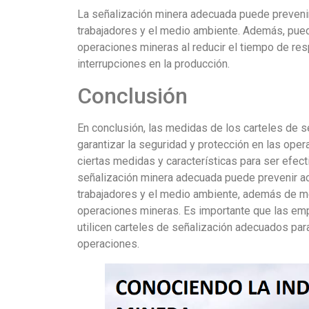
La señalización minera adecuada puede prevenir
trabajadores y el medio ambiente. Además, puede
operaciones mineras al reducir el tiempo de res
interrupciones en la producción.
Conclusión
En conclusión, las medidas de los carteles de 
garantizar la seguridad y protección en las ope
ciertas medidas y características para ser efec
señalización minera adecuada puede prevenir ac
trabajadores y el medio ambiente, además de mej
operaciones mineras. Es importante que las em
utilicen carteles de señalización adecuados para
operaciones.