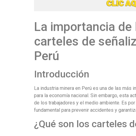
La importancia de
carteles de señali
Perú
Introducción
La industria minera en Perú es una de las más 
para la economía nacional. Sin embargo, esta ac
de los trabajadores y el medio ambiente. Es por
fundamental para prevenir accidentes y garantiza
¿Qué son los carteles 