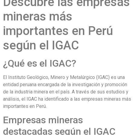
Descubre las empresas
mineras más
importantes en Perú
según el IGAC
¿Qué es el IGAC?
El Instituto Geológico, Minero y Metalúrgico (IGAC) es una
entidad peruana encargada de la investigación y promoción
de la industria minera en el país. A través de sus estudios y
análisis, el IGAC ha identificado a las empresas mineras más
importantes en Perú.
Empresas mineras
destacadas según el IGAC