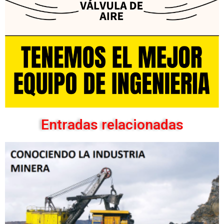
Entradas relacionadas