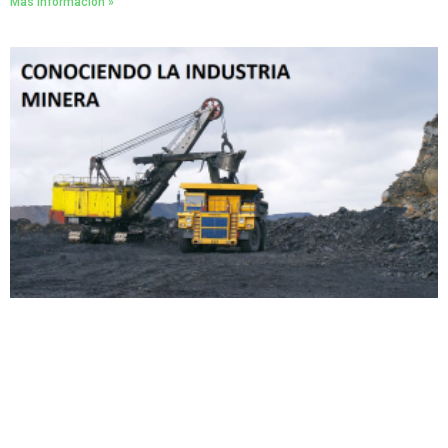
Mas Información »