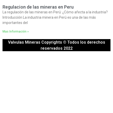
Regulacion de las mineras en Peru
La regulación de las mineras en Perú: ¿Cómo afecta a la industria?
Introducción La industria minera en Perú es una de las más
importantes del
Mas Información »
Valvulas Mineras Copyrights © Todos los derechos
reservados 2022