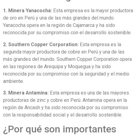
1. Minera Yanacocha:
Esta empresa es la mayor productora
de oro en Perú y una de las más grandes del mundo.
Yanacocha opera en la región de Cajamarca y ha sido
reconocida por su compromiso con el desarrollo sostenible.
2. Southern Copper Corporation:
Esta empresa es la
segunda mayor productora de cobre en Perú y una de las
más grandes del mundo. Southern Copper Corporation opera
en las regiones de Arequipa y Moquegua y ha sido
reconocida por su compromiso con la seguridad y el medio
ambiente.
3. Minera Antamina:
Esta empresa es una de las mayores
productoras de zinc y cobre en Perú. Antamina opera en la
región de Ancash y ha sido reconocida por su compromiso
con la responsabilidad social y el desarrollo sostenible.
¿Por qué son importantes