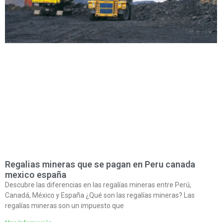
Regalias mineras que se pagan en Peru canada
mexico españa
Descubre las diferencias en las regalías mineras entre Perú,
Canadá, México y España ¿Qué son las regalías mineras? Las
regalías mineras son un impuesto que