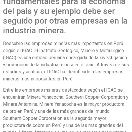
fundamentales para la economía
del país y su ejemplo debe ser
seguido por otras empresas en la
industria minera.
Descubre las empresas mineras más importantes en Perú
según el IGAC. El Instituto Geológico, Minero y Metalúrgico
(IGAC) es una entidad peruana encargada de la investigación
y promoción de la industria minera en el país. A través de sus
estudios y análisis, el IGAC ha identificado a las empresas
mineras más importantes en Perú.
Entre las empresas mineras destacadas según el IGAC se
encuentran Minera Yanacocha, Southern Copper Corporation y
Minera Antamina. Minera Yanacocha es la mayor productora
de oro en Perú y una de las más grandes del mundo.
Southern Copper Corporation es la segunda mayor
productora de cobre en Perú y una de las más grandes del