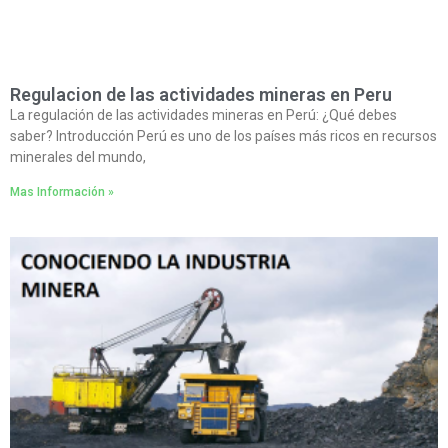
Regulacion de las actividades mineras en Peru
La regulación de las actividades mineras en Perú: ¿Qué debes
saber? Introducción Perú es uno de los países más ricos en recursos
minerales del mundo,
Mas Información »