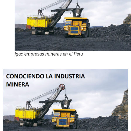
Igac empresas mineras en el Peru