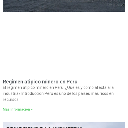
Regimen atipico minero en Peru
El régimen atípico minero en Perú: ¿Qué es y cómo afecta a la
industria? Introducción Perú es uno de los países más ricos en
recursos
Mas Información »