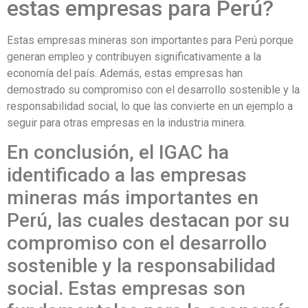
estas empresas para Perú?
Estas empresas mineras son importantes para Perú porque
generan empleo y contribuyen significativamente a la
economía del país. Además, estas empresas han
demostrado su compromiso con el desarrollo sostenible y la
responsabilidad social, lo que las convierte en un ejemplo a
seguir para otras empresas en la industria minera.
En conclusión, el IGAC ha
identificado a las empresas
mineras más importantes en
Perú, las cuales destacan por su
compromiso con el desarrollo
sostenible y la responsabilidad
social. Estas empresas son