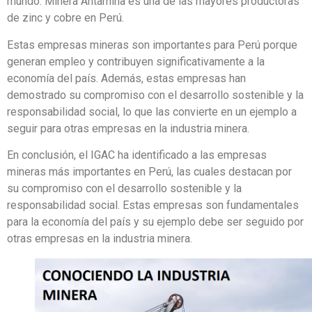
mundo. Minera Antamina es una de las mayores productoras
de zinc y cobre en Perú.
Estas empresas mineras son importantes para Perú porque
generan empleo y contribuyen significativamente a la
economía del país. Además, estas empresas han
demostrado su compromiso con el desarrollo sostenible y la
responsabilidad social, lo que las convierte en un ejemplo a
seguir para otras empresas en la industria minera.
En conclusión, el IGAC ha identificado a las empresas
mineras más importantes en Perú, las cuales destacan por
su compromiso con el desarrollo sostenible y la
responsabilidad social. Estas empresas son fundamentales
para la economía del país y su ejemplo debe ser seguido por
otras empresas en la industria minera.