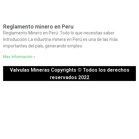
Reglamento minero en Peru
Reglamento Minero en Perú: Todo lo que necesitas saber
Introducción La industria minera en Perú es una de las más
importantes del país, generando empleo
Mas Información »
Valvulas Mineras Copyrights © Todos los derechos
reservados 2022