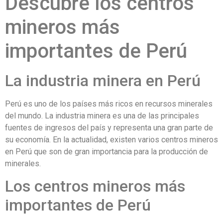
Descubre los centros
mineros más
importantes de Perú
La industria minera en Perú
Perú es uno de los países más ricos en recursos minerales
del mundo. La industria minera es una de las principales
fuentes de ingresos del país y representa una gran parte de
su economía. En la actualidad, existen varios centros mineros
en Perú que son de gran importancia para la producción de
minerales.
Los centros mineros más
importantes de Perú