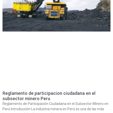
Reglamento de participacion ciudadana en el
subsector minero Peru
Reglamento de Participación Ciudadana en el Subsector Minero en
Perú Introducción La industria minera en Perú es una de las más