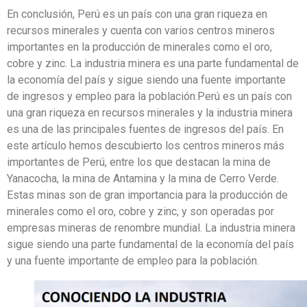
En conclusión, Perú es un país con una gran riqueza en
recursos minerales y cuenta con varios centros mineros
importantes en la producción de minerales como el oro,
cobre y zinc. La industria minera es una parte fundamental de
la economía del país y sigue siendo una fuente importante
de ingresos y empleo para la población.Perú es un país con
una gran riqueza en recursos minerales y la industria minera
es una de las principales fuentes de ingresos del país. En
este artículo hemos descubierto los centros mineros más
importantes de Perú, entre los que destacan la mina de
Yanacocha, la mina de Antamina y la mina de Cerro Verde.
Estas minas son de gran importancia para la producción de
minerales como el oro, cobre y zinc, y son operadas por
empresas mineras de renombre mundial. La industria minera
sigue siendo una parte fundamental de la economía del país
y una fuente importante de empleo para la población.