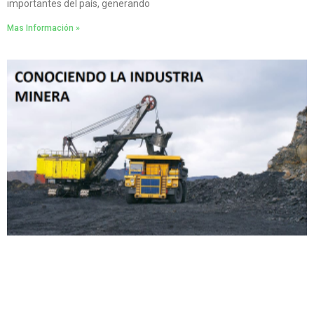
importantes del país, generando
Mas Información »