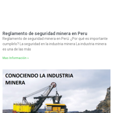
Reglamento de seguridad minera en Peru
Reglamento de seguridad minera en Perú: ¿Por qué es importante
cumplirlo? La seguridad en la industria minera La industria minera
es una de las más
Mas Información »