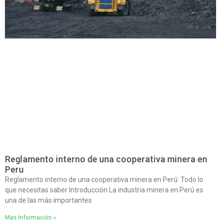
Reglamento interno de una cooperativa minera en
Peru
Reglamento interno de una cooperativa minera en Perú: Todo lo
que necesitas saber Introducción La industria minera en Perú es
una de las más importantes
Mas Información »