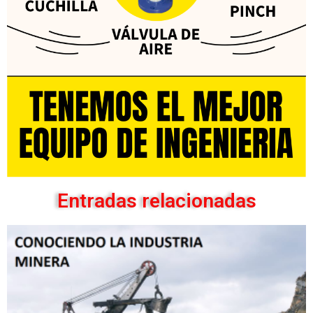
Entradas relacionadas