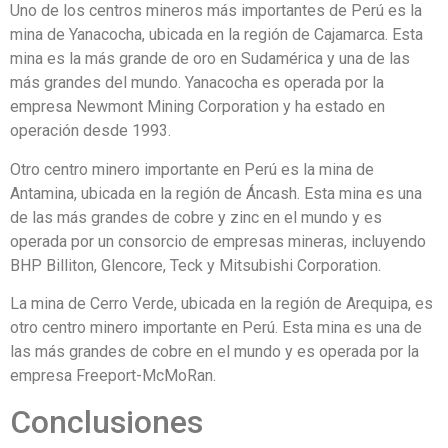
Uno de los centros mineros más importantes de Perú es la
mina de Yanacocha, ubicada en la región de Cajamarca. Esta
mina es la más grande de oro en Sudamérica y una de las
más grandes del mundo. Yanacocha es operada por la
empresa Newmont Mining Corporation y ha estado en
operación desde 1993.
Otro centro minero importante en Perú es la mina de
Antamina, ubicada en la región de Áncash. Esta mina es una
de las más grandes de cobre y zinc en el mundo y es
operada por un consorcio de empresas mineras, incluyendo
BHP Billiton, Glencore, Teck y Mitsubishi Corporation.
La mina de Cerro Verde, ubicada en la región de Arequipa, es
otro centro minero importante en Perú. Esta mina es una de
las más grandes de cobre en el mundo y es operada por la
empresa Freeport-McMoRan.
Conclusiones