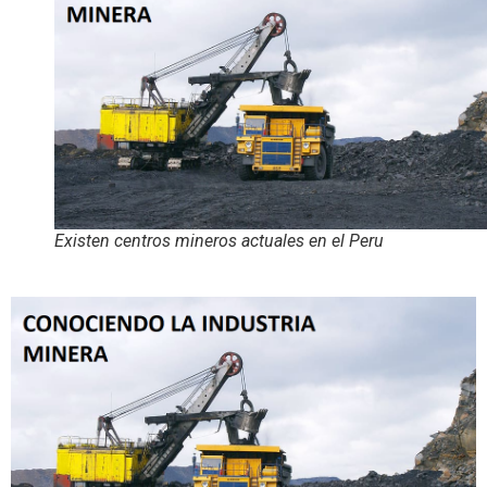
Existen centros mineros actuales en el Peru