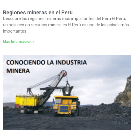
Regiones mineras en el Peru
Descubre las regiones mineras más importantes del Perú El Perú,
un país rico en recursos minerales El Perú es uno de los países más
importantes
Mas Información »