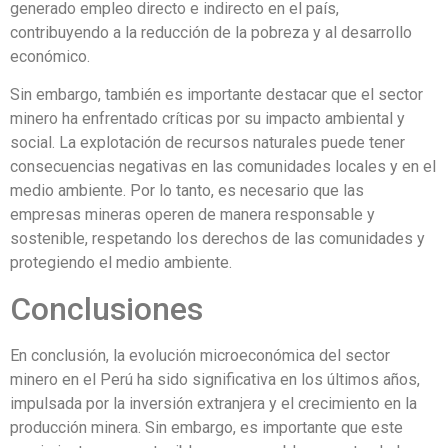
generado empleo directo e indirecto en el país,
contribuyendo a la reducción de la pobreza y al desarrollo
económico.
Sin embargo, también es importante destacar que el sector
minero ha enfrentado críticas por su impacto ambiental y
social. La explotación de recursos naturales puede tener
consecuencias negativas en las comunidades locales y en el
medio ambiente. Por lo tanto, es necesario que las
empresas mineras operen de manera responsable y
sostenible, respetando los derechos de las comunidades y
protegiendo el medio ambiente.
Conclusiones
En conclusión, la evolución microeconómica del sector
minero en el Perú ha sido significativa en los últimos años,
impulsada por la inversión extranjera y el crecimiento en la
producción minera. Sin embargo, es importante que este