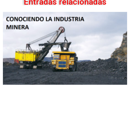
Entradas relacionadas