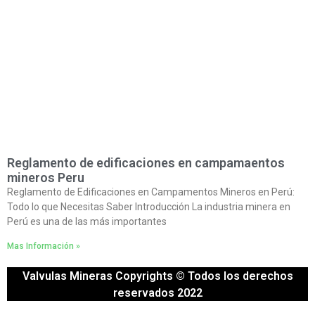
Reglamento de edificaciones en campamaentos
mineros Peru
Reglamento de Edificaciones en Campamentos Mineros en Perú:
Todo lo que Necesitas Saber Introducción La industria minera en
Perú es una de las más importantes
Mas Información »
Valvulas Mineras Copyrights © Todos los derechos
reservados 2022