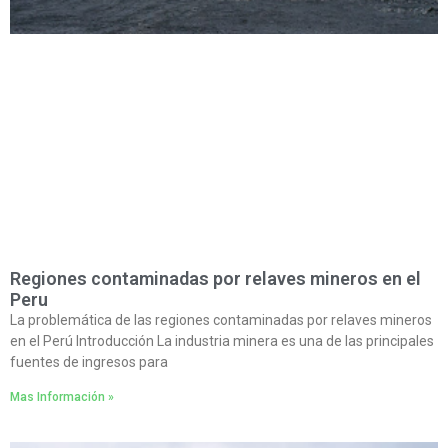
Regiones contaminadas por relaves mineros en el
Peru
La problemática de las regiones contaminadas por relaves mineros
en el Perú Introducción La industria minera es una de las principales
fuentes de ingresos para
Mas Información »