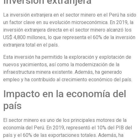
Inversión extranjera
La inversión extranjera en el sector minero en el Perú ha sido
un factor clave en su evolución microeconómica. En 2019, la
inversión extranjera directa en el sector minero alcanzó los
US$ 4,800 millones, lo que representa el 60% de la inversión
extranjera total en el país.
Esta inversión ha permitido la exploración y explotación de
nuevos yacimientos, así como la modernización de la
infraestructura minera existente. Además, ha generado
empleo y ha contribuido al crecimiento económico del país.
Impacto en la economía del
país
El sector minero es uno de los principales motores de la
economía del Perú. En 2019, representó el 10% del PIB del
país y el 60% de las exportaciones totales. Además, ha