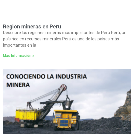
Region mineras en Peru
Descubre las regiones mineras más importantes de Perú Perú, un
país rico en recursos minerales Perú es uno de los países más
importantes en la
Mas Información »