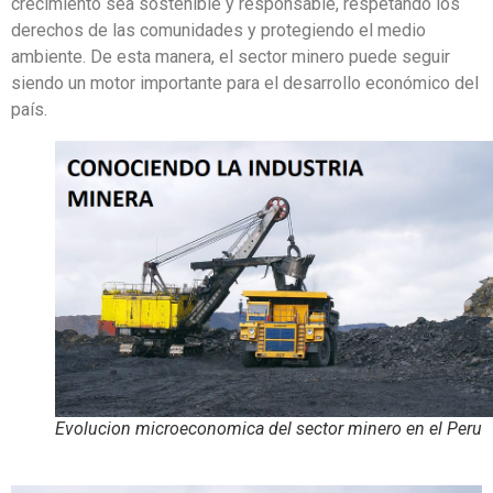
crecimiento sea sostenible y responsable, respetando los
derechos de las comunidades y protegiendo el medio
ambiente. De esta manera, el sector minero puede seguir
siendo un motor importante para el desarrollo económico del
país.
Evolucion microeconomica del sector minero en el Peru