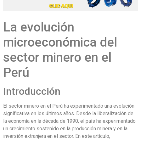
La evolución
microeconómica del
sector minero en el
Perú
Introducción
El sector minero en el Perú ha experimentado una evolución
significativa en los últimos años. Desde la liberalización de
la economía en la década de 1990, el país ha experimentado
un crecimiento sostenido en la producción minera y en la
inversión extranjera en el sector. En este artículo,