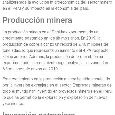
analizaremos la evolución microeconómica del sector minero
en el Perú y su impacto en la economía del país.
Producción minera
La producción minera en el Perú ha experimentado un
crecimiento sostenido en los últimos años. En 2019, la
producción de cobre alcanzó un récord de 2.46 millones de
toneladas, lo que representa un aumento del 4.7% respecto
al año anterior. Además, la producción de oro también ha
experimentado un crecimiento significativo, alcanzando las
6.3 millones de onzas en 2019.
Este crecimiento en la producción minera ha sido impulsado
por la inversión extranjera en el sector. Empresas mineras de
todo el mundo han invertido en proyectos mineros en el Perú,
lo que ha permitido la exploración y explotación de nuevos
yacimientos.