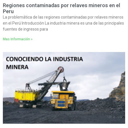
Regiones contaminadas por relaves mineros en el
Peru
La problemática de las regiones contaminadas por relaves mineros
en el Perú Introducción La industria minera es una de las principales
fuentes de ingresos para
Mas Información »