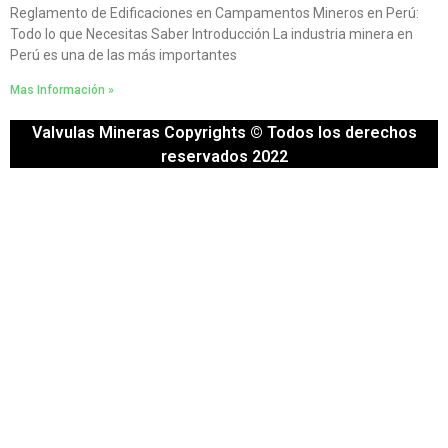
Reglamento de Edificaciones en Campamentos Mineros en Perú:
Todo lo que Necesitas Saber Introducción La industria minera en
Perú es una de las más importantes
Mas Información »
Valvulas Mineras Copyrights © Todos los derechos
reservados 2022