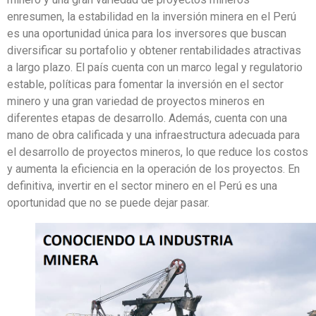
enresumen, la estabilidad en la inversión minera en el Perú
es una oportunidad única para los inversores que buscan
diversificar su portafolio y obtener rentabilidades atractivas
a largo plazo. El país cuenta con un marco legal y regulatorio
estable, políticas para fomentar la inversión en el sector
minero y una gran variedad de proyectos mineros en
diferentes etapas de desarrollo. Además, cuenta con una
mano de obra calificada y una infraestructura adecuada para
el desarrollo de proyectos mineros, lo que reduce los costos
y aumenta la eficiencia en la operación de los proyectos. En
definitiva, invertir en el sector minero en el Perú es una
oportunidad que no se puede dejar pasar.