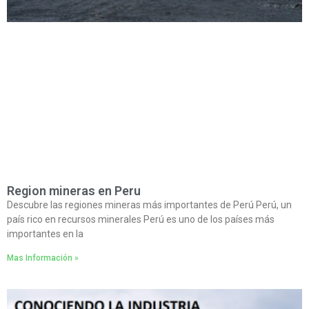
Region mineras en Peru
Descubre las regiones mineras más importantes de Perú Perú, un
país rico en recursos minerales Perú es uno de los países más
importantes en la
Mas Información »