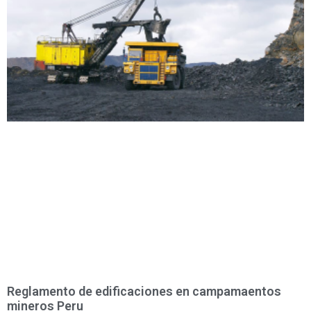
Reglamento de edificaciones en campamaentos
mineros Peru