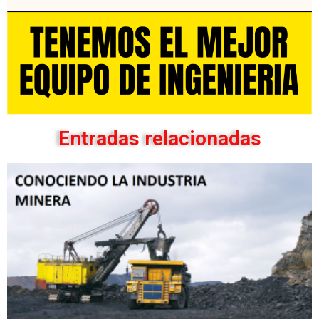
Entradas relacionadas