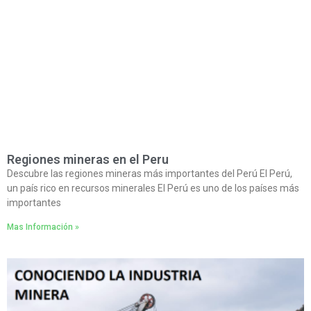
Regiones mineras en el Peru
Descubre las regiones mineras más importantes del Perú El Perú,
un país rico en recursos minerales El Perú es uno de los países más
importantes
Mas Información »