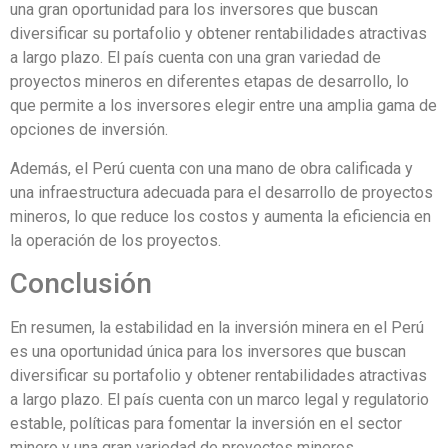
una gran oportunidad para los inversores que buscan
diversificar su portafolio y obtener rentabilidades atractivas
a largo plazo. El país cuenta con una gran variedad de
proyectos mineros en diferentes etapas de desarrollo, lo
que permite a los inversores elegir entre una amplia gama de
opciones de inversión.
Además, el Perú cuenta con una mano de obra calificada y
una infraestructura adecuada para el desarrollo de proyectos
mineros, lo que reduce los costos y aumenta la eficiencia en
la operación de los proyectos.
Conclusión
En resumen, la estabilidad en la inversión minera en el Perú
es una oportunidad única para los inversores que buscan
diversificar su portafolio y obtener rentabilidades atractivas
a largo plazo. El país cuenta con un marco legal y regulatorio
estable, políticas para fomentar la inversión en el sector
minero y una gran variedad de proyectos mineros