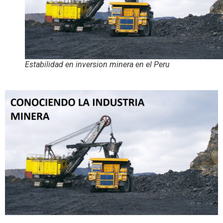
Estabilidad en inversion minera en el Peru