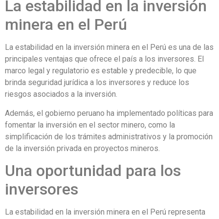
La estabilidad en la inversión
minera en el Perú
La estabilidad en la inversión minera en el Perú es una de las
principales ventajas que ofrece el país a los inversores. El
marco legal y regulatorio es estable y predecible, lo que
brinda seguridad jurídica a los inversores y reduce los
riesgos asociados a la inversión.
Además, el gobierno peruano ha implementado políticas para
fomentar la inversión en el sector minero, como la
simplificación de los trámites administrativos y la promoción
de la inversión privada en proyectos mineros.
Una oportunidad para los
inversores
La estabilidad en la inversión minera en el Perú representa