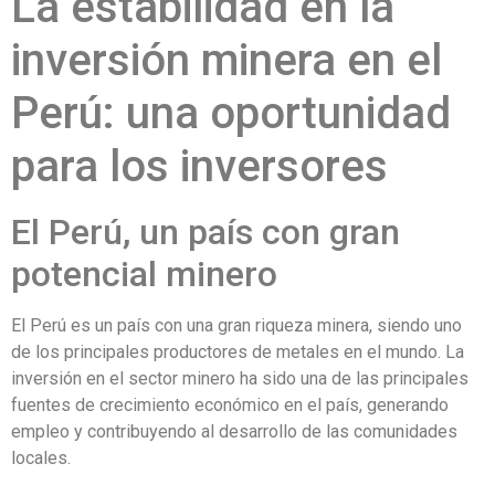
La estabilidad en la
inversión minera en el
Perú: una oportunidad
para los inversores
El Perú, un país con gran
potencial minero
El Perú es un país con una gran riqueza minera, siendo uno
de los principales productores de metales en el mundo. La
inversión en el sector minero ha sido una de las principales
fuentes de crecimiento económico en el país, generando
empleo y contribuyendo al desarrollo de las comunidades
locales.