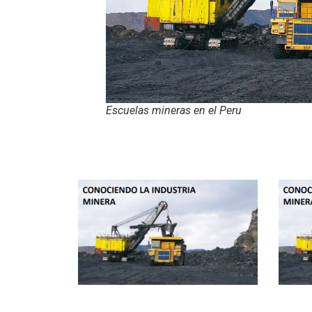
Escuelas mineras en el Peru