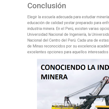
Conclusión
Elegir la escuela adecuada para estudiar minerí
educación de calidad yestar preparado para enfr
industria minera. En el Perú, existen varias opc
Universidad Nacional de Ingeniería, la Universid
Nacional del Centro del Perú. Cada una de estas
de Minas reconocidos por su excelencia académi
excelentes opciones para aquellos interesados e