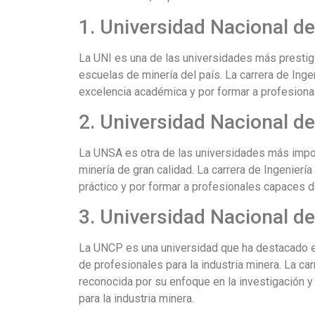
1. Universidad Nacional de
La UNI es una de las universidades más prestig
escuelas de minería del país. La carrera de Ing
excelencia académica y por formar a profesional
2. Universidad Nacional d
La UNSA es otra de las universidades más impor
minería de gran calidad. La carrera de Ingenier
práctico y por formar a profesionales capaces de
3. Universidad Nacional d
La UNCP es una universidad que ha destacado e
de profesionales para la industria minera. La c
reconocida por su enfoque en la investigación y
para la industria minera.