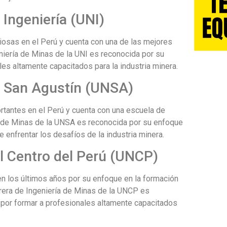
 Ingeniería (UNI)
iosas en el Perú y cuenta con una de las mejores
eniería de Minas de la UNI es reconocida por su
es altamente capacitados para la industria minera.
e San Agustín (UNSA)
tantes en el Perú y cuenta con una escuela de
ía de Minas de la UNSA es reconocida por su enfoque
 enfrentar los desafíos de la industria minera.
el Centro del Perú (UNCP)
n los últimos años por su enfoque en la formación
arrera de Ingeniería de Minas de la UNCP es
 por formar a profesionales altamente capacitados