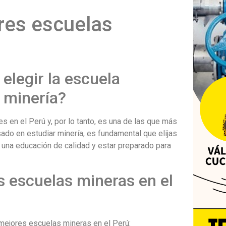
res escuelas
elegir la escuela
 minería?
s en el Perú y, por lo tanto, es una de las que más
sado en estudiar minería, es fundamental que elijas
 una educación de calidad y estar preparado para
s escuelas mineras en el
 mejores escuelas mineras en el Perú: