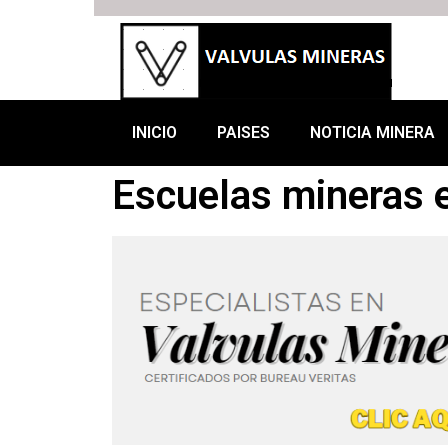
INICIO
PAISES
NOTICIA MINERA
Escuelas mineras e