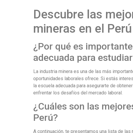
Descubre las mejo
mineras en el Perú
¿Por qué es importante 
adecuada para estudiar
La industria minera es una de las más importante
oportunidades laborales ofrece. Si estás intere
la escuela adecuada para asegurarte de obtener
enfrentar los desafíos del mercado laboral.
¿Cuáles son las mejore
Perú?
A continuación, te presentamos una lista de las