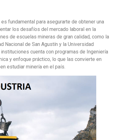
a es fundamental para asegurarte de obtener una
entar los desafíos del mercado laboral en la
iones de escuelas mineras de gran calidad, como la
ad Nacional de San Agustín y la Universidad
 instituciones cuenta con programas de Ingeniería
ca y enfoque práctico, lo que las convierte en
n estudiar minería en el país.