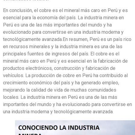
En conclusión, el cobre es el mineral más caro en Perú y es
esencial para la economía del país. La industria minera en
Perú es una de las más importantes del mundo y ha
evolucionado para convertirse en una industria moderna y
tecnológicamente avanzada.En resumen, Perú es un país rico
en recursos minerales y la industria minera es una de las
principales fuentes de ingresos del país. El cobre es el
mineral más caro en Perú y es esencial en la fabricación de
productos electrónicos, construcción y fabricación de
vehículos. La producción de cobre en Perú ha contribuido al
crecimiento económico del país y ha generado empleo,
mejorando la calidad de vida de muchas comunidades
locales. La industria minera en Perú es una de las más
importantes del mundo y ha evolucionado para convertirse en
una industria moderna y tecnológicamente avanzada.