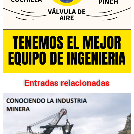
Entradas relacionadas