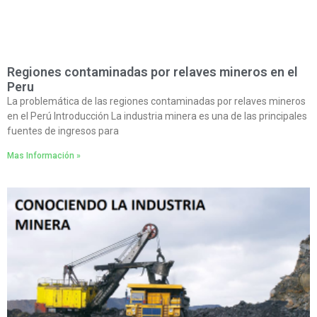
Regiones contaminadas por relaves mineros en el
Peru
La problemática de las regiones contaminadas por relaves mineros
en el Perú Introducción La industria minera es una de las principales
fuentes de ingresos para
Mas Información »