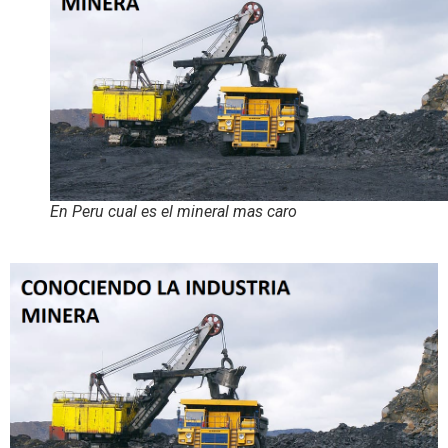
En Peru cual es el mineral mas caro