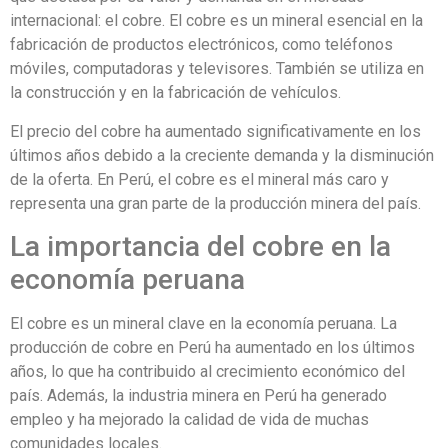
internacional: el cobre. El cobre es un mineral esencial en la
fabricación de productos electrónicos, como teléfonos
móviles, computadoras y televisores. También se utiliza en
la construcción y en la fabricación de vehículos.
El precio del cobre ha aumentado significativamente en los
últimos años debido a la creciente demanda y la disminución
de la oferta. En Perú, el cobre es el mineral más caro y
representa una gran parte de la producción minera del país.
La importancia del cobre en la
economía peruana
El cobre es un mineral clave en la economía peruana. La
producción de cobre en Perú ha aumentado en los últimos
años, lo que ha contribuido al crecimiento económico del
país. Además, la industria minera en Perú ha generado
empleo y ha mejorado la calidad de vida de muchas
comunidades locales.