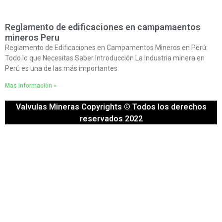
Reglamento de edificaciones en campamaentos
mineros Peru
Reglamento de Edificaciones en Campamentos Mineros en Perú:
Todo lo que Necesitas Saber Introducción La industria minera en
Perú es una de las más importantes
Mas Información »
Valvulas Mineras Copyrights © Todos los derechos
reservados 2022