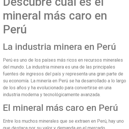
Descubre cuál es el
mineral más caro en
Perú
La industria minera en Perú
Perú es uno de los países más ricos en recursos minerales
del mundo. La industria minera es una de las principales
fuentes de ingresos del país y representa una gran parte de
su economía. La minería en Perú se ha desarrollado a lo largo
de los años y ha evolucionado para convertirse en una
industria moderna y tecnológicamente avanzada.
El mineral más caro en Perú
Entre los muchos minerales que se extraen en Perú, hay uno
que destaca por su valor y demanda en el mercado