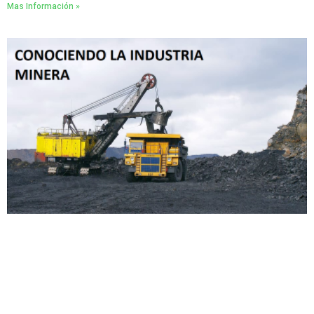
Mas Información »