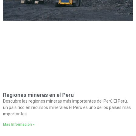
Regiones mineras en el Peru
Descubre las regiones mineras más importantes del Perú El Perú,
un país rico en recursos minerales El Perú es uno de los países más
importantes
Mas Información »