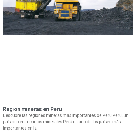
Region mineras en Peru
Descubre las regiones mineras más importantes de Perú Perú, un
país rico en recursos minerales Perú es uno de los países más
importantes en la