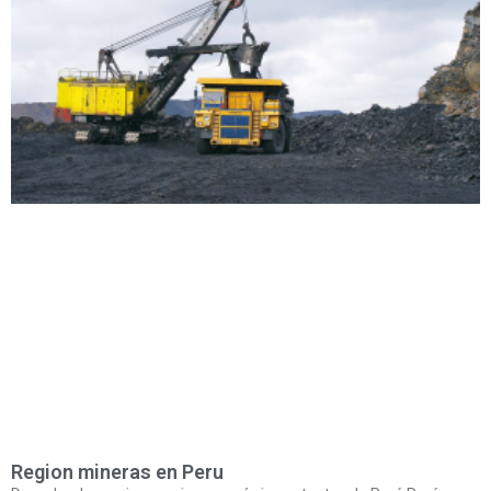
Region mineras en Peru