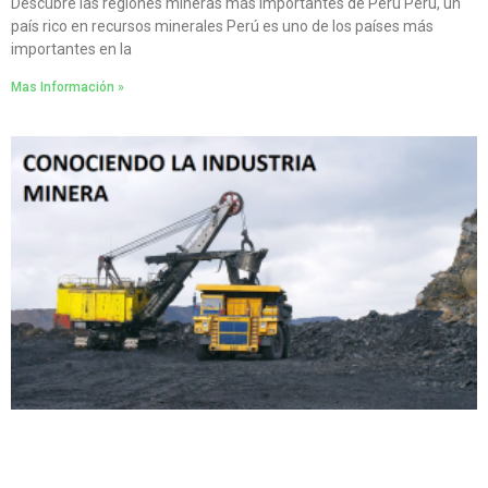
Descubre las regiones mineras más importantes de Perú Perú, un
país rico en recursos minerales Perú es uno de los países más
importantes en la
Mas Información »