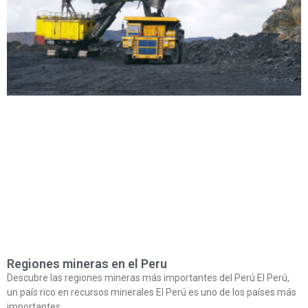
Regiones mineras en el Peru
Descubre las regiones mineras más importantes del Perú El Perú,
un país rico en recursos minerales El Perú es uno de los países más
importantes