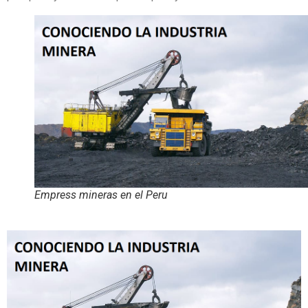
Empress mineras en el Peru