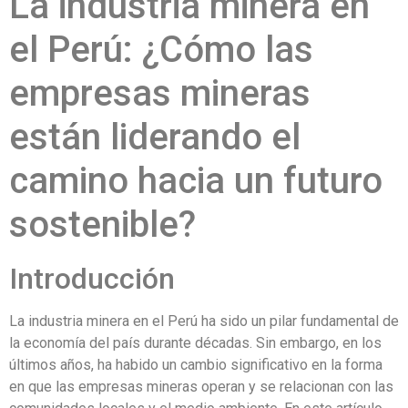
La industria minera en
el Perú: ¿Cómo las
empresas mineras
están liderando el
camino hacia un futuro
sostenible?
Introducción
La industria minera en el Perú ha sido un pilar fundamental de
la economía del país durante décadas. Sin embargo, en los
últimos años, ha habido un cambio significativo en la forma
en que las empresas mineras operan y se relacionan con las