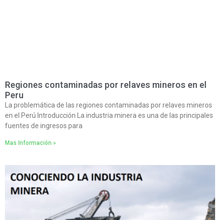
Regiones contaminadas por relaves mineros en el
Peru
La problemática de las regiones contaminadas por relaves mineros
en el Perú Introducción La industria minera es una de las principales
fuentes de ingresos para
Mas Información »