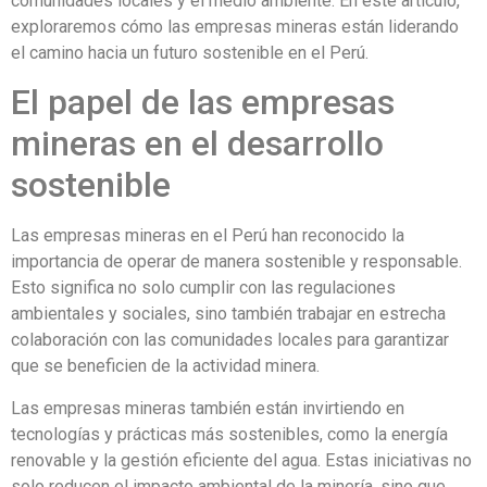
comunidades locales y el medio ambiente. En este artículo,
exploraremos cómo las empresas mineras están liderando
el camino hacia un futuro sostenible en el Perú.
El papel de las empresas
mineras en el desarrollo
sostenible
Las empresas mineras en el Perú han reconocido la
importancia de operar de manera sostenible y responsable.
Esto significa no solo cumplir con las regulaciones
ambientales y sociales, sino también trabajar en estrecha
colaboración con las comunidades locales para garantizar
que se beneficien de la actividad minera.
Las empresas mineras también están invirtiendo en
tecnologías y prácticas más sostenibles, como la energía
renovable y la gestión eficiente del agua. Estas iniciativas no
solo reducen el impacto ambiental de la minería, sino que