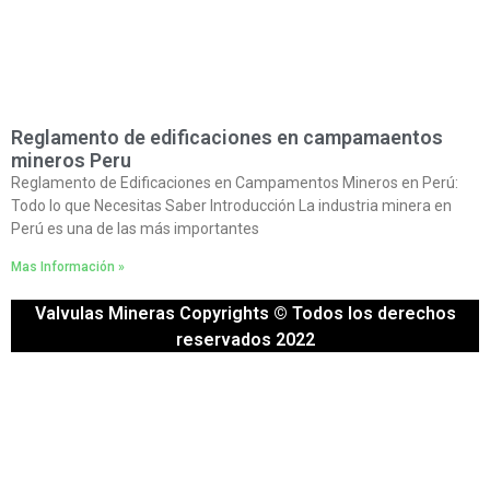
Reglamento de edificaciones en campamaentos
mineros Peru
Reglamento de Edificaciones en Campamentos Mineros en Perú:
Todo lo que Necesitas Saber Introducción La industria minera en
Perú es una de las más importantes
Mas Información »
Valvulas Mineras Copyrights © Todos los derechos
reservados 2022