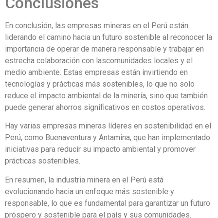
Conclusiones
En conclusión, las empresas mineras en el Perú están
liderando el camino hacia un futuro sostenible al reconocer la
importancia de operar de manera responsable y trabajar en
estrecha colaboración con lascomunidades locales y el
medio ambiente. Estas empresas están invirtiendo en
tecnologías y prácticas más sostenibles, lo que no solo
reduce el impacto ambiental de la minería, sino que también
puede generar ahorros significativos en costos operativos.
Hay varias empresas mineras líderes en sostenibilidad en el
Perú, como Buenaventura y Antamina, que han implementado
iniciativas para reducir su impacto ambiental y promover
prácticas sostenibles.
En resumen, la industria minera en el Perú está
evolucionando hacia un enfoque más sostenible y
responsable, lo que es fundamental para garantizar un futuro
próspero y sostenible para el país y sus comunidades.