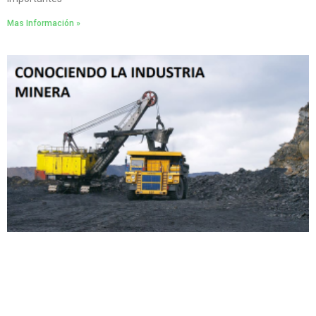
Mas Información »