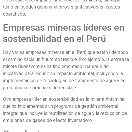
también pueden generar ahorros significativos en costos
operativos.
Empresas mineras líderes en
sostenibilidad en el Perú
Hay varias empresas mineras en el Perú que están liderando
el camino hacia un futuro sostenible. Por ejemplo, la empresa
minera Buenaventura ha implementado una serie de
iniciativas para reducir su impacto ambiental, incluyendo la
implementación de tecnologías de tratamiento de agua y la
promoción de prácticas de reciclaje.
Otra empresa líder en sostenibilidad es la minera Antamina,
que ha implementado un programa de gestión ambiental
integral que incluye la reutilización de agua y la reducción de
emisiones de gases de efecto invernadero.