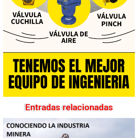
Entradas relacionadas