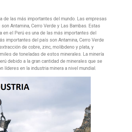
una de las más importantes del mundo. Las empresas
 son Antamina, Cerro Verde y Las Bambas. Estas
 en el Perú es una de las más importantes del
s importantes del país son Antamina, Cerro Verde
tracción de cobre, zinc, molibdeno y plata, y
 miles de toneladas de estos minerales. La minería
Perú debido a la gran cantidad de minerales que se
líderes en la industria minera a nivel mundial.