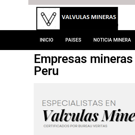
INICIO
PAISES
NOTICIA MINERA
Empresas mineras 
Peru