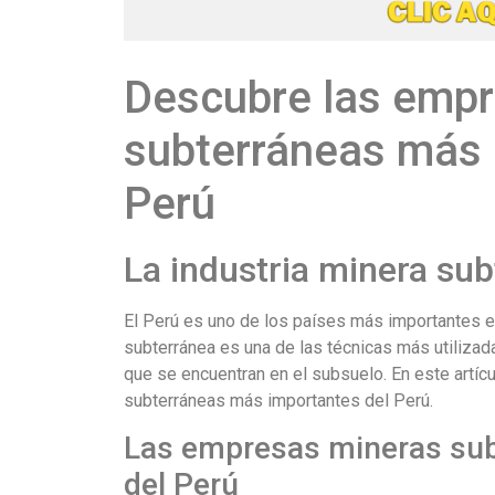
Descubre las emp
subterráneas más 
Perú
La industria minera sub
El Perú es uno de los países más importantes en 
subterránea es una de las técnicas más utilizad
que se encuentran en el subsuelo. En este artí
subterráneas más importantes del Perú.
Las empresas mineras su
del Perú