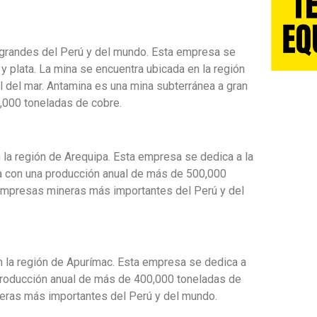
grandes del Perú y del mundo. Esta empresa se
 y plata. La mina se encuentra ubicada en la región
 del mar. Antamina es una mina subterránea a gran
,000 toneladas de cobre.
 la región de Arequipa. Esta empresa se dedica a la
a con una producción anual de más de 500,000
 empresas mineras más importantes del Perú y del
 la región de Apurímac. Esta empresa se dedica a
 producción anual de más de 400,000 toneladas de
eras más importantes del Perú y del mundo.