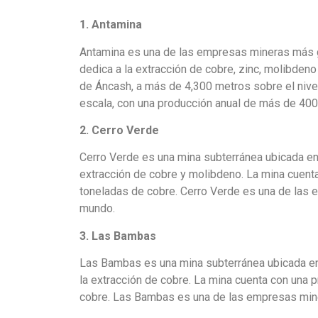
1. Antamina
Antamina es una de las empresas mineras más 
dedica a la extracción de cobre, zinc, molibdeno
de Áncash, a más de 4,300 metros sobre el nivel
escala, con una producción anual de más de 400
2. Cerro Verde
Cerro Verde es una mina subterránea ubicada en
extracción de cobre y molibdeno. La mina cuent
toneladas de cobre. Cerro Verde es una de las
mundo.
3. Las Bambas
Las Bambas es una mina subterránea ubicada en
la extracción de cobre. La mina cuenta con una
cobre. Las Bambas es una de las empresas min