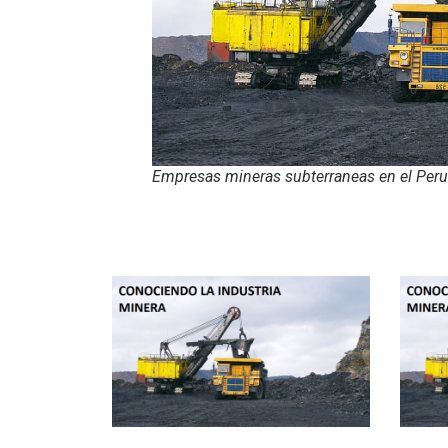
Empresas mineras subterraneas en el Peru