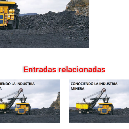
Entradas relacionadas