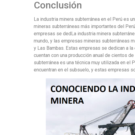
Conclusión
La industria minera subterránea en el Perú es 
mineras subterráneas más importantes del Perú
empresas se dedLa industria minera subterránea
mundo, y las empresas mineras subterráneas má
y Las Bambas. Estas empresas se dedican a la ex
cuentan con una producción anual de cientos de
subterránea es una técnica muy utilizada en el 
encuentran en el subsuelo, y estas empresas son 