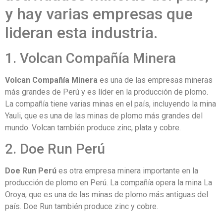
y hay varias empresas que
lideran esta industria.
1. Volcan Compañía Minera
Volcan Compañía Minera
es una de las empresas mineras
más grandes de Perú y es líder en la producción de plomo.
La compañía tiene varias minas en el país, incluyendo la mina
Yauli, que es una de las minas de plomo más grandes del
mundo. Volcan también produce zinc, plata y cobre.
2. Doe Run Perú
Doe Run Perú
es otra empresa minera importante en la
producción de plomo en Perú. La compañía opera la mina La
Oroya, que es una de las minas de plomo más antiguas del
país. Doe Run también produce zinc y cobre.