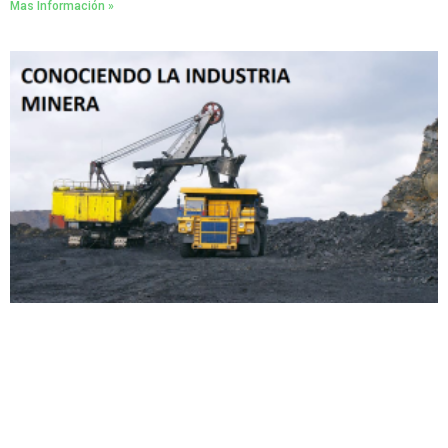
Mas Información »