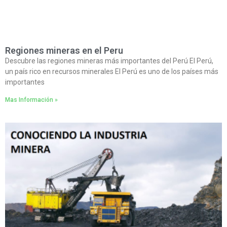
Regiones mineras en el Peru
Descubre las regiones mineras más importantes del Perú El Perú,
un país rico en recursos minerales El Perú es uno de los países más
importantes
Mas Información »