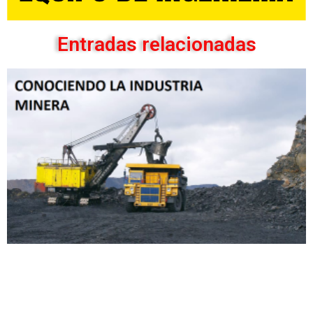
Entradas relacionadas