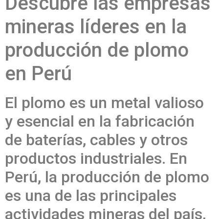
Descubre las empresas
mineras líderes en la
producción de plomo
en Perú
El plomo es un metal valioso
y esencial en la fabricación
de baterías, cables y otros
productos industriales. En
Perú, la producción de plomo
es una de las principales
actividades mineras del país,