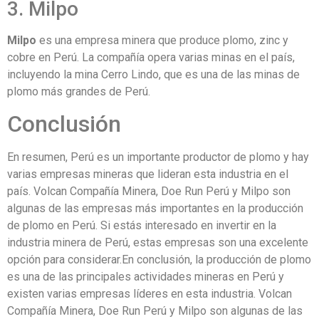
3. Milpo
Milpo
es una empresa minera que produce plomo, zinc y
cobre en Perú. La compañía opera varias minas en el país,
incluyendo la mina Cerro Lindo, que es una de las minas de
plomo más grandes de Perú.
Conclusión
En resumen, Perú es un importante productor de plomo y hay
varias empresas mineras que lideran esta industria en el
país. Volcan Compañía Minera, Doe Run Perú y Milpo son
algunas de las empresas más importantes en la producción
de plomo en Perú. Si estás interesado en invertir en la
industria minera de Perú, estas empresas son una excelente
opción para considerar.En conclusión, la producción de plomo
es una de las principales actividades mineras en Perú y
existen varias empresas líderes en esta industria. Volcan
Compañía Minera, Doe Run Perú y Milpo son algunas de las