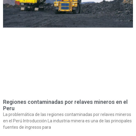
Regiones contaminadas por relaves mineros en el
Peru
La problemática de las regiones contaminadas por relaves mineros
en el Perú Introducción La industria minera es una de las principales
fuentes de ingresos para