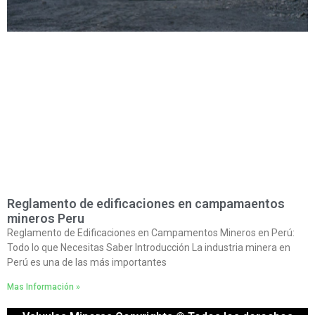
Reglamento de edificaciones en campamaentos
mineros Peru
Reglamento de Edificaciones en Campamentos Mineros en Perú:
Todo lo que Necesitas Saber Introducción La industria minera en
Perú es una de las más importantes
Mas Información »