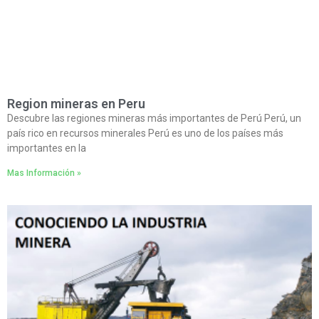
Region mineras en Peru
Descubre las regiones mineras más importantes de Perú Perú, un
país rico en recursos minerales Perú es uno de los países más
importantes en la
Mas Información »