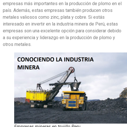
empresas más importantes en la producción de plomo en el
país. Además, estas empresas también producen otros
metales valiosos como zinc, plata y cobre. Si estás
interesado en invertir en la industria minera de Perú, estas
empresas son una excelente opción para considerar debido
a su experiencia y liderazgo en la producción de plomo y
otros metales.
Empresas mineras en trujillo Peru