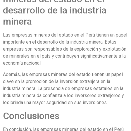
desarrollo de la industria
minera
Las empresas mineras del estado en el Perú tienen un papel
importante en el desarrollo de la industria minera. Estas
empresas son responsables de la exploración y explotación
de minerales en el país y contribuyen significativamente a la
economía nacional.
Además, las empresas mineras del estado tienen un papel
clave en la promoción de la inversión extranjera en la
industria minera. La presencia de empresas estatales en la
industria minera da confianza a los inversores extranjeros y
les brinda una mayor seguridad en sus inversiones.
Conclusiones
En conclusión, las empresas mineras del estado en el Perú