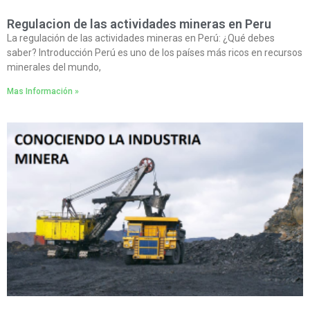
Regulacion de las actividades mineras en Peru
La regulación de las actividades mineras en Perú: ¿Qué debes
saber? Introducción Perú es uno de los países más ricos en recursos
minerales del mundo,
Mas Información »