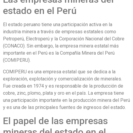
estado en el Perú
El estado peruano tiene una participación activa en la
industria minera a través de empresas estatales como
Petroperú, Electroperú y la Corporación Nacional del Cobre
(CONACO). Sin embargo, la empresa minera estatal más
importante en el Perú es la Compañía Minera del Perú
(COMIPERU).
COMIPERU es una empresa estatal que se dedica a la
exploración, explotación y comercialización de minerales.
Fue creada en 1974 y es responsable de la producción de
cobre, zinc, plomo, plata y oro en el país. La empresa tiene
una participación importante en la producción minera del Perú
y es una de las principales fuentes de ingresos del estado.
El papel de las empresas
mineras del estado en el