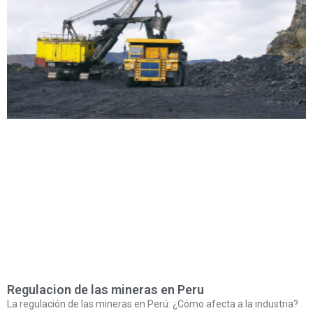
Regulacion de las mineras en Peru
La regulación de las mineras en Perú: ¿Cómo afecta a la industria?