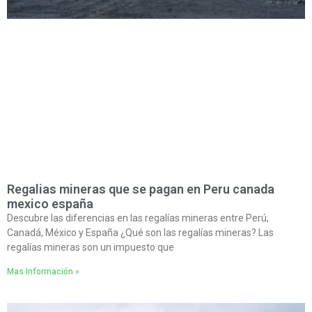
Regalias mineras que se pagan en Peru canada
mexico españa
Descubre las diferencias en las regalías mineras entre Perú,
Canadá, México y España ¿Qué son las regalías mineras? Las
regalías mineras son un impuesto que
Mas Información »