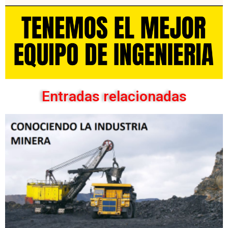
Entradas relacionadas