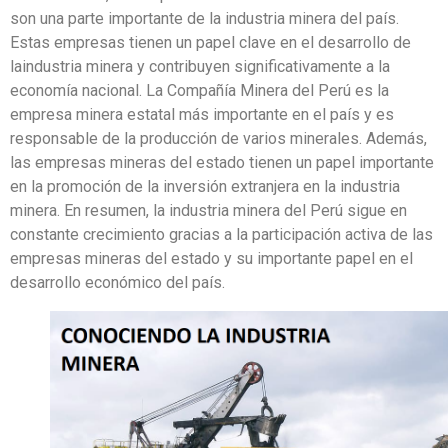
son una parte importante de la industria minera del país.
Estas empresas tienen un papel clave en el desarrollo de
laindustria minera y contribuyen significativamente a la
economía nacional. La Compañía Minera del Perú es la
empresa minera estatal más importante en el país y es
responsable de la producción de varios minerales. Además,
las empresas mineras del estado tienen un papel importante
en la promoción de la inversión extranjera en la industria
minera. En resumen, la industria minera del Perú sigue en
constante crecimiento gracias a la participación activa de las
empresas mineras del estado y su importante papel en el
desarrollo económico del país.