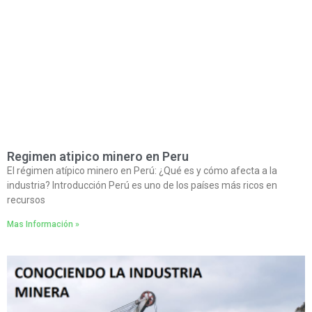
Regimen atipico minero en Peru
El régimen atípico minero en Perú: ¿Qué es y cómo afecta a la
industria? Introducción Perú es uno de los países más ricos en
recursos
Mas Información »