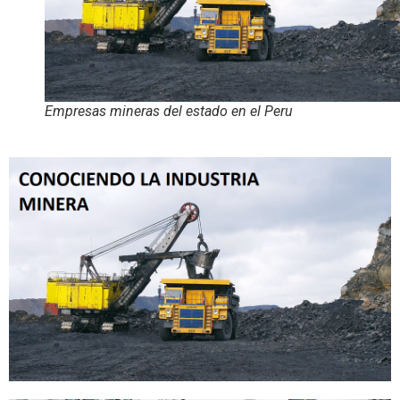
Empresas mineras del estado en el Peru