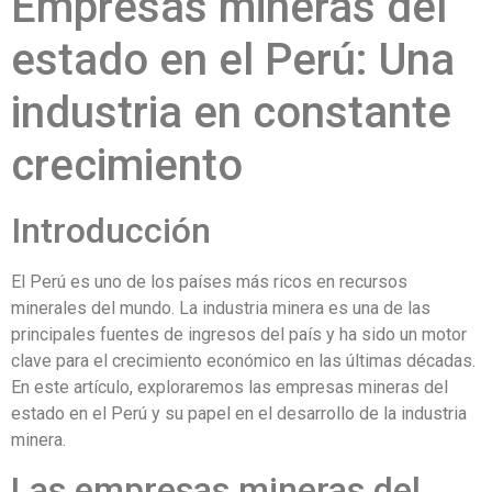
Empresas mineras del
estado en el Perú: Una
industria en constante
crecimiento
Introducción
El Perú es uno de los países más ricos en recursos
minerales del mundo. La industria minera es una de las
principales fuentes de ingresos del país y ha sido un motor
clave para el crecimiento económico en las últimas décadas.
En este artículo, exploraremos las empresas mineras del
estado en el Perú y su papel en el desarrollo de la industria
minera.
Las empresas mineras del