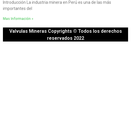
Introducción La industria minera en Perú es una de las más
importantes del
Mas Información »
Valvulas Mineras Copyrights © Todos los derechos
reservados 2022