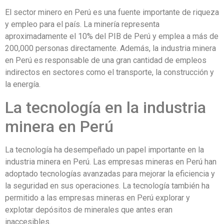
El sector minero en Perú es una fuente importante de riqueza
y empleo para el país. La minería representa
aproximadamente el 10% del PIB de Perú y emplea a más de
200,000 personas directamente. Además, la industria minera
en Perú es responsable de una gran cantidad de empleos
indirectos en sectores como el transporte, la construcción y
la energía.
La tecnología en la industria
minera en Perú
La tecnología ha desempeñado un papel importante en la
industria minera en Perú. Las empresas mineras en Perú han
adoptado tecnologías avanzadas para mejorar la eficiencia y
la seguridad en sus operaciones. La tecnología también ha
permitido a las empresas mineras en Perú explorar y
explotar depósitos de minerales que antes eran
inaccesibles.