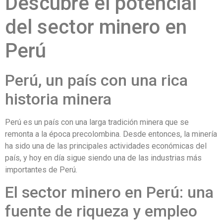
Descubre el potencial
del sector minero en
Perú
Perú, un país con una rica
historia minera
Perú es un país con una larga tradición minera que se
remonta a la época precolombina. Desde entonces, la minería
ha sido una de las principales actividades económicas del
país, y hoy en día sigue siendo una de las industrias más
importantes de Perú.
El sector minero en Perú: una
fuente de riqueza y empleo