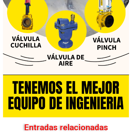
Entradas relacionadas