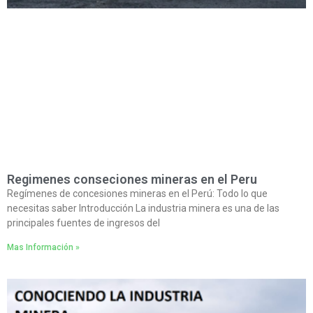
Regimenes conseciones mineras en el Peru
Regímenes de concesiones mineras en el Perú: Todo lo que
necesitas saber Introducción La industria minera es una de las
principales fuentes de ingresos del
Mas Información »