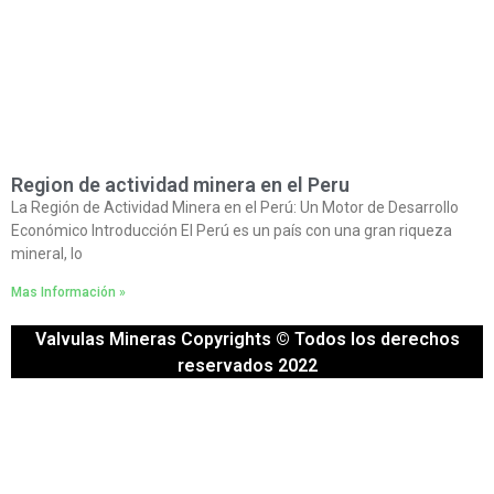
Region de actividad minera en el Peru
La Región de Actividad Minera en el Perú: Un Motor de Desarrollo
Económico Introducción El Perú es un país con una gran riqueza
mineral, lo
Mas Información »
Valvulas Mineras Copyrights © Todos los derechos
reservados 2022