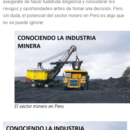
asegúrate de hacer tudebida diligencia y considerar los
riesgos y oportunidades antes de tomar una decisión. Pero
sin duda, el potencial del sector minero en Perú es algo que
no se puede ignorar.
El sector minero en Peru