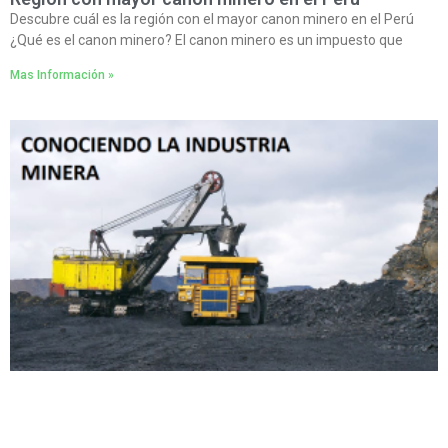
Descubre cuál es la región con el mayor canon minero en el Perú
¿Qué es el canon minero? El canon minero es un impuesto que
Mas Información »