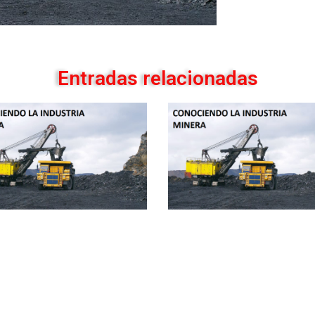
Entradas relacionadas