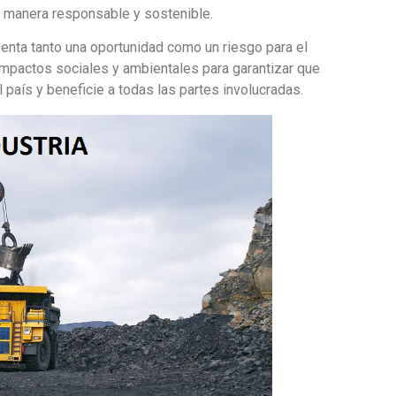
de manera responsable y sostenible.
enta tanto una oportunidad como un riesgo para el
mpactos sociales y ambientales para garantizar que
l país y beneficie a todas las partes involucradas.