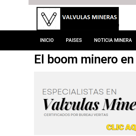
INICIO
PAISES
NOTICIA MINERA
El boom minero en 