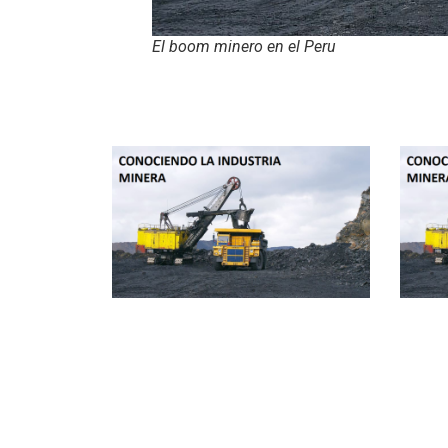
El boom minero en el Peru