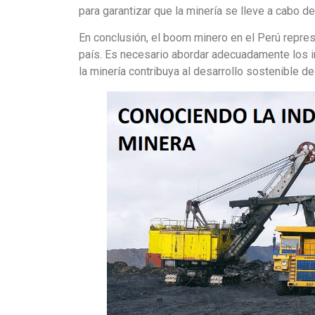
para garantizar que la minería se lleve a cabo 
En conclusión, el boom minero en el Perú repres
país. Es necesario abordar adecuadamente los i
la minería contribuya al desarrollo sostenible de