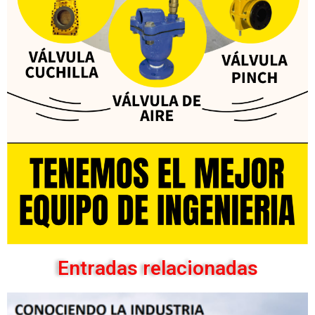
Entradas relacionadas