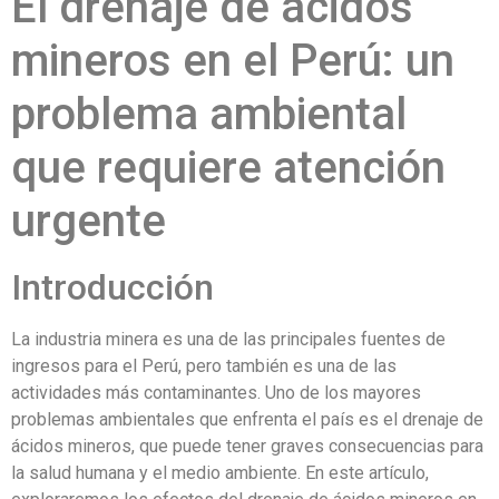
El drenaje de ácidos
mineros en el Perú: un
problema ambiental
que requiere atención
urgente
Introducción
La industria minera es una de las principales fuentes de
ingresos para el Perú, pero también es una de las
actividades más contaminantes. Uno de los mayores
problemas ambientales que enfrenta el país es el drenaje de
ácidos mineros, que puede tener graves consecuencias para
la salud humana y el medio ambiente. En este artículo,