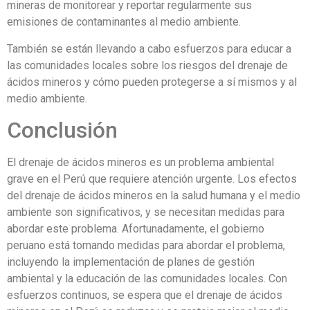
mineras de monitorear y reportar regularmente sus
emisiones de contaminantes al medio ambiente.
También se están llevando a cabo esfuerzos para educar a
las comunidades locales sobre los riesgos del drenaje de
ácidos mineros y cómo pueden protegerse a sí mismos y al
medio ambiente.
Conclusión
El drenaje de ácidos mineros es un problema ambiental
grave en el Perú que requiere atención urgente. Los efectos
del drenaje de ácidos mineros en la salud humana y el medio
ambiente son significativos, y se necesitan medidas para
abordar este problema. Afortunadamente, el gobierno
peruano está tomando medidas para abordar el problema,
incluyendo la implementación de planes de gestión
ambiental y la educación de las comunidades locales. Con
esfuerzos continuos, se espera que el drenaje de ácidos