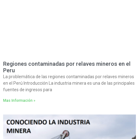
Regiones contaminadas por relaves mineros en el
Peru
La problemática de las regiones contaminadas por relaves mineros
en el Perú Introducción La industria minera es una de las principales
fuentes de ingresos para
Mas Información »