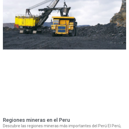
Regiones mineras en el Peru
Descubre las regiones mineras más importantes del Perú El Perú,