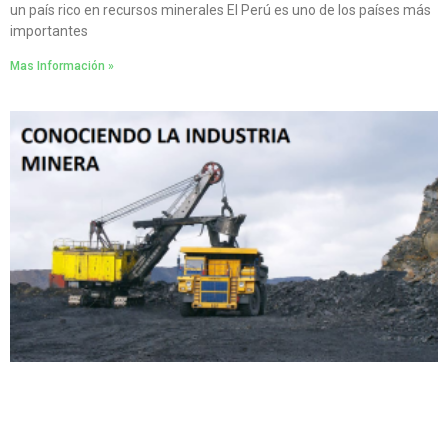
un país rico en recursos minerales El Perú es uno de los países más
importantes
Mas Información »