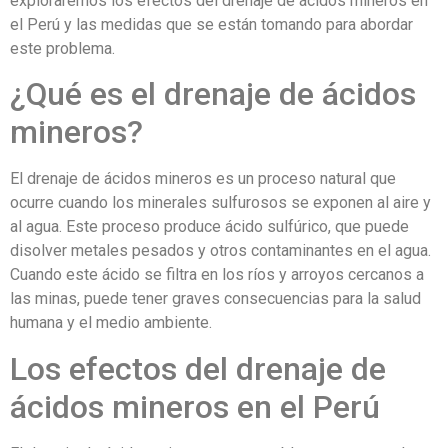
exploraremos los efectos del drenaje de ácidos mineros en
el Perú y las medidas que se están tomando para abordar
este problema.
¿Qué es el drenaje de ácidos
mineros?
El drenaje de ácidos mineros es un proceso natural que
ocurre cuando los minerales sulfurosos se exponen al aire y
al agua. Este proceso produce ácido sulfúrico, que puede
disolver metales pesados y otros contaminantes en el agua.
Cuando este ácido se filtra en los ríos y arroyos cercanos a
las minas, puede tener graves consecuencias para la salud
humana y el medio ambiente.
Los efectos del drenaje de
ácidos mineros en el Perú