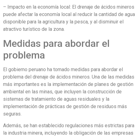
– Impacto en la economía local: El drenaje de ácidos mineros
puede afectar la economía local al reducir la cantidad de agua
disponible para la agricultura y la pesca, y al disminuir el
atractivo turístico de la zona.
Medidas para abordar el
problema
El gobierno peruano ha tomado medidas para abordar el
problema del drenaje de ácidos mineros. Una de las medidas
más importantes es la implementación de planes de gestión
ambiental en las minas, que incluyen la construcción de
sistemas de tratamiento de aguas residuales y la
implementación de prácticas de gestión de residuos más
seguras.
Además, se han establecido regulaciones más estrictas para
la industria minera, incluyendo la obligación de las empresas