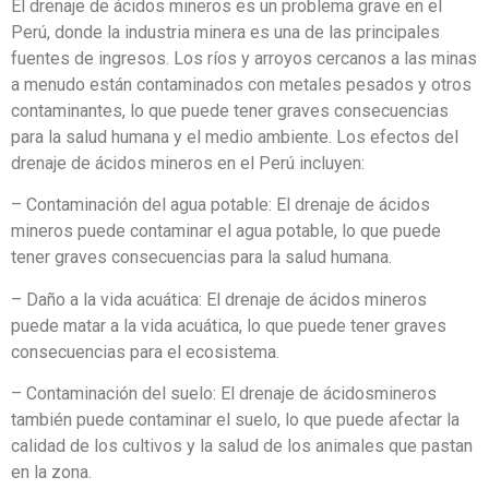
El drenaje de ácidos mineros es un problema grave en el
Perú, donde la industria minera es una de las principales
fuentes de ingresos. Los ríos y arroyos cercanos a las minas
a menudo están contaminados con metales pesados y otros
contaminantes, lo que puede tener graves consecuencias
para la salud humana y el medio ambiente. Los efectos del
drenaje de ácidos mineros en el Perú incluyen:
– Contaminación del agua potable: El drenaje de ácidos
mineros puede contaminar el agua potable, lo que puede
tener graves consecuencias para la salud humana.
– Daño a la vida acuática: El drenaje de ácidos mineros
puede matar a la vida acuática, lo que puede tener graves
consecuencias para el ecosistema.
– Contaminación del suelo: El drenaje de ácidosmineros
también puede contaminar el suelo, lo que puede afectar la
calidad de los cultivos y la salud de los animales que pastan
en la zona.