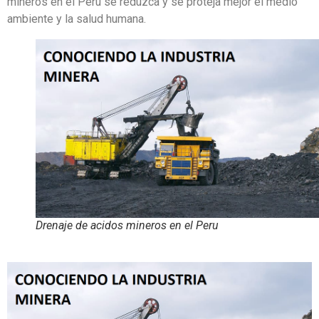
mineros en el Perú se reduzca y se proteja mejor el medio
ambiente y la salud humana.
Drenaje de acidos mineros en el Peru