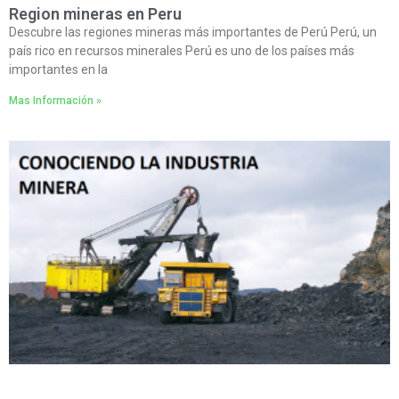
Region mineras en Peru
Descubre las regiones mineras más importantes de Perú Perú, un
país rico en recursos minerales Perú es uno de los países más
importantes en la
Mas Información »