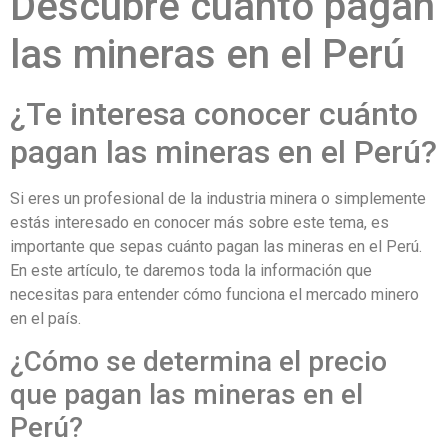
Descubre cuánto pagan
las mineras en el Perú
¿Te interesa conocer cuánto
pagan las mineras en el Perú?
Si eres un profesional de la industria minera o simplemente
estás interesado en conocer más sobre este tema, es
importante que sepas cuánto pagan las mineras en el Perú.
En este artículo, te daremos toda la información que
necesitas para entender cómo funciona el mercado minero
en el país.
¿Cómo se determina el precio
que pagan las mineras en el
Perú?