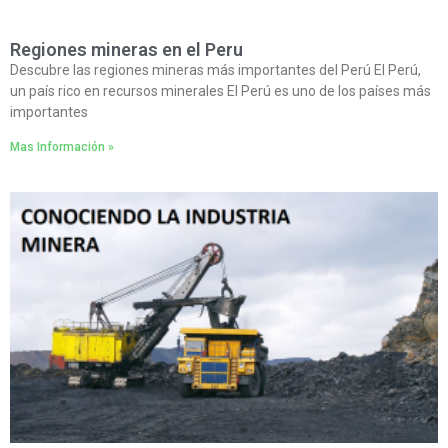
Regiones mineras en el Peru
Descubre las regiones mineras más importantes del Perú El Perú,
un país rico en recursos minerales El Perú es uno de los países más
importantes
Mas Información »