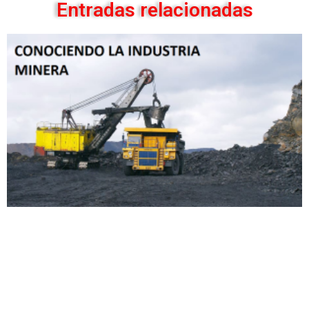
Entradas relacionadas