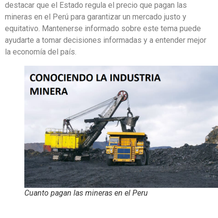
destacar que el Estado regula el precio que pagan las
mineras en el Perú para garantizar un mercado justo y
equitativo. Mantenerse informado sobre este tema puede
ayudarte a tomar decisiones informadas y a entender mejor
la economía del país.
Cuanto pagan las mineras en el Peru