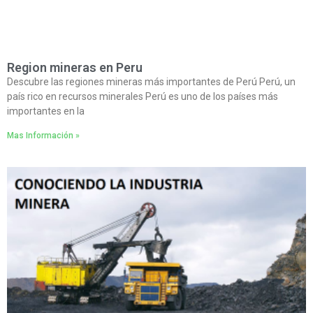
Region mineras en Peru
Descubre las regiones mineras más importantes de Perú Perú, un
país rico en recursos minerales Perú es uno de los países más
importantes en la
Mas Información »