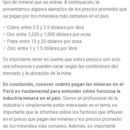
tipo de mineral que se extrae. A continuación, te
presentamos algunos ejemplos de los precios promedio que
se pagan por los minerales más comunes en el país:
– Cobre: entre 2.5 y 3.5 dólares por libra
– Oro: entre 1,200 y 1,500 dólares por onza
– Plata: entre 15 y 20 dólares por onza
– Zinc: entre 1 y 1.5 dólares por libra
Es importante tener en cuenta que estos precios son solo
una referencia y pueden variar según las condiciones del
mercado y la ubicación de la mina.
En conclusión, conocer cuánto pagan las mineras en el
Perú es fundamental para entender cómo funciona la
industria minera en el país.
Sieres un profesional de la
industria o simplemente estás interesado en el tema, es
importante que te informes sobre los factores que influyen
en el precio que pagan las mineras y los precios promedio
de los minerales más comunes. Además, es importante