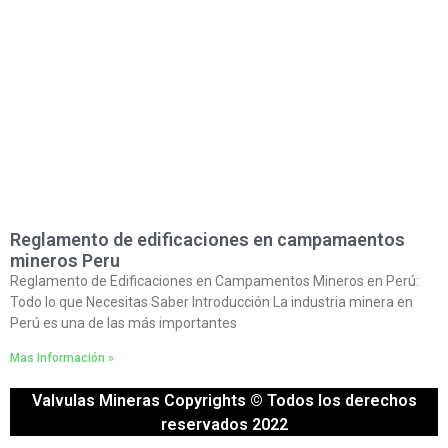
Reglamento de edificaciones en campamaentos
mineros Peru
Reglamento de Edificaciones en Campamentos Mineros en Perú:
Todo lo que Necesitas Saber Introducción La industria minera en
Perú es una de las más importantes
Mas Información »
Valvulas Mineras Copyrights © Todos los derechos
reservados 2022