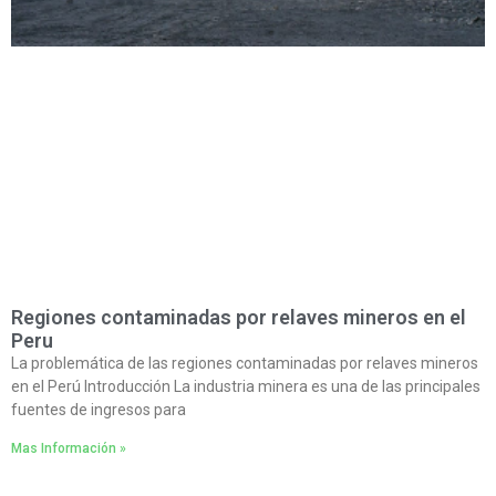
Regiones contaminadas por relaves mineros en el
Peru
La problemática de las regiones contaminadas por relaves mineros
en el Perú Introducción La industria minera es una de las principales
fuentes de ingresos para
Mas Información »