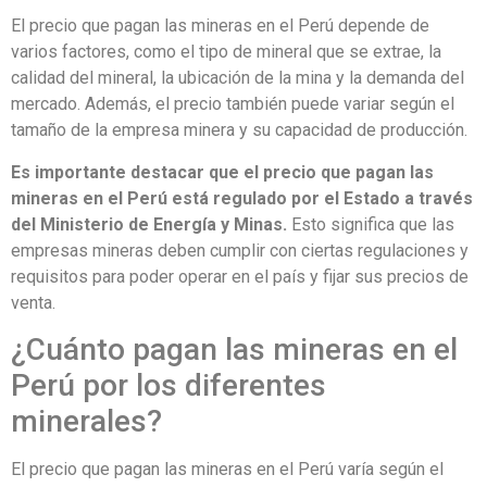
El precio que pagan las mineras en el Perú depende de
varios factores, como el tipo de mineral que se extrae, la
calidad del mineral, la ubicación de la mina y la demanda del
mercado. Además, el precio también puede variar según el
tamaño de la empresa minera y su capacidad de producción.
Es importante destacar que el precio que pagan las
mineras en el Perú está regulado por el Estado a través
del Ministerio de Energía y Minas.
Esto significa que las
empresas mineras deben cumplir con ciertas regulaciones y
requisitos para poder operar en el país y fijar sus precios de
venta.
¿Cuánto pagan las mineras en el
Perú por los diferentes
minerales?
El precio que pagan las mineras en el Perú varía según el