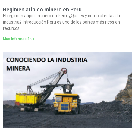
Regimen atipico minero en Peru
El régimen atípico minero en Perú: ¿Qué es y cómo afecta a la
industria? Introducción Perú es uno de los países más ricos en
recursos
Mas Información »