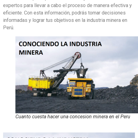
expertos para llevar a cabo el proceso de manera efectiva y
eficiente. Con esta información, podrás tomar decisiones
informadas y lograr tus objetivos en la industria minera en
Perú.
Cuanto cuesta hacer una concesion minera en el Peru