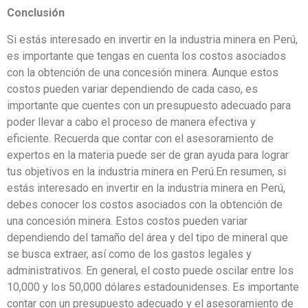
Conclusión
Si estás interesado en invertir en la industria minera en Perú,
es importante que tengas en cuenta los costos asociados
con la obtención de una concesión minera. Aunque estos
costos pueden variar dependiendo de cada caso, es
importante que cuentes con un presupuesto adecuado para
poder llevar a cabo el proceso de manera efectiva y
eficiente. Recuerda que contar con el asesoramiento de
expertos en la materia puede ser de gran ayuda para lograr
tus objetivos en la industria minera en Perú.En resumen, si
estás interesado en invertir en la industria minera en Perú,
debes conocer los costos asociados con la obtención de
una concesión minera. Estos costos pueden variar
dependiendo del tamaño del área y del tipo de mineral que
se busca extraer, así como de los gastos legales y
administrativos. En general, el costo puede oscilar entre los
10,000 y los 50,000 dólares estadounidenses. Es importante
contar con un presupuesto adecuado y el asesoramiento de