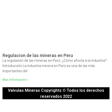
Regulacion de las mineras en Peru
La regulación de las mineras en Perú: ¿Cómo afecta a la industria?
Introducción La industria minera en Perú es una de las más
importantes del
Mas Información »
Valvulas Mineras Copyrights © Todos los derechos
reservados 2022