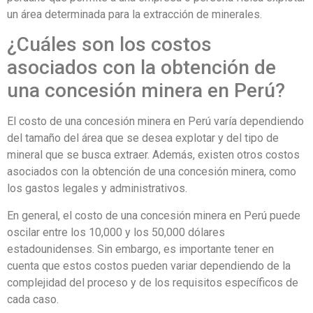
un área determinada para la extracción de minerales.
¿Cuáles son los costos
asociados con la obtención de
una concesión minera en Perú?
El costo de una concesión minera en Perú varía dependiendo
del tamaño del área que se desea explotar y del tipo de
mineral que se busca extraer. Además, existen otros costos
asociados con la obtención de una concesión minera, como
los gastos legales y administrativos.
En general, el costo de una concesión minera en Perú puede
oscilar entre los 10,000 y los 50,000 dólares
estadounidenses. Sin embargo, es importante tener en
cuenta que estos costos pueden variar dependiendo de la
complejidad del proceso y de los requisitos específicos de
cada caso.