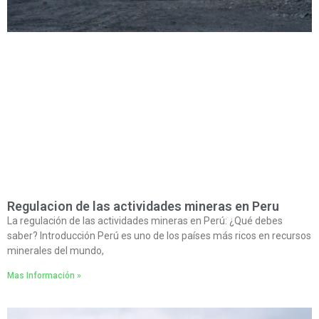
Regulacion de las actividades mineras en Peru
La regulación de las actividades mineras en Perú: ¿Qué debes
saber? Introducción Perú es uno de los países más ricos en recursos
minerales del mundo,
Mas Información »