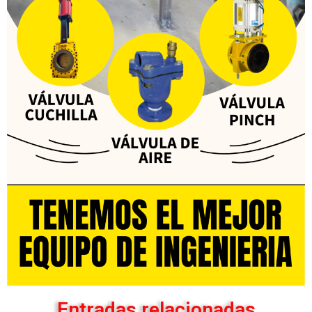
Entradas relacionadas