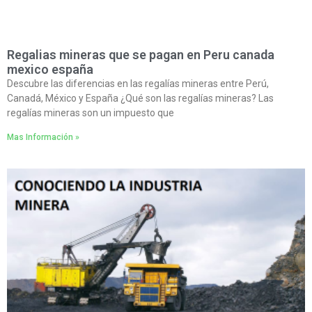
Regalias mineras que se pagan en Peru canada
mexico españa
Descubre las diferencias en las regalías mineras entre Perú,
Canadá, México y España ¿Qué son las regalías mineras? Las
regalías mineras son un impuesto que
Mas Información »