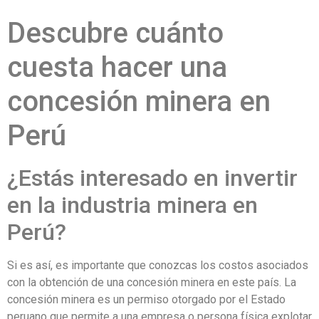
Descubre cuánto
cuesta hacer una
concesión minera en
Perú
¿Estás interesado en invertir
en la industria minera en
Perú?
Si es así, es importante que conozcas los costos asociados
con la obtención de una concesión minera en este país. La
concesión minera es un permiso otorgado por el Estado
peruano que permite a una empresa o persona física explotar