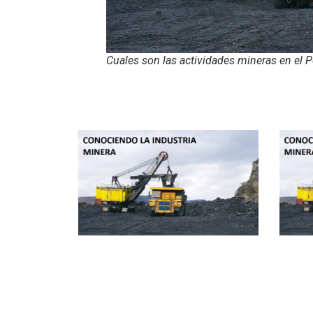
Cuales son las actividades mineras en el P