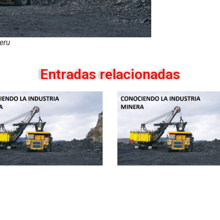
eru
Entradas relacionadas