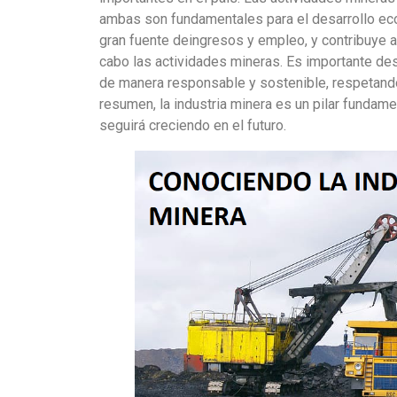
ambas son fundamentales para el desarrollo econ
gran fuente deingresos y empleo, y contribuye a
cabo las actividades mineras. Es importante des
de manera responsable y sostenible, respetand
resumen, la industria minera es un pilar fundam
seguirá creciendo en el futuro.