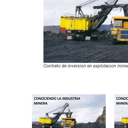
Contrato de inversion en explotacion mine