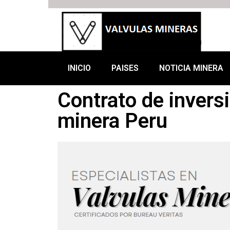
INICIO
PAISES
NOTICIA MINERA
Contrato de invers
minera Peru