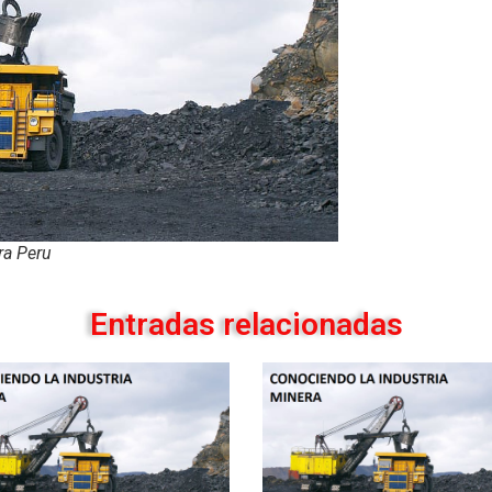
ra Peru
Entradas relacionadas