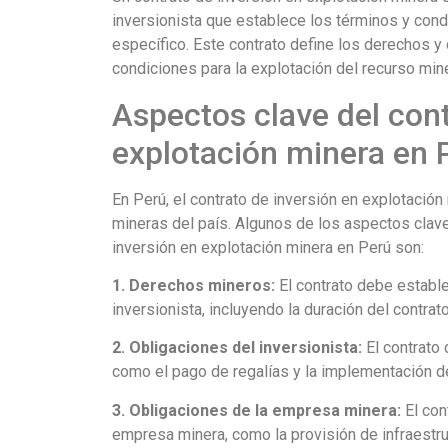
inversionista que establece los términos y cond
específico. Este contrato define los derechos y
condiciones para la explotación del recurso mine
Aspectos clave del cont
explotación minera en 
En Perú, el contrato de inversión en explotació
mineras del país. Algunos de los aspectos clave
inversión en explotación minera en Perú son:
1. Derechos mineros:
El contrato debe establ
inversionista, incluyendo la duración del contrat
2. Obligaciones del inversionista:
El contrato 
como el pago de regalías y la implementación 
3. Obligaciones de la empresa minera:
El con
empresa minera, como la provisión de infraestru