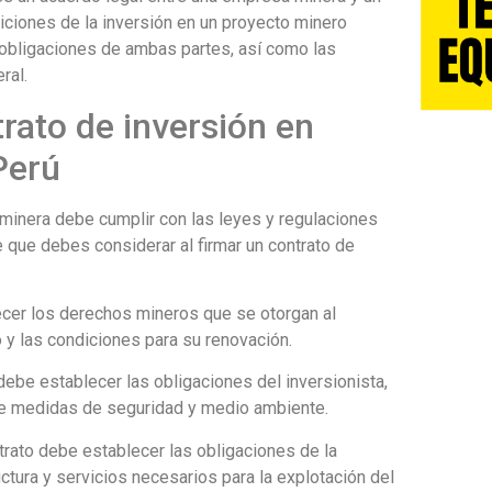
iciones de la inversión en un proyecto minero
 obligaciones de ambas partes, así como las
ral.
rato de inversión en
Perú
n minera debe cumplir con las leyes y regulaciones
 que debes considerar al firmar un contrato de
ecer los derechos mineros que se otorgan al
o y las condiciones para su renovación.
debe establecer las obligaciones del inversionista,
de medidas de seguridad y medio ambiente.
trato debe establecer las obligaciones de la
ctura y servicios necesarios para la explotación del