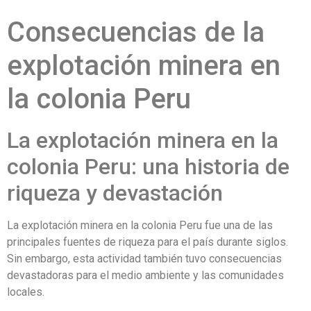
Consecuencias de la
explotación minera en
la colonia Peru
La explotación minera en la
colonia Peru: una historia de
riqueza y devastación
La explotación minera en la colonia Peru fue una de las
principales fuentes de riqueza para el país durante siglos.
Sin embargo, esta actividad también tuvo consecuencias
devastadoras para el medio ambiente y las comunidades
locales.