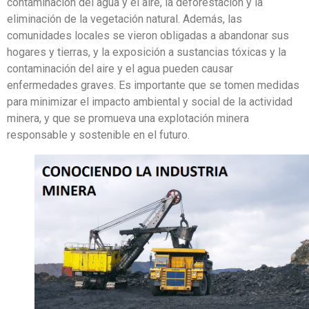
contaminación del agua y el aire, la deforestación y la
eliminación de la vegetación natural. Además, las
comunidades locales se vieron obligadas a abandonar sus
hogares y tierras, y la exposición a sustancias tóxicas y la
contaminación del aire y el agua pueden causar
enfermedades graves. Es importante que se tomen medidas
para minimizar el impacto ambiental y social de la actividad
minera, y que se promueva una explotación minera
responsable y sostenible en el futuro.