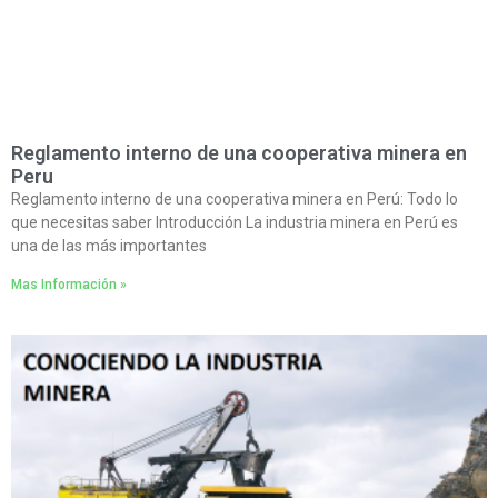
Reglamento interno de una cooperativa minera en
Peru
Reglamento interno de una cooperativa minera en Perú: Todo lo
que necesitas saber Introducción La industria minera en Perú es
una de las más importantes
Mas Información »