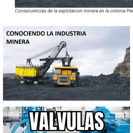
Consecuencias de la explotacion minera en la colonia Pe