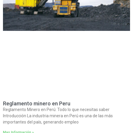
Reglamento minero en Peru
Reglamento Minero en Perú: Todo lo que necesitas saber
Introducción La industria minera en Perú es una de las más
importantes del país, generando empleo
Mas Información »