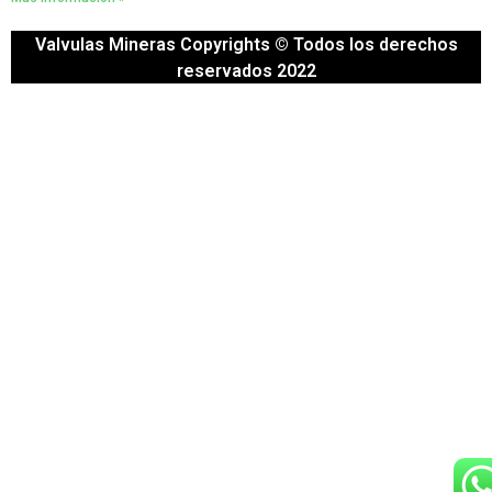
Valvulas Mineras Copyrights © Todos los derechos
reservados 2022