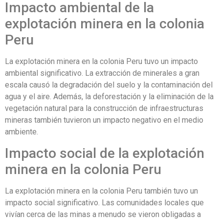
Impacto ambiental de la
explotación minera en la colonia
Peru
La explotación minera en la colonia Peru tuvo un impacto
ambiental significativo. La extracción de minerales a gran
escala causó la degradación del suelo y la contaminación del
agua y el aire. Además, la deforestación y la eliminación de la
vegetación natural para la construcción de infraestructuras
mineras también tuvieron un impacto negativo en el medio
ambiente.
Impacto social de la explotación
minera en la colonia Peru
La explotación minera en la colonia Peru también tuvo un
impacto social significativo. Las comunidades locales que
vivían cerca de las minas a menudo se vieron obligadas a