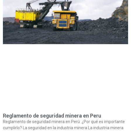
Reglamento de seguridad minera en Peru
Reglamento de seguridad minera en Perú: ¿Por qué es importante
cumplirlo? La seguridad en la industria minera La industria minera