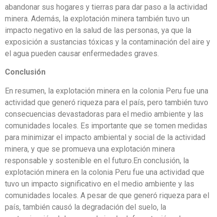
abandonar sus hogares y tierras para dar paso a la actividad
minera. Además, la explotación minera también tuvo un
impacto negativo en la salud de las personas, ya que la
exposición a sustancias tóxicas y la contaminación del aire y
el agua pueden causar enfermedades graves.
Conclusión
En resumen, la explotación minera en la colonia Peru fue una
actividad que generó riqueza para el país, pero también tuvo
consecuencias devastadoras para el medio ambiente y las
comunidades locales. Es importante que se tomen medidas
para minimizar el impacto ambiental y social de la actividad
minera, y que se promueva una explotación minera
responsable y sostenible en el futuro.En conclusión, la
explotación minera en la colonia Peru fue una actividad que
tuvo un impacto significativo en el medio ambiente y las
comunidades locales. A pesar de que generó riqueza para el
país, también causó la degradación del suelo, la