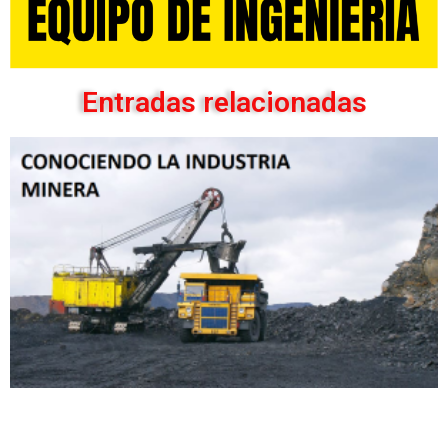
Entradas relacionadas