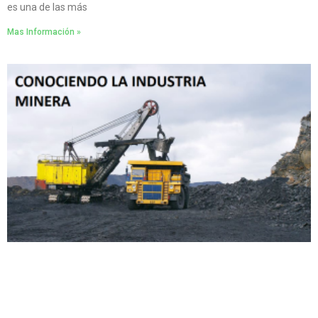
es una de las más
Mas Información »