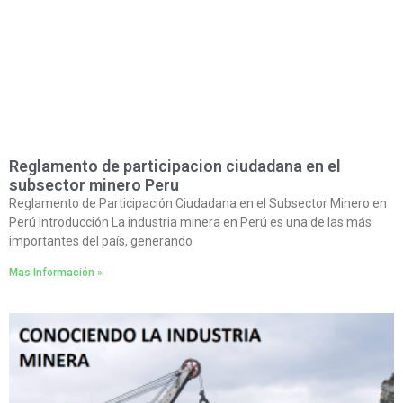
Reglamento de participacion ciudadana en el
subsector minero Peru
Reglamento de Participación Ciudadana en el Subsector Minero en
Perú Introducción La industria minera en Perú es una de las más
importantes del país, generando
Mas Información »