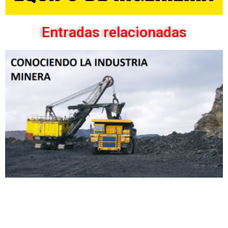
Entradas relacionadas