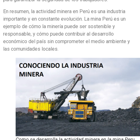
En resumen, la actividad minera en Perú es una industria
importante y en constante evolución. La mina Perú es un
ejemplo de cómo la minería puede ser sostenible y
responsable, y cómo puede contribuir al desarrollo
económico del país sin comprometer el medio ambiente y
las comunidades locales.
Como se desarrolla la actividad minera en la mina Peru