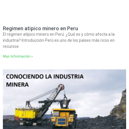
Regimen atipico minero en Peru
El régimen atípico minero en Perú: ¿Qué es y cómo afecta a la
industria? Introducción Perú es uno de los países más ricos en
recursos
Mas Información »