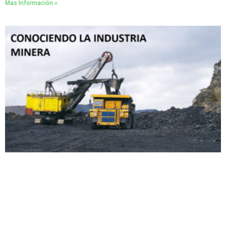
Mas Información »