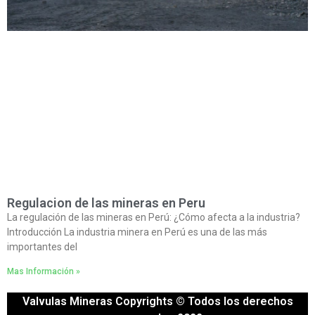
Regulacion de las mineras en Peru
La regulación de las mineras en Perú: ¿Cómo afecta a la industria?
Introducción La industria minera en Perú es una de las más
importantes del
Mas Información »
Valvulas Mineras Copyrights © Todos los derechos