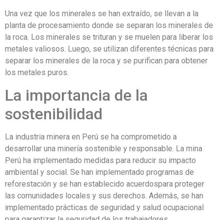
Una vez que los minerales se han extraído, se llevan a la
planta de procesamiento donde se separan los minerales de
la roca. Los minerales se trituran y se muelen para liberar los
metales valiosos. Luego, se utilizan diferentes técnicas para
separar los minerales de la roca y se purifican para obtener
los metales puros.
La importancia de la
sostenibilidad
La industria minera en Perú se ha comprometido a
desarrollar una minería sostenible y responsable. La mina
Perú ha implementado medidas para reducir su impacto
ambiental y social. Se han implementado programas de
reforestación y se han establecido acuerdospara proteger
las comunidades locales y sus derechos. Además, se han
implementado prácticas de seguridad y salud ocupacional
para garantizar la seguridad de los trabajadores.