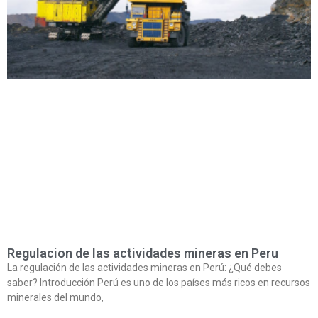
Regulacion de las actividades mineras en Peru
La regulación de las actividades mineras en Perú: ¿Qué debes
saber? Introducción Perú es uno de los países más ricos en recursos
minerales del mundo,