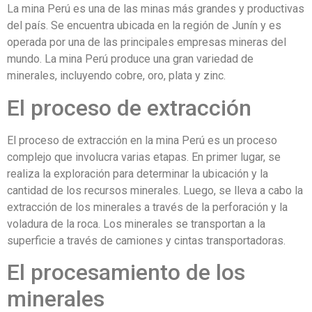
La mina Perú es una de las minas más grandes y productivas
del país. Se encuentra ubicada en la región de Junín y es
operada por una de las principales empresas mineras del
mundo. La mina Perú produce una gran variedad de
minerales, incluyendo cobre, oro, plata y zinc.
El proceso de extracción
El proceso de extracción en la mina Perú es un proceso
complejo que involucra varias etapas. En primer lugar, se
realiza la exploración para determinar la ubicación y la
cantidad de los recursos minerales. Luego, se lleva a cabo la
extracción de los minerales a través de la perforación y la
voladura de la roca. Los minerales se transportan a la
superficie a través de camiones y cintas transportadoras.
El procesamiento de los
minerales