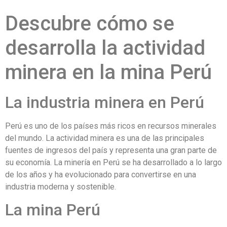
Descubre cómo se
desarrolla la actividad
minera en la mina Perú
La industria minera en Perú
Perú es uno de los países más ricos en recursos minerales
del mundo. La actividad minera es una de las principales
fuentes de ingresos del país y representa una gran parte de
su economía. La minería en Perú se ha desarrollado a lo largo
de los años y ha evolucionado para convertirse en una
industria moderna y sostenible.
La mina Perú