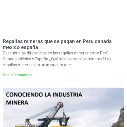
Regalias mineras que se pagan en Peru canada
mexico españa
Descubre las diferencias en las regalías mineras entre Perú,
Canadá, México y España ¿Qué son las regalías mineras? Las
regalías mineras son un impuesto que
Mas Información »