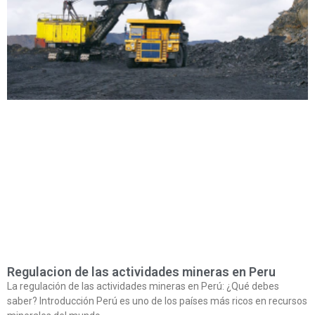
Regulacion de las actividades mineras en Peru
La regulación de las actividades mineras en Perú: ¿Qué debes
saber? Introducción Perú es uno de los países más ricos en recursos