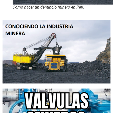
Como hacer un denuncio minero en Peru