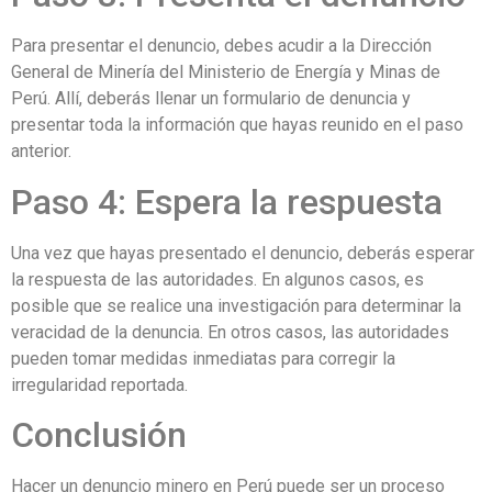
Para presentar el denuncio, debes acudir a la Dirección
General de Minería del Ministerio de Energía y Minas de
Perú. Allí, deberás llenar un formulario de denuncia y
presentar toda la información que hayas reunido en el paso
anterior.
Paso 4: Espera la respuesta
Una vez que hayas presentado el denuncio, deberás esperar
la respuesta de las autoridades. En algunos casos, es
posible que se realice una investigación para determinar la
veracidad de la denuncia. En otros casos, las autoridades
pueden tomar medidas inmediatas para corregir la
irregularidad reportada.
Conclusión
Hacer un denuncio minero en Perú puede ser un proceso