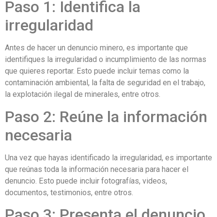
Paso 1: Identifica la
irregularidad
Antes de hacer un denuncio minero, es importante que
identifiques la irregularidad o incumplimiento de las normas
que quieres reportar. Esto puede incluir temas como la
contaminación ambiental, la falta de seguridad en el trabajo,
la explotación ilegal de minerales, entre otros.
Paso 2: Reúne la información
necesaria
Una vez que hayas identificado la irregularidad, es importante
que reúnas toda la información necesaria para hacer el
denuncio. Esto puede incluir fotografías, videos,
documentos, testimonios, entre otros.
Paso 3: Presenta el denuncio