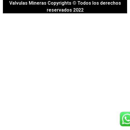
Valvulas Mineras Copyrights © Todos los derechos
reservados 2022