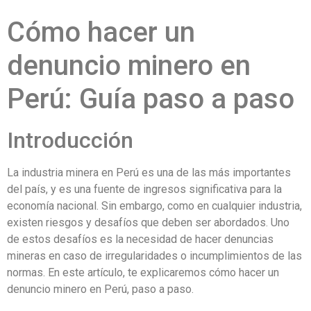
Cómo hacer un
denuncio minero en
Perú: Guía paso a paso
Introducción
La industria minera en Perú es una de las más importantes
del país, y es una fuente de ingresos significativa para la
economía nacional. Sin embargo, como en cualquier industria,
existen riesgos y desafíos que deben ser abordados. Uno
de estos desafíos es la necesidad de hacer denuncias
mineras en caso de irregularidades o incumplimientos de las
normas. En este artículo, te explicaremos cómo hacer un
denuncio minero en Perú, paso a paso.