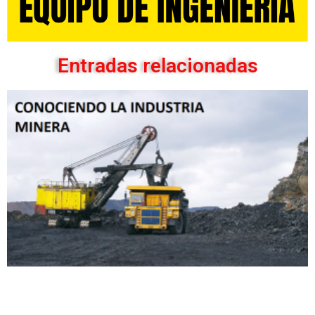
Entradas relacionadas