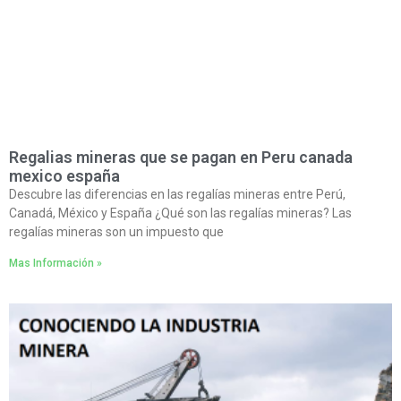
Regalias mineras que se pagan en Peru canada
mexico españa
Descubre las diferencias en las regalías mineras entre Perú,
Canadá, México y España ¿Qué son las regalías mineras? Las
regalías mineras son un impuesto que
Mas Información »