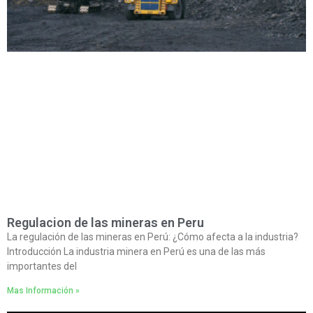
Regulacion de las mineras en Peru
La regulación de las mineras en Perú: ¿Cómo afecta a la industria?
Introducción La industria minera en Perú es una de las más
importantes del
Mas Información »