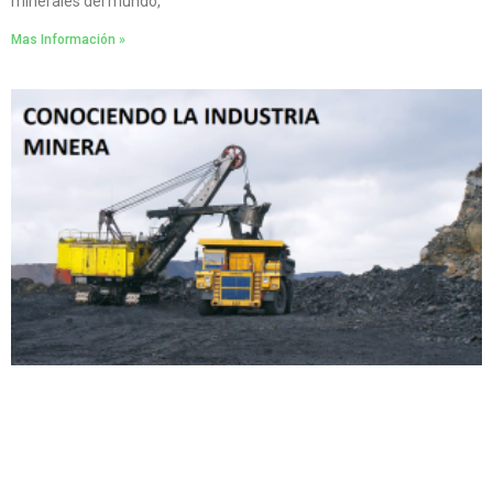
minerales del mundo,
Mas Información »