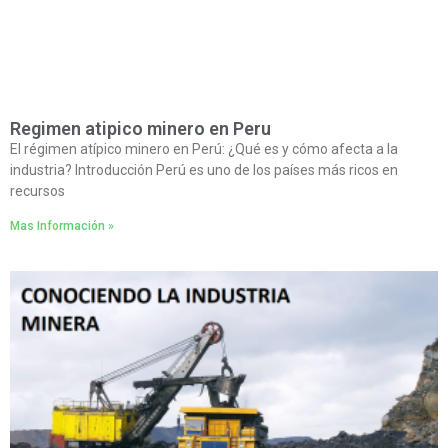
Regimen atipico minero en Peru
El régimen atípico minero en Perú: ¿Qué es y cómo afecta a la
industria? Introducción Perú es uno de los países más ricos en
recursos
Mas Información »