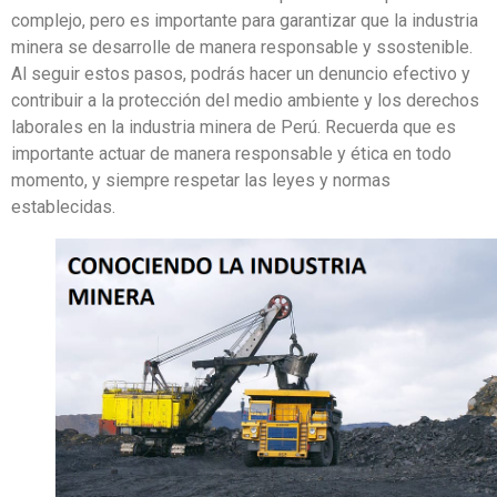
complejo, pero es importante para garantizar que la industria
minera se desarrolle de manera responsable y ssostenible.
Al seguir estos pasos, podrás hacer un denuncio efectivo y
contribuir a la protección del medio ambiente y los derechos
laborales en la industria minera de Perú. Recuerda que es
importante actuar de manera responsable y ética en todo
momento, y siempre respetar las leyes y normas
establecidas.