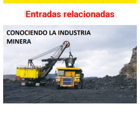
Entradas relacionadas