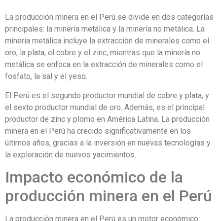
La producción minera en el Perú se divide en dos categorías
principales: la minería metálica y la minería no metálica. La
minería metálica incluye la extracción de minerales como el
oro, la plata, el cobre y el zinc, mientras que la minería no
metálica se enfoca en la extracción de minerales como el
fosfato, la sal y el yeso.
El Perú es el segundo productor mundial de cobre y plata, y
el sexto productor mundial de oro. Además, es el principal
productor de zinc y plomo en América Latina. La producción
minera en el Perú ha crecido significativamente en los
últimos años, gracias a la inversión en nuevas tecnologías y
la exploración de nuevos yacimientos.
Impacto económico de la
producción minera en el Perú
La producción minera en el Perú es un motor económico