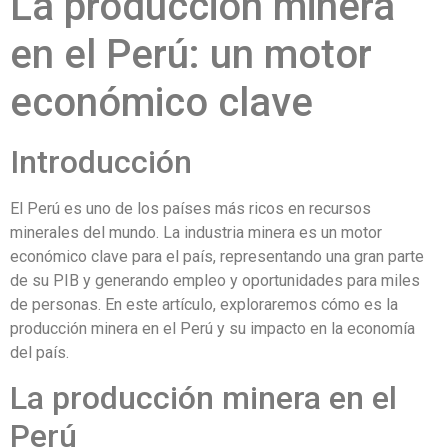
La producción minera
en el Perú: un motor
económico clave
Introducción
El Perú es uno de los países más ricos en recursos
minerales del mundo. La industria minera es un motor
económico clave para el país, representando una gran parte
de su PIB y generando empleo y oportunidades para miles
de personas. En este artículo, exploraremos cómo es la
producción minera en el Perú y su impacto en la economía
del país.
La producción minera en el
Perú