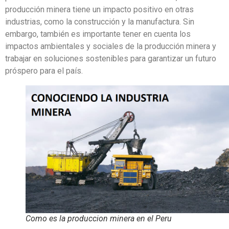
producción minera tiene un impacto positivo en otras
industrias, como la construcción y la manufactura. Sin
embargo, también es importante tener en cuenta los
impactos ambientales y sociales de la producción minera y
trabajar en soluciones sostenibles para garantizar un futuro
próspero para el país.
Como es la produccion minera en el Peru