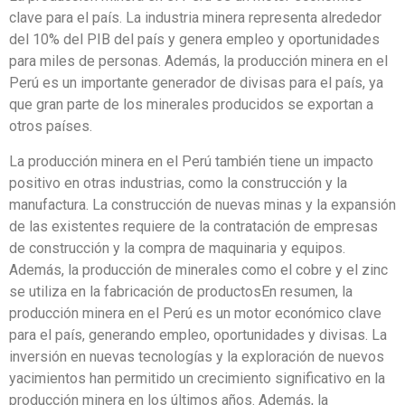
clave para el país. La industria minera representa alrededor
del 10% del PIB del país y genera empleo y oportunidades
para miles de personas. Además, la producción minera en el
Perú es un importante generador de divisas para el país, ya
que gran parte de los minerales producidos se exportan a
otros países.
La producción minera en el Perú también tiene un impacto
positivo en otras industrias, como la construcción y la
manufactura. La construcción de nuevas minas y la expansión
de las existentes requiere de la contratación de empresas
de construcción y la compra de maquinaria y equipos.
Además, la producción de minerales como el cobre y el zinc
se utiliza en la fabricación de productosEn resumen, la
producción minera en el Perú es un motor económico clave
para el país, generando empleo, oportunidades y divisas. La
inversión en nuevas tecnologías y la exploración de nuevos
yacimientos han permitido un crecimiento significativo en la
producción minera en los últimos años. Además, la