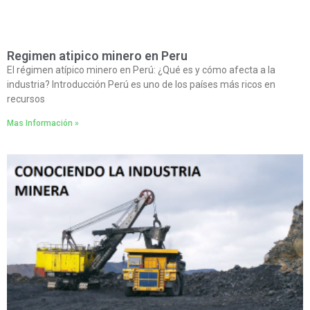
Regimen atipico minero en Peru
El régimen atípico minero en Perú: ¿Qué es y cómo afecta a la
industria? Introducción Perú es uno de los países más ricos en
recursos
Mas Información »