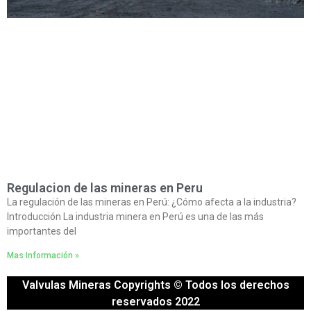
Regulacion de las mineras en Peru
La regulación de las mineras en Perú: ¿Cómo afecta a la industria?
Introducción La industria minera en Perú es una de las más
importantes del
Mas Información »
Valvulas Mineras Copyrights © Todos los derechos
reservados 2022