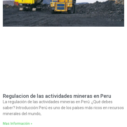
Regulacion de las actividades mineras en Peru
La regulación de las actividades mineras en Perú: ¿Qué debes
saber? Introducción Perú es uno de los países más ricos en recursos
minerales del mundo,
Mas Información »