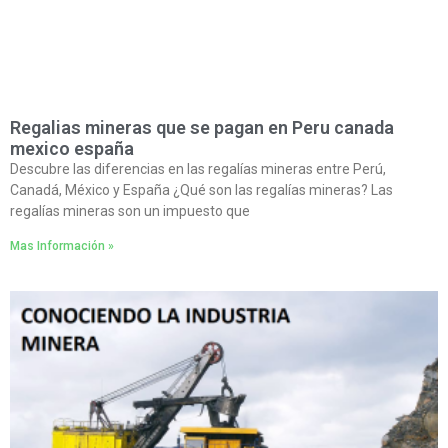
Regalias mineras que se pagan en Peru canada
mexico españa
Descubre las diferencias en las regalías mineras entre Perú,
Canadá, México y España ¿Qué son las regalías mineras? Las
regalías mineras son un impuesto que
Mas Información »