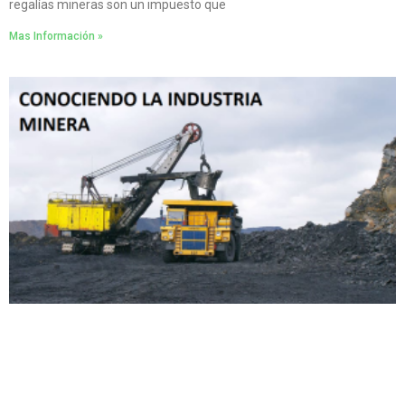
regalías mineras son un impuesto que
Mas Información »