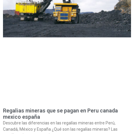
Regalias mineras que se pagan en Peru canada
mexico españa
Descubre las diferencias en las regalías mineras entre Perú,
Canadá, México y España ¿Qué son las regalías mineras? Las