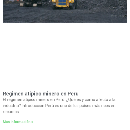
Regimen atipico minero en Peru
El régimen atípico minero en Perú: ¿Qué es y cómo afecta a la
industria? Introducción Perú es uno de los países más ricos en
recursos
Mas Información »