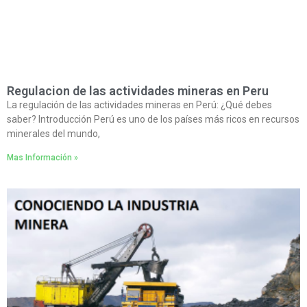
Regulacion de las actividades mineras en Peru
La regulación de las actividades mineras en Perú: ¿Qué debes
saber? Introducción Perú es uno de los países más ricos en recursos
minerales del mundo,
Mas Información »