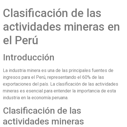
Clasificación de las
actividades mineras en
el Perú
Introducción
La industria minera es una de las principales fuentes de
ingresos para el Perú, representando el 60% de las
exportaciones del país. La clasificación de las actividades
mineras es esencial para entender la importancia de esta
industria en la economía peruana.
Clasificación de las
actividades mineras