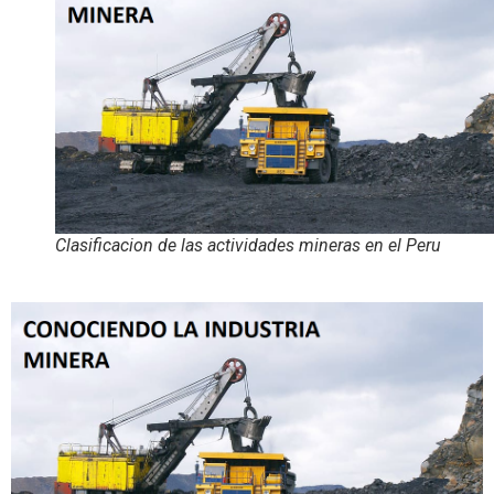
Clasificacion de las actividades mineras en el Peru