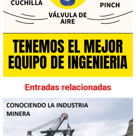
Entradas relacionadas