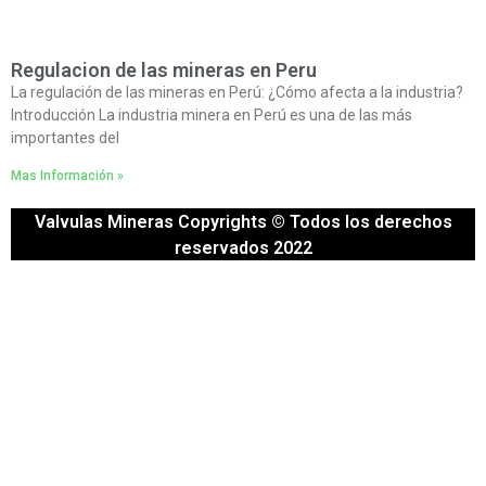
Regulacion de las mineras en Peru
La regulación de las mineras en Perú: ¿Cómo afecta a la industria?
Introducción La industria minera en Perú es una de las más
importantes del
Mas Información »
Valvulas Mineras Copyrights © Todos los derechos
reservados 2022