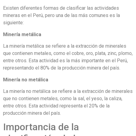
Existen diferentes formas de clasificar las actividades
mineras en el Perú, pero una de las más comunes es la
siguiente:
Minería metálica
La minería metálica se refiere a la extracción de minerales
que contienen metales, como el cobre, oro, plata, zinc, plomo,
entre otros. Esta actividad es la más importante en el Perú,
representando el 80% de la producción minera del país.
Minería no metálica
La minería no metálica se refiere a la extracción de minerales
que no contienen metales, como la sal, el yeso, la caliza,
entre otros. Esta actividad representa el 20% de la
producción minera del país.
Importancia de la