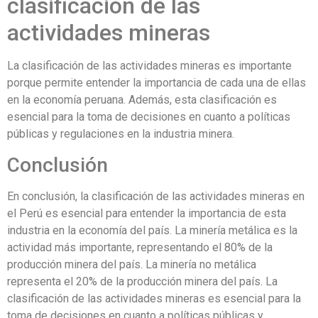
clasificación de las
actividades mineras
La clasificación de las actividades mineras es importante
porque permite entender la importancia de cada una de ellas
en la economía peruana. Además, esta clasificación es
esencial para la toma de decisiones en cuanto a políticas
públicas y regulaciones en la industria minera.
Conclusión
En conclusión, la clasificación de las actividades mineras en
el Perú es esencial para entender la importancia de esta
industria en la economía del país. La minería metálica es la
actividad más importante, representando el 80% de la
producción minera del país. La minería no metálica
representa el 20% de la producción minera del país. La
clasificación de las actividades mineras es esencial para la
toma de decisiones en cuanto a políticas públicas y