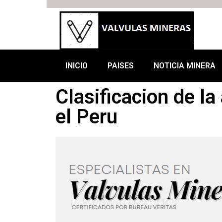
INICIO
PAISES
NOTICIA MINERA
Clasificacion de la
el Peru