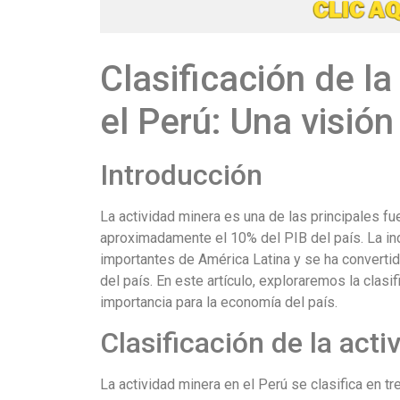
Clasificación de la
el Perú: Una visión
Introducción
La actividad minera es una de las principales f
aproximadamente el 10% del PIB del país. La in
importantes de América Latina y se ha convertid
del país. En este artículo, exploraremos la clasi
importancia para la economía del país.
Clasificación de la acti
La actividad minera en el Perú se clasifica en tr