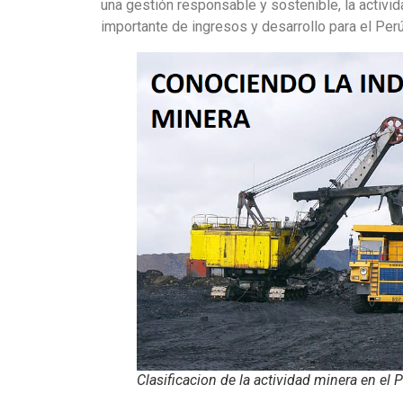
una gestión responsable y sostenible, la activi
importante de ingresos y desarrollo para el Perú
Clasificacion de la actividad minera en el 