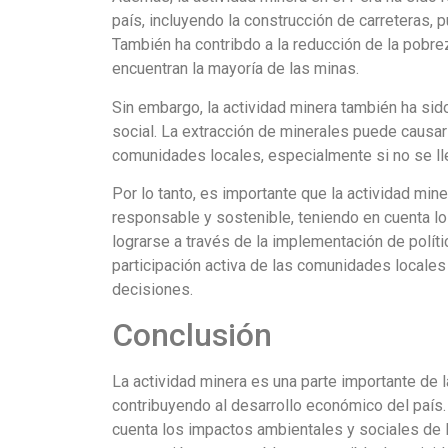
país, incluyendo la construcción de carreteras, 
También ha contribdo a la reducción de la pobre
encuentran la mayoría de las minas.
Sin embargo, la actividad minera también ha sido
social. La extracción de minerales puede causar
comunidades locales, especialmente si no se ll
Por lo tanto, es importante que la actividad min
responsable y sostenible, teniendo en cuenta l
lograrse a través de la implementación de polít
participación activa de las comunidades locale
decisiones.
Conclusión
La actividad minera es una parte importante de
contribuyendo al desarrollo económico del país
cuenta los impactos ambientales y sociales de la