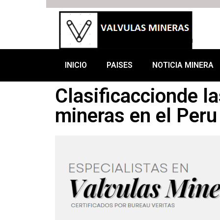
INICIO
PAISES
NOTICIA MINERA
Clasificaccionde l
mineras en el Peru