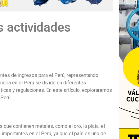
s actividades
uentes de ingresos para el Perú, representando
ería en el Perú se divide en diferentes
ticas y regulaciones. En este artículo, exploraremos
 Perú.
s que contienen metales, como el oro, la plata, el
s importantes en el Perú, ya que el país es uno de