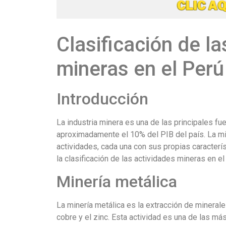
Clasificación de la
mineras en el Perú
Introducción
La industria minera es una de las principales f
aproximadamente el 10% del PIB del país. La min
actividades, cada una con sus propias caracterís
la clasificación de las actividades mineras en el
Minería metálica
La minería metálica es la extracción de minerale
cobre y el zinc. Esta actividad es una de las má