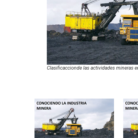
Clasificaccionde las actividades mineras e