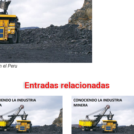
n el Peru
Entradas relacionadas