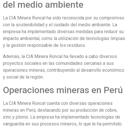
del medio ambiente
La CIA Minera Roncal ha sido reconocida por su compromiso
con la sostenibilidad y el cuidado del medio ambiente. La
empresa ha implementado diversas medidas para reducir su
impacto ambiental, como la utilización de tecnologías limpias
y la gestión responsable de los residuos.
Además, la CIA Minera Roncal ha llevado a cabo diversos
proyectos sociales en las comunidades cercanas a sus
operaciones mineras, contribuyendo al desarrollo económico
y social de la región.
Operaciones mineras en Perú
La CIA Minera Roncal cuenta con diversas operaciones
mineras en Perú, destacando por su producción de cobre,
zinc y plomo. La empresa ha implementado tecnologías de
vanguardia en sus procesos mineros, lo que le ha permitido