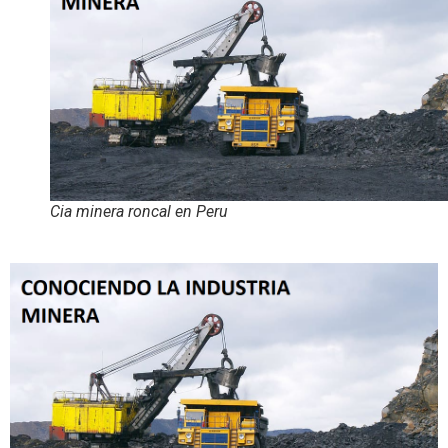
Cia minera roncal en Peru