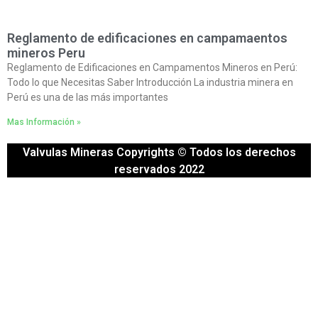
Reglamento de edificaciones en campamaentos
mineros Peru
Reglamento de Edificaciones en Campamentos Mineros en Perú:
Todo lo que Necesitas Saber Introducción La industria minera en
Perú es una de las más importantes
Mas Información »
Valvulas Mineras Copyrights © Todos los derechos
reservados 2022