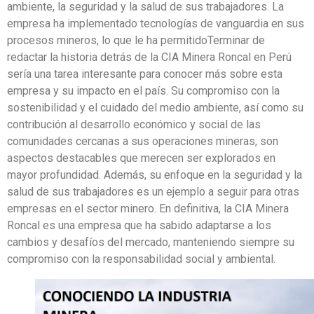
ambiente, la seguridad y la salud de sus trabajadores. La
empresa ha implementado tecnologías de vanguardia en sus
procesos mineros, lo que le ha permitidoTerminar de
redactar la historia detrás de la CIA Minera Roncal en Perú
sería una tarea interesante para conocer más sobre esta
empresa y su impacto en el país. Su compromiso con la
sostenibilidad y el cuidado del medio ambiente, así como su
contribución al desarrollo económico y social de las
comunidades cercanas a sus operaciones mineras, son
aspectos destacables que merecen ser explorados en
mayor profundidad. Además, su enfoque en la seguridad y la
salud de sus trabajadores es un ejemplo a seguir para otras
empresas en el sector minero. En definitiva, la CIA Minera
Roncal es una empresa que ha sabido adaptarse a los
cambios y desafíos del mercado, manteniendo siempre su
compromiso con la responsabilidad social y ambiental.