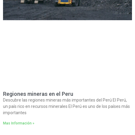
Regiones mineras en el Peru
Descubre las regiones mineras más importantes del Perú El Perú,
un país rico en recursos minerales El Perú es uno de los países más
importantes
Mas Información »