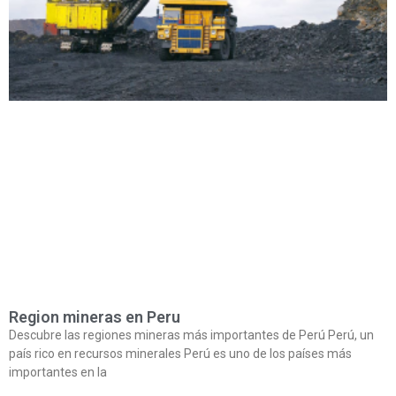
Region mineras en Peru
Descubre las regiones mineras más importantes de Perú Perú, un
país rico en recursos minerales Perú es uno de los países más
importantes en la