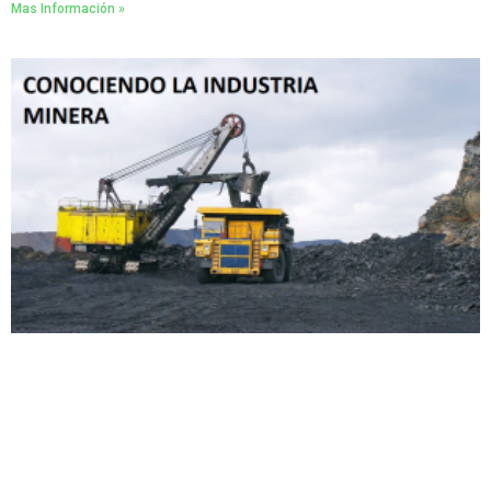
Mas Información »