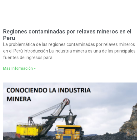
Regiones contaminadas por relaves mineros en el
Peru
La problemática de las regiones contaminadas por relaves mineros
en el Perú Introducción La industria minera es una de las principales
fuentes de ingresos para
Mas Información »