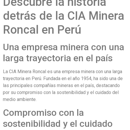
Descubre la historia
detrás de la CIA Minera
Roncal en Perú
Una empresa minera con una
larga trayectoria en el país
La CIA Minera Roncal es una empresa minera con una larga
trayectoria en Perú. Fundada en el año 1954, ha sido una de
las principales compañías mineras en el país, destacando
por su compromiso con la sostenibilidad y el cuidado del
medio ambiente.
Compromiso con la
sostenibilidad y el cuidado