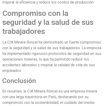
mejorar la eficiencia y reducir los costos de producción.
Compromiso con la
seguridad y la salud de sus
trabajadores
La CIA Minera Roncal ha demostrado un fuerte compromiso
con la seguridad y la salud de sus trabajadores. La empresa
ha implementado rigurosos protocolos de seguridad en sus
operaciones mineras, lo que ha permitido reducir los
accidentes laborales y mejorar la calidad de vida de sus
empleados.
Conclusión
En resumen, la CIA Minera Roncal es una empresa minera
con una larga trayectoria en Perú, destacando por su
compromiso con la sostenibilidad, el cuidado del medio