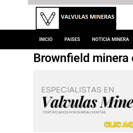
INICIO
PAISES
NOTICIA MINERA
Brownfield minera 