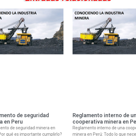
mento de seguridad
Reglamento interno de u
a en Peru
cooperativa minera en P
ento de seguridad minera en
Reglamento interno de una coop
Por qué es importante cumplirlo?
minera en Perú: Todo lo que nece