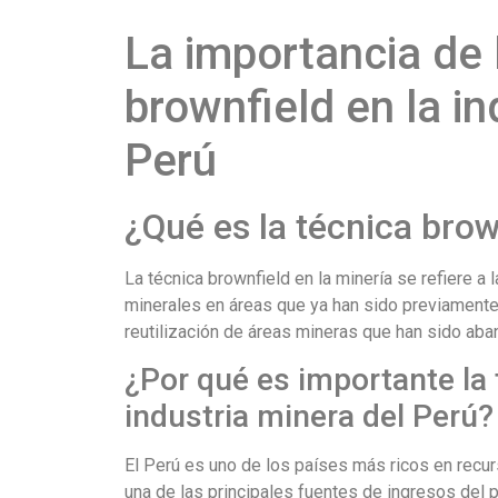
La importancia de 
brownfield en la in
Perú
¿Qué es la técnica brow
La técnica brownfield en la minería se refiere a
minerales en áreas que ya han sido previamente 
reutilización de áreas mineras que han sido ab
¿Por qué es importante la 
industria minera del Perú?
El Perú es uno de los países más ricos en recur
una de las principales fuentes de ingresos del 