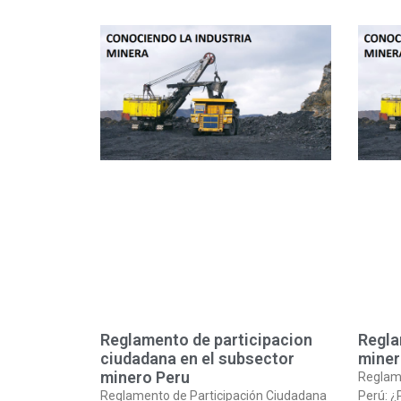
Reglamento de participacion
Regla
ciudadana en el subsector
miner
minero Peru
Reglam
Reglamento de Participación Ciudadana
Perú: ¿