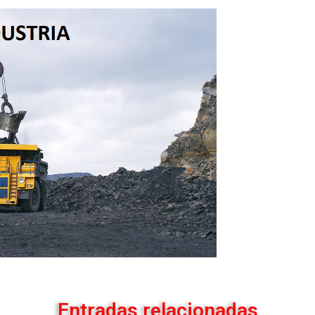
Entradas relacionadas