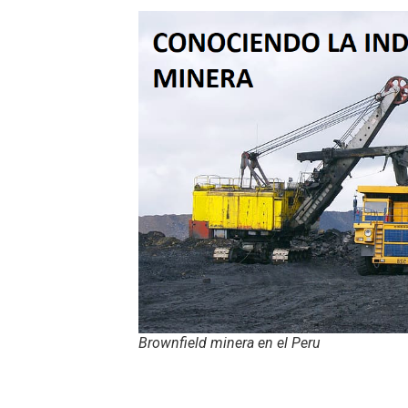
Brownfield minera en el Peru