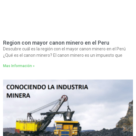
Region con mayor canon minero en el Peru
Descubre cuál es la región con el mayor canon minero en el Perú
¿Qué es el canon minero? El canon minero es un impuesto que
Mas Información »