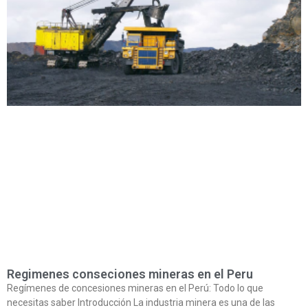
Regimenes conseciones mineras en el Peru
Regímenes de concesiones mineras en el Perú: Todo lo que
necesitas saber Introducción La industria minera es una de las