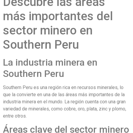
Descubre las áreas
más importantes del
sector minero en
Southern Peru
La industria minera en
Southern Peru
Southern Peru es una región rica en recursos minerales, lo
que la convierte en una de las áreas más importantes de la
industria minera en el mundo. La región cuenta con una gran
variedad de minerales, como cobre, oro, plata, zinc y plomo,
entre otros.
Áreas clave del sector minero