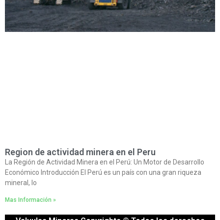
Region de actividad minera en el Peru
La Región de Actividad Minera en el Perú: Un Motor de Desarrollo
Económico Introducción El Perú es un país con una gran riqueza
mineral, lo
Mas Información »