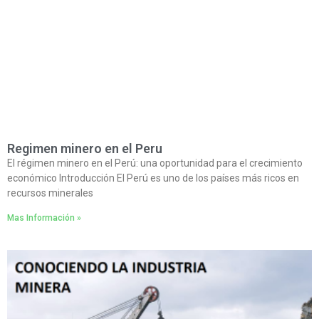
Regimen minero en el Peru
El régimen minero en el Perú: una oportunidad para el crecimiento
económico Introducción El Perú es uno de los países más ricos en
recursos minerales
Mas Información »