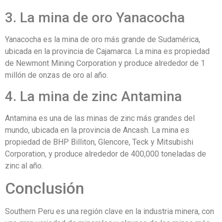
3. La mina de oro Yanacocha
Yanacocha es la mina de oro más grande de Sudamérica,
ubicada en la provincia de Cajamarca. La mina es propiedad
de Newmont Mining Corporation y produce alrededor de 1
millón de onzas de oro al año.
4. La mina de zinc Antamina
Antamina es una de las minas de zinc más grandes del
mundo, ubicada en la provincia de Ancash. La mina es
propiedad de BHP Billiton, Glencore, Teck y Mitsubishi
Corporation, y produce alrededor de 400,000 toneladas de
zinc al año.
Conclusión
Southern Peru es una región clave en la industria minera, con