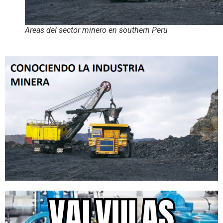
Areas del sector minero en southern Peru