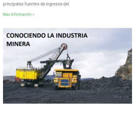
principales fuentes de ingresos del
Mas Información »