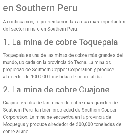
en Southern Peru
A continuación, te presentamos las áreas más importantes
del sector minero en Southern Peru:
1. La mina de cobre Toquepala
Toquepala es una de las minas de cobre más grandes del
mundo, ubicada en la provincia de Tacna. La mina es
propiedad de Southern Copper Corporation y produce
alrededor de 100,000 toneladas de cobre al día.
2. La mina de cobre Cuajone
Cuajone es otra de las minas de cobre más grandes de
Southern Peru, también propiedad de Southern Copper
Corporation. La mina se encuentra en la provincia de
Moquegua y produce alrededor de 200,000 toneladas de
cobre al año.