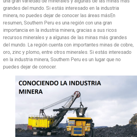
una gran variedad de minerales y algunas de las minas más
grandes del mundo. Si estás interesado en la industria
minera, no puedes dejar de conocer las áreas másEn
resumen, Southern Peru es una región con una gran
importancia en la industria minera, gracias a sus ricos
recursos minerales y a algunas de las minas más grandes
del mundo. La región cuenta con importantes minas de cobre,
oro, zinc y plomo, entre otros minerales. Si estás interesado
en la industria minera, Southern Peru es un lugar que no
puedes dejar de conocer.