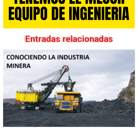
Entradas relacionadas