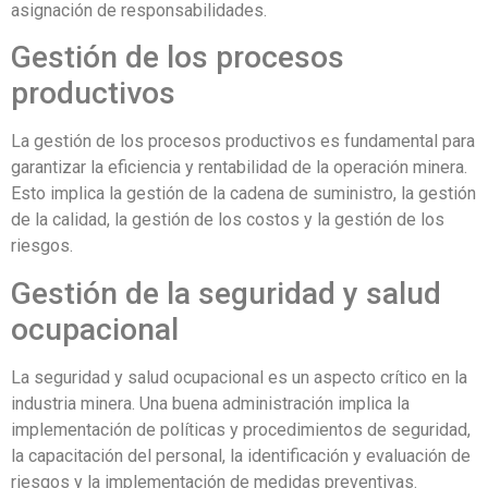
asignación de responsabilidades.
Gestión de los procesos
productivos
La gestión de los procesos productivos es fundamental para
garantizar la eficiencia y rentabilidad de la operación minera.
Esto implica la gestión de la cadena de suministro, la gestión
de la calidad, la gestión de los costos y la gestión de los
riesgos.
Gestión de la seguridad y salud
ocupacional
La seguridad y salud ocupacional es un aspecto crítico en la
industria minera. Una buena administración implica la
implementación de políticas y procedimientos de seguridad,
la capacitación del personal, la identificación y evaluación de
riesgos y la implementación de medidas preventivas.