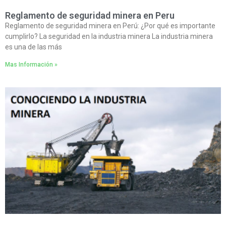
Reglamento de seguridad minera en Peru
Reglamento de seguridad minera en Perú: ¿Por qué es importante
cumplirlo? La seguridad en la industria minera La industria minera
es una de las más
Mas Información »