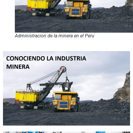
Administracion de la minera en el Peru