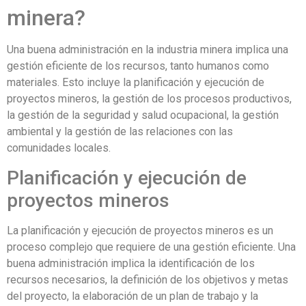
minera?
Una buena administración en la industria minera implica una
gestión eficiente de los recursos, tanto humanos como
materiales. Esto incluye la planificación y ejecución de
proyectos mineros, la gestión de los procesos productivos,
la gestión de la seguridad y salud ocupacional, la gestión
ambiental y la gestión de las relaciones con las
comunidades locales.
Planificación y ejecución de
proyectos mineros
La planificación y ejecución de proyectos mineros es un
proceso complejo que requiere de una gestión eficiente. Una
buena administración implica la identificación de los
recursos necesarios, la definición de los objetivos y metas
del proyecto, la elaboración de un plan de trabajo y la