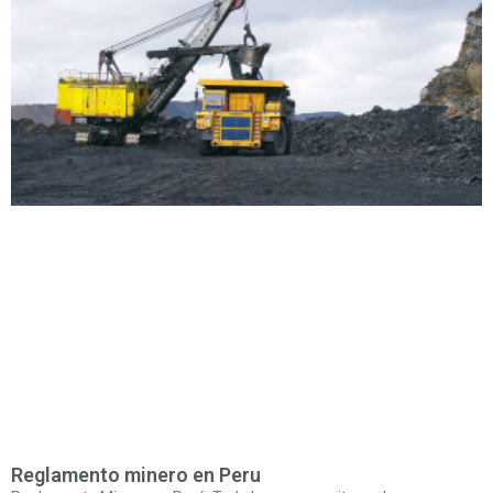
Reglamento minero en Peru