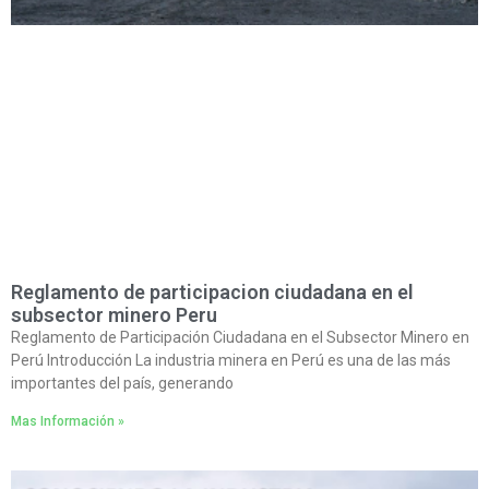
Reglamento de participacion ciudadana en el
subsector minero Peru
Reglamento de Participación Ciudadana en el Subsector Minero en
Perú Introducción La industria minera en Perú es una de las más
importantes del país, generando
Mas Información »