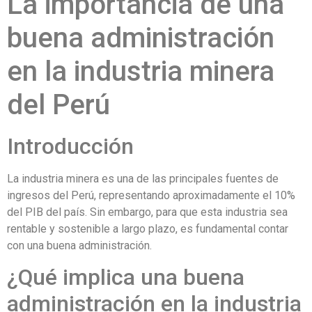
La importancia de una
buena administración
en la industria minera
del Perú
Introducción
La industria minera es una de las principales fuentes de
ingresos del Perú, representando aproximadamente el 10%
del PIB del país. Sin embargo, para que esta industria sea
rentable y sostenible a largo plazo, es fundamental contar
con una buena administración.
¿Qué implica una buena
administración en la industria