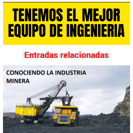
Entradas relacionadas