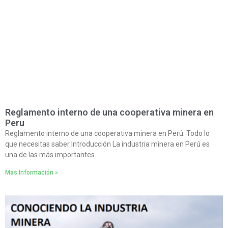
Reglamento interno de una cooperativa minera en
Peru
Reglamento interno de una cooperativa minera en Perú: Todo lo
que necesitas saber Introducción La industria minera en Perú es
una de las más importantes
Mas Información »