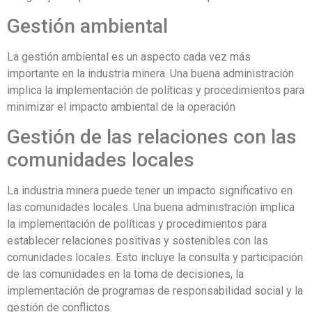
Gestión ambiental
La gestión ambiental es un aspecto cada vez más
importante en la industria minera. Una buena administración
implica la implementación de políticas y procedimientos para
minimizar el impacto ambiental de la operación
Gestión de las relaciones con las
comunidades locales
La industria minera puede tener un impacto significativo en
las comunidades locales. Una buena administración implica
la implementación de políticas y procedimientos para
establecer relaciones positivas y sostenibles con las
comunidades locales. Esto incluye la consulta y participación
de las comunidades en la toma de decisiones, la
implementación de programas de responsabilidad social y la
gestión de conflictos.