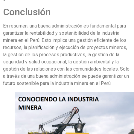
Conclusión
En resumen, una buena administración es fundamental para
garantizar la rentabilidad y sostenibilidad de la industria
minera en el Perú. Esto implica una gestión eficiente de los
recursos, la planificación y ejecución de proyectos mineros,
la gestión de los procesos productivos, la gestión de la
seguridad y salud ocupacional, la gestión ambiental y la
gestión de las relaciones con las comunidades locales. Solo
a través de una buena administración se puede garantizar un
futuro sostenible para la industria minera en el Perú.