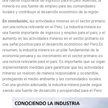
una fuente importante de ingresos para el país. Además, la
minería es una fuente de empleo para las comunidades
locales y contribuye al desarrollo económico de la región.
En conclusión,
las actividades mineras en el sector primario
son una noticia relevante en el Perú. La industria minera es
una fuente importante de ingresos y empleo para el país, y el
aumento en las actividades mineras en el sector primario es
una señal positiva para el desarrollo económico del Perú.En
resumen, la industria minera es un pilar fundamental de la
economía peruana y su crecimiento en el sector primario es
una noticia relevante para el país. Es importante que se sigan
implementando medidas para garantizar que las actividades
mineras se realicen de manera responsable y sostenible,
protegiendo el medio ambiente y las comunidades locales.
Con una gestión adecuada, la industria minera puede seguir
siendo una fuente de desarrollo y prosperidad para el Perú.