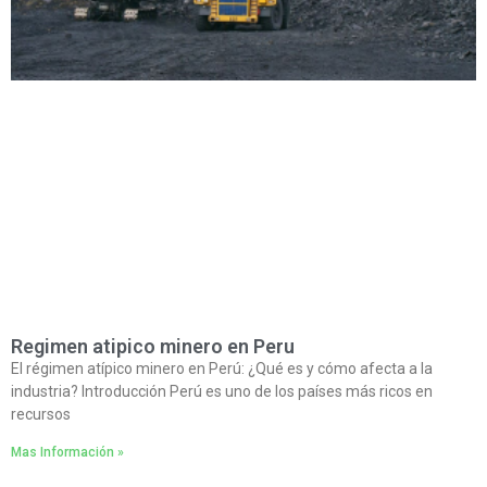
Regimen atipico minero en Peru
El régimen atípico minero en Perú: ¿Qué es y cómo afecta a la
industria? Introducción Perú es uno de los países más ricos en
recursos
Mas Información »