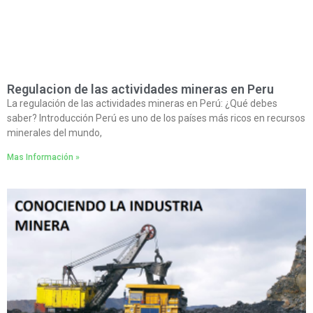
Regulacion de las actividades mineras en Peru
La regulación de las actividades mineras en Perú: ¿Qué debes
saber? Introducción Perú es uno de los países más ricos en recursos
minerales del mundo,
Mas Información »