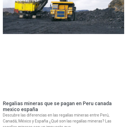
Regalias mineras que se pagan en Peru canada
mexico españa
Descubre las diferencias en las regalías mineras entre Perú,
Canadá, México y España ¿Qué son las regalías mineras? Las