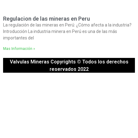
Regulacion de las mineras en Peru
La regulación de las mineras en Perú: ¿Cómo afecta a la industria?
Introducción La industria minera en Perú es una de las más
importantes del
Mas Información »
Valvulas Mineras Copyrights © Todos los derechos
reservados 2022