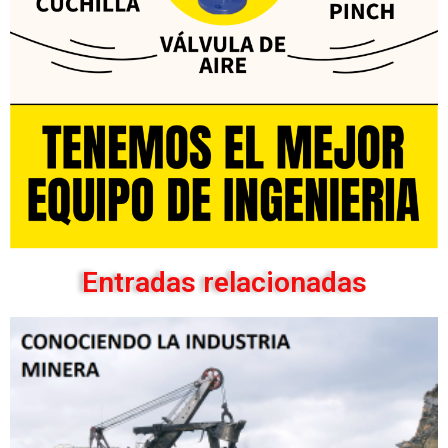
Entradas relacionadas