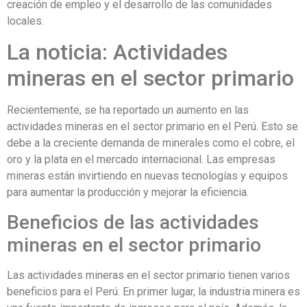
creación de empleo y el desarrollo de las comunidades
locales.
La noticia: Actividades
mineras en el sector primario
Recientemente, se ha reportado un aumento en las
actividades mineras en el sector primario en el Perú. Esto se
debe a la creciente demanda de minerales como el cobre, el
oro y la plata en el mercado internacional. Las empresas
mineras están invirtiendo en nuevas tecnologías y equipos
para aumentar la producción y mejorar la eficiencia.
Beneficios de las actividades
mineras en el sector primario
Las actividades mineras en el sector primario tienen varios
beneficios para el Perú. En primer lugar, la industria minera es