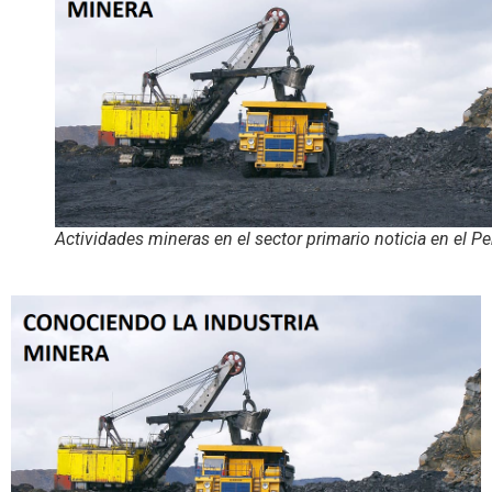
Actividades mineras en el sector primario noticia en el Pe