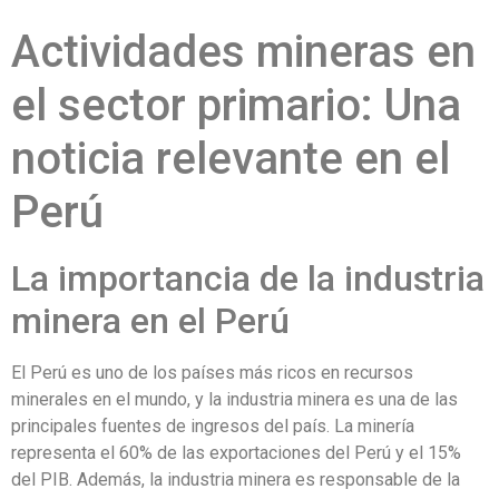
Actividades mineras en
el sector primario: Una
noticia relevante en el
Perú
La importancia de la industria
minera en el Perú
El Perú es uno de los países más ricos en recursos
minerales en el mundo, y la industria minera es una de las
principales fuentes de ingresos del país. La minería
representa el 60% de las exportaciones del Perú y el 15%
del PIB. Además, la industria minera es responsable de la