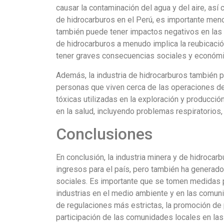
causar la contaminación del agua y del aire, así
de hidrocarburos en el Perú, es importante menci
también puede tener impactos negativos en las
de hidrocarburos a menudo implica la reubicaci
tener graves consecuencias sociales y económi
Además, la industria de hidrocarburos también p
personas que viven cerca de las operaciones de
tóxicas utilizadas en la exploración y producci
en la salud, incluyendo problemas respiratorios
Conclusiones
En conclusión, la industria minera y de hidrocar
ingresos para el país, pero también ha generad
sociales. Es importante que se tomen medidas 
industrias en el medio ambiente y en las comuni
de regulaciones más estrictas, la promoción de 
participación de las comunidades locales en las