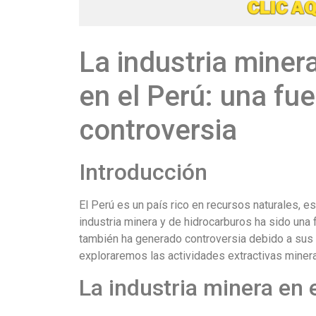
La industria miner
en el Perú: una fu
controversia
Introducción
El Perú es un país rico en recursos naturales, 
industria minera y de hidrocarburos ha sido una 
también ha generado controversia debido a sus i
exploraremos las actividades extractivas minera
La industria minera en 