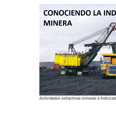
Actividades extractivas mineras e hidrocar