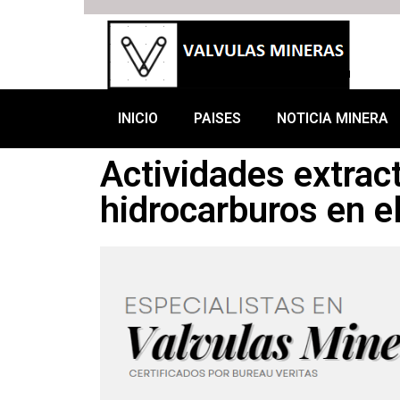
INICIO
PAISES
NOTICIA MINERA
Actividades extrac
hidrocarburos en e