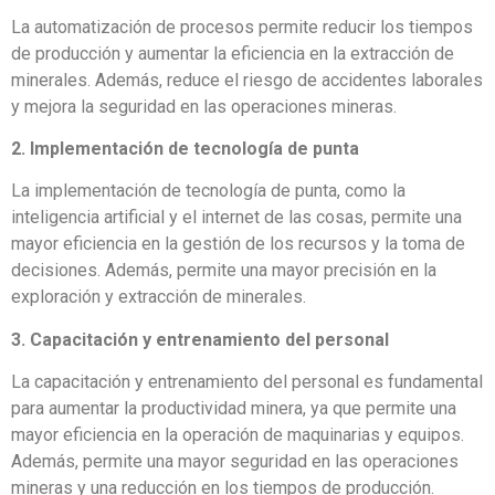
La automatización de procesos permite reducir los tiempos
de producción y aumentar la eficiencia en la extracción de
minerales. Además, reduce el riesgo de accidentes laborales
y mejora la seguridad en las operaciones mineras.
2. Implementación de tecnología de punta
La implementación de tecnología de punta, como la
inteligencia artificial y el internet de las cosas, permite una
mayor eficiencia en la gestión de los recursos y la toma de
decisiones. Además, permite una mayor precisión en la
exploración y extracción de minerales.
3. Capacitación y entrenamiento del personal
La capacitación y entrenamiento del personal es fundamental
para aumentar la productividad minera, ya que permite una
mayor eficiencia en la operación de maquinarias y equipos.
Además, permite una mayor seguridad en las operaciones
mineras y una reducción en los tiempos de producción.