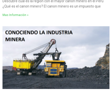
Descubre cuál es la región con el mayor canon minero en el Perú
¿Qué es el canon minero? El canon minero es un impuesto que
Mas Información »