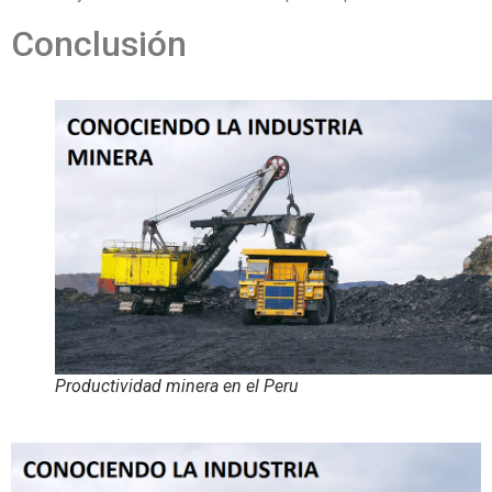
Conclusión
Productividad minera en el Peru