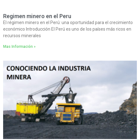
Regimen minero en el Peru
El régimen minero en el Perú: una oportunidad para el crecimiento
económico Introducción El Perú es uno de los países más ricos en
recursos minerales
Mas Información »