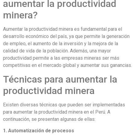
aumentar la productividad
minera?
Aumentar la productividad minera es fundamental para el
desarrollo económico del país, ya que permite la generación
de empleo, el aumento de la inversión y la mejora de la
calidad de vida de la población. Además, una mayor
productividad permite a las empresas mineras ser más
competitivas en el mercado global y aumentar sus ganancias.
Técnicas para aumentar la
productividad minera
Existen diversas técnicas que pueden ser implementadas
para aumentar la productividad minera en el Perú. A
continuación, se presentan algunas de ellas:
1. Automatización de procesos