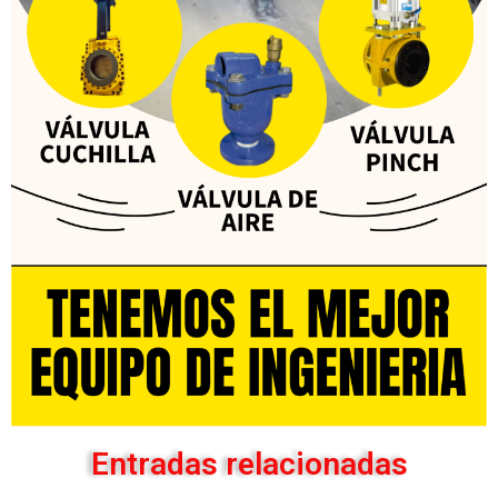
Entradas relacionadas