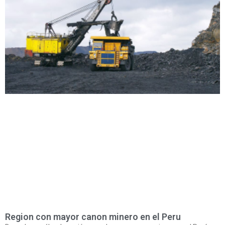
Region con mayor canon minero en el Peru