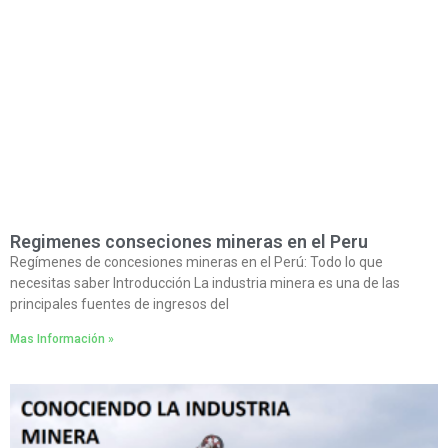
Regimenes conseciones mineras en el Peru
Regímenes de concesiones mineras en el Perú: Todo lo que
necesitas saber Introducción La industria minera es una de las
principales fuentes de ingresos del
Mas Información »