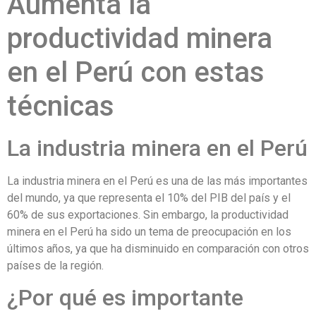
Aumenta la
productividad minera
en el Perú con estas
técnicas
La industria minera en el Perú
La industria minera en el Perú es una de las más importantes
del mundo, ya que representa el 10% del PIB del país y el
60% de sus exportaciones. Sin embargo, la productividad
minera en el Perú ha sido un tema de preocupación en los
últimos años, ya que ha disminuido en comparación con otros
países de la región.
¿Por qué es importante