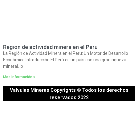
Region de actividad minera en el Peru
La Región de Actividad Minera en el Perú: Un Motor de Desarrollo
Económico Introducción El Perú es un país con una gran riqueza
mineral, lo
Mas Información »
Valvulas Mineras Copyrights © Todos los derechos
reservados 2022