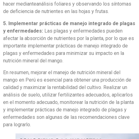
hacer medianteanálisis foliares y observando los síntomas
de deficiencia de nutrientes en las hojas y frutas.
5. Implementar prácticas de manejo integrado de plagas
y enfermedades:
Las plagas y enfermedades pueden
afectar la absorción de nutrientes por la planta, por lo que es
importante implementar prácticas de manejo integrado de
plagas y enfermedades para minimizar su impacto en la
nutrición mineral del mango.
En resumen, mejorar el manejo de nutrición mineral del
mango en Perú es esencial para obtener una producción de
calidad y maximizar la rentabilidad del cultivo. Realizar un
análisis de suelo, utilizar fertilizantes adecuados, aplicarlos
en el momento adecuado, monitorear la nutrición de la planta
y implementar prácticas de manejo integrado de plagas y
enfermedades son algunas de las recomendaciones clave
para lograrlo.