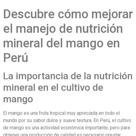
Descubre cómo mejorar
el manejo de nutrición
mineral del mango en
Perú
La importancia de la nutrición
mineral en el cultivo de
mango
El mango es una fruta tropical muy apreciada en todo el
mundo por su sabor dulce y suave textura. En Perú, el cultivo
de mango es una actividad económica importante, pero para
obtener una producción de calidad es necesario prestar